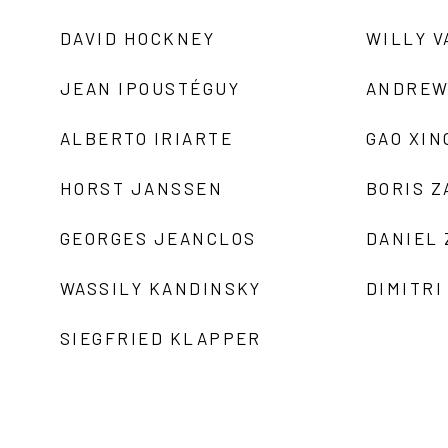
DAVID HOCKNEY
WILLY V
JEAN IPOUSTÉGUY
ANDREW
ALBERTO IRIARTE
GAO XIN
HORST JANSSEN
BORIS 
GEORGES JEANCLOS
DANIEL
WASSILY KANDINSKY
DIMITRI
SIEGFRIED KLAPPER