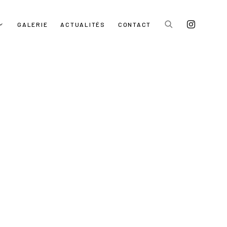
GALERIE
ACTUALITÉS
CONTACT