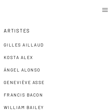
ARTISTES
GILLES AILLAUD
KOSTA ALEX
ÁNGEL ALONSO
GENEVIÈVE ASSE
FRANCIS BACON
WILLIAM BAILEY