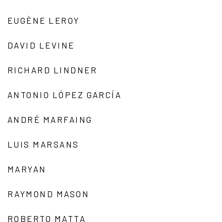
EUGÈNE LEROY
DAVID LEVINE
RICHARD LINDNER
ANTONIO LÓPEZ GARCÍA
ANDRÉ MARFAING
LUIS MARSANS
MARYAN
RAYMOND MASON
ROBERTO MATTA