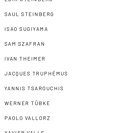
SAUL STEINBERG
ISAO SUGIYAMA
SAM SZAFRAN
IVAN THEIMER
JACQUES TRUPHÉMUS
YANNIS TSAROUCHIS
WERNER TÜBKE
PAOLO VALLORZ
XAVIER VALLS