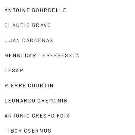
ANTOINE BOURDELLE
CLAUDIO BRAVO
JUAN CÁRDENAS
HENRI CARTIER-BRESSON
CÉSAR
PIERRE COURTIN
LEONARDO CREMONINI
ANTONIO CRESPO FOIX
TIBOR CSERNUS