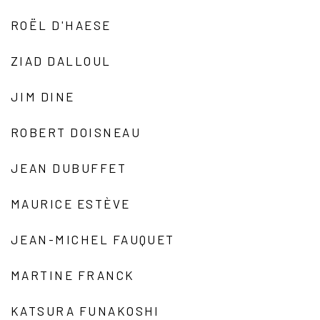
ROËL D'HAESE
ZIAD DALLOUL
JIM DINE
ROBERT DOISNEAU
JEAN DUBUFFET
MAURICE ESTÈVE
JEAN-MICHEL FAUQUET
MARTINE FRANCK
KATSURA FUNAKOSHI