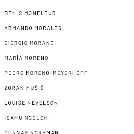
DENIS MONFLEUR
ARMANDO MORALES
GIORGIO MORANDI
MARÍA MORENO
PEDRO MORENO-MEYERHOFF
ZORAN MUŠIČ
LOUISE NEVELSON
ISAMU NOGUCHI
GUNNAR NORRMAN