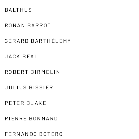
BALTHUS
RONAN BARROT
GÉRARD BARTHÉLÉMY
JACK BEAL
ROBERT BIRMELIN
JULIUS BISSIER
PETER BLAKE
PIERRE BONNARD
FERNANDO BOTERO