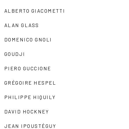
ALBERTO GIACOMETTI
ALAN GLASS
DOMENICO GNOLI
GOUDJI
PIERO GUCCIONE
GRÉGOIRE HESPEL
PHILIPPE HIQUILY
DAVID HOCKNEY
JEAN IPOUSTÉGUY