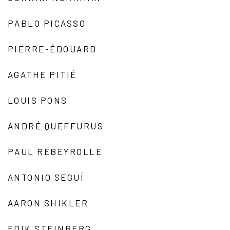
PABLO PICASSO
PIERRE-ÉDOUARD
AGATHE PITIÉ
LOUIS PONS
ANDRÉ QUEFFURUS
PAUL REBEYROLLE
ANTONIO SEGUÍ
AARON SHIKLER
EDIK STEINBERG