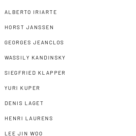
ALBERTO IRIARTE
HORST JANSSEN
GEORGES JEANCLOS
WASSILY KANDINSKY
SIEGFRIED KLAPPER
YURI KUPER
DENIS LAGET
HENRI LAURENS
LEE JIN WOO