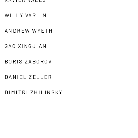
WILLY VARLIN
ANDREW WYETH
GAO XINGJIAN
BORIS ZABOROV
DANIEL ZELLER
DIMITRI ZHILINSKY