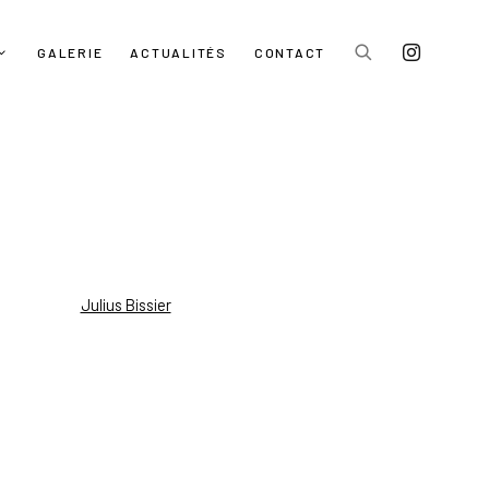
GALERIE
ACTUALITÉS
CONTACT