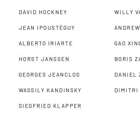
DAVID HOCKNEY
WILLY V
JEAN IPOUSTÉGUY
ANDREW
ALBERTO IRIARTE
GAO XIN
HORST JANSSEN
BORIS 
GEORGES JEANCLOS
DANIEL
WASSILY KANDINSKY
DIMITRI
SIEGFRIED KLAPPER