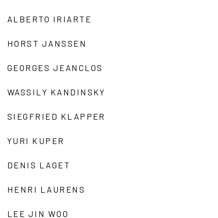
ALBERTO IRIARTE
HORST JANSSEN
GEORGES JEANCLOS
WASSILY KANDINSKY
SIEGFRIED KLAPPER
YURI KUPER
DENIS LAGET
HENRI LAURENS
LEE JIN WOO