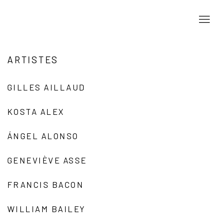
ARTISTES
GILLES AILLAUD
KOSTA ALEX
ÁNGEL ALONSO
GENEVIÈVE ASSE
FRANCIS BACON
WILLIAM BAILEY