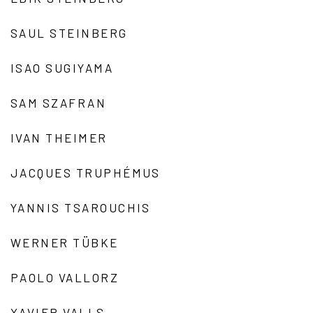
SAUL STEINBERG
ISAO SUGIYAMA
SAM SZAFRAN
IVAN THEIMER
JACQUES TRUPHÉMUS
YANNIS TSAROUCHIS
WERNER TÜBKE
PAOLO VALLORZ
XAVIER VALLS