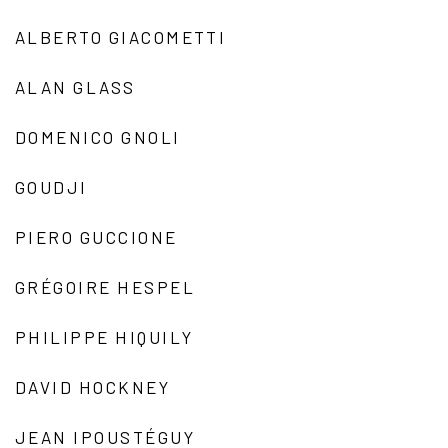
ALBERTO GIACOMETTI
ALAN GLASS
DOMENICO GNOLI
GOUDJI
PIERO GUCCIONE
GRÉGOIRE HESPEL
PHILIPPE HIQUILY
DAVID HOCKNEY
JEAN IPOUSTÉGUY