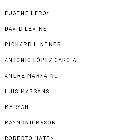
EUGÈNE LEROY
DAVID LEVINE
RICHARD LINDNER
ANTONIO LÓPEZ GARCÍA
ANDRÉ MARFAING
LUIS MARSANS
MARYAN
RAYMOND MASON
ROBERTO MATTA