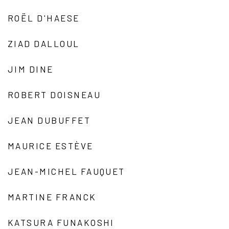
ROËL D'HAESE
ZIAD DALLOUL
JIM DINE
ROBERT DOISNEAU
JEAN DUBUFFET
MAURICE ESTÈVE
JEAN-MICHEL FAUQUET
MARTINE FRANCK
KATSURA FUNAKOSHI