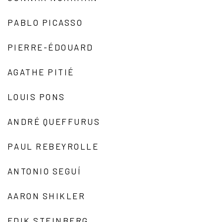
PABLO PICASSO
PIERRE-ÉDOUARD
AGATHE PITIÉ
LOUIS PONS
ANDRÉ QUEFFURUS
PAUL REBEYROLLE
ANTONIO SEGUÍ
AARON SHIKLER
EDIK STEINBERG