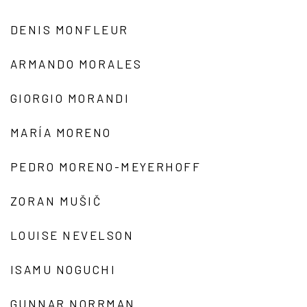
DENIS MONFLEUR
ARMANDO MORALES
GIORGIO MORANDI
MARÍA MORENO
PEDRO MORENO-MEYERHOFF
ZORAN MUŠIČ
LOUISE NEVELSON
ISAMU NOGUCHI
GUNNAR NORRMAN