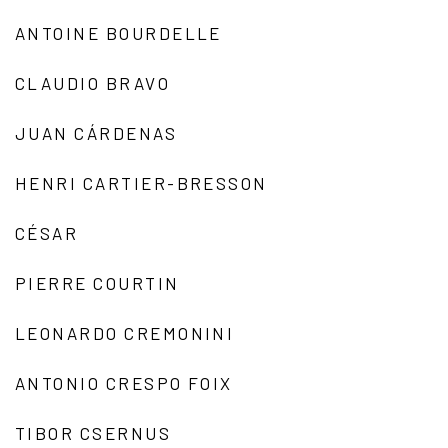
ANTOINE BOURDELLE
CLAUDIO BRAVO
JUAN CÁRDENAS
HENRI CARTIER-BRESSON
CÉSAR
PIERRE COURTIN
LEONARDO CREMONINI
ANTONIO CRESPO FOIX
TIBOR CSERNUS