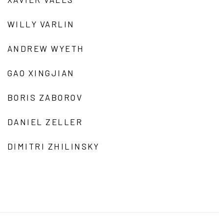
WILLY VARLIN
ANDREW WYETH
GAO XINGJIAN
BORIS ZABOROV
DANIEL ZELLER
DIMITRI ZHILINSKY