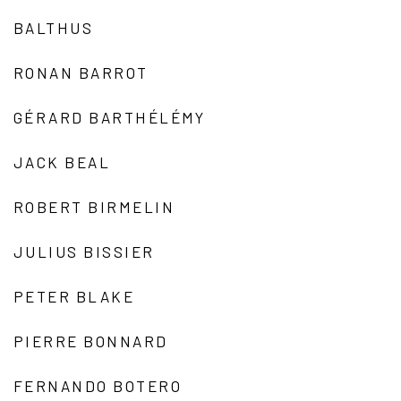
BALTHUS
RONAN BARROT
GÉRARD BARTHÉLÉMY
JACK BEAL
ROBERT BIRMELIN
JULIUS BISSIER
PETER BLAKE
PIERRE BONNARD
FERNANDO BOTERO