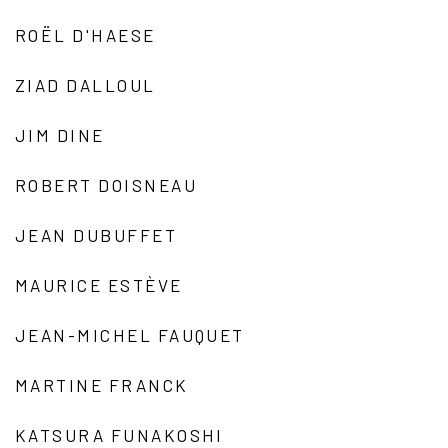
ROËL D'HAESE
ZIAD DALLOUL
JIM DINE
ROBERT DOISNEAU
JEAN DUBUFFET
MAURICE ESTÈVE
JEAN-MICHEL FAUQUET
MARTINE FRANCK
KATSURA FUNAKOSHI