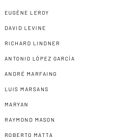
EUGÈNE LEROY
DAVID LEVINE
RICHARD LINDNER
ANTONIO LÓPEZ GARCÍA
ANDRÉ MARFAING
LUIS MARSANS
MARYAN
RAYMOND MASON
ROBERTO MATTA