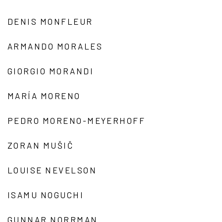
DENIS MONFLEUR
ARMANDO MORALES
GIORGIO MORANDI
MARÍA MORENO
PEDRO MORENO-MEYERHOFF
ZORAN MUŠIČ
LOUISE NEVELSON
ISAMU NOGUCHI
GUNNAR NORRMAN