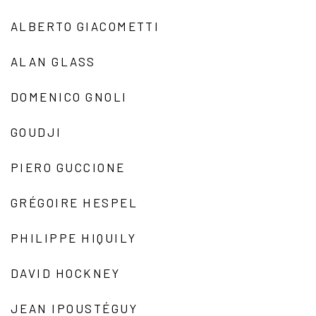
ALBERTO GIACOMETTI
ALAN GLASS
DOMENICO GNOLI
GOUDJI
PIERO GUCCIONE
GRÉGOIRE HESPEL
PHILIPPE HIQUILY
DAVID HOCKNEY
JEAN IPOUSTÉGUY