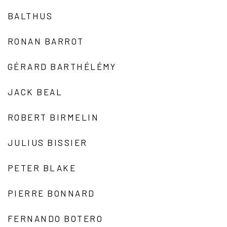
BALTHUS
RONAN BARROT
GÉRARD BARTHÉLÉMY
JACK BEAL
ROBERT BIRMELIN
JULIUS BISSIER
PETER BLAKE
PIERRE BONNARD
FERNANDO BOTERO