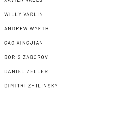
WILLY VARLIN
ANDREW WYETH
GAO XINGJIAN
BORIS ZABOROV
DANIEL ZELLER
DIMITRI ZHILINSKY