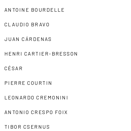
ANTOINE BOURDELLE
CLAUDIO BRAVO
JUAN CÁRDENAS
HENRI CARTIER-BRESSON
CÉSAR
PIERRE COURTIN
LEONARDO CREMONINI
ANTONIO CRESPO FOIX
TIBOR CSERNUS