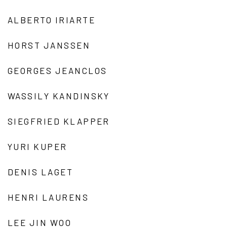
ALBERTO IRIARTE
HORST JANSSEN
GEORGES JEANCLOS
WASSILY KANDINSKY
SIEGFRIED KLAPPER
YURI KUPER
DENIS LAGET
HENRI LAURENS
LEE JIN WOO