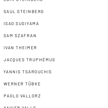
SAUL STEINBERG
ISAO SUGIYAMA
SAM SZAFRAN
IVAN THEIMER
JACQUES TRUPHÉMUS
YANNIS TSAROUCHIS
WERNER TÜBKE
PAOLO VALLORZ
XAVIER VALLS