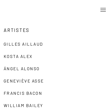
ARTISTES
GILLES AILLAUD
KOSTA ALEX
ÁNGEL ALONSO
GENEVIÈVE ASSE
FRANCIS BACON
WILLIAM BAILEY