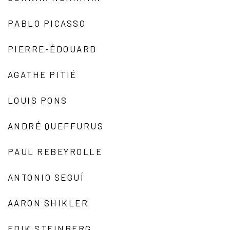
PABLO PICASSO
PIERRE-ÉDOUARD
AGATHE PITIÉ
LOUIS PONS
ANDRÉ QUEFFURUS
PAUL REBEYROLLE
ANTONIO SEGUÍ
AARON SHIKLER
EDIK STEINBERG