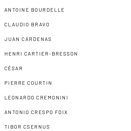
ANTOINE BOURDELLE
CLAUDIO BRAVO
JUAN CÁRDENAS
HENRI CARTIER-BRESSON
CÉSAR
PIERRE COURTIN
LEONARDO CREMONINI
ANTONIO CRESPO FOIX
TIBOR CSERNUS