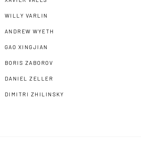
WILLY VARLIN
ANDREW WYETH
GAO XINGJIAN
BORIS ZABOROV
DANIEL ZELLER
DIMITRI ZHILINSKY