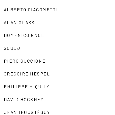
ALBERTO GIACOMETTI
ALAN GLASS
DOMENICO GNOLI
GOUDJI
PIERO GUCCIONE
GRÉGOIRE HESPEL
PHILIPPE HIQUILY
DAVID HOCKNEY
JEAN IPOUSTÉGUY