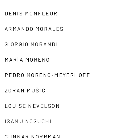
DENIS MONFLEUR
ARMANDO MORALES
GIORGIO MORANDI
MARÍA MORENO
PEDRO MORENO-MEYERHOFF
ZORAN MUŠIČ
LOUISE NEVELSON
ISAMU NOGUCHI
GUNNAR NORRMAN