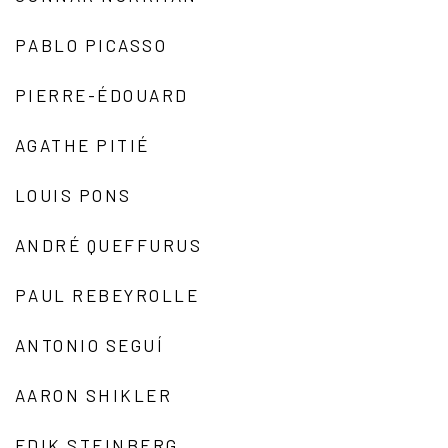
PABLO PICASSO
PIERRE-ÉDOUARD
AGATHE PITIÉ
LOUIS PONS
ANDRÉ QUEFFURUS
PAUL REBEYROLLE
ANTONIO SEGUÍ
AARON SHIKLER
EDIK STEINBERG