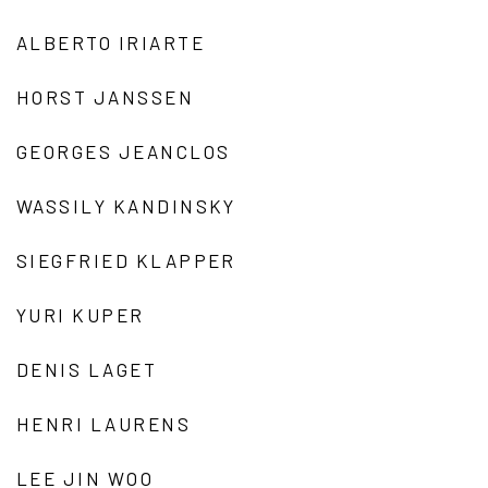
ALBERTO IRIARTE
HORST JANSSEN
GEORGES JEANCLOS
WASSILY KANDINSKY
SIEGFRIED KLAPPER
YURI KUPER
DENIS LAGET
HENRI LAURENS
LEE JIN WOO