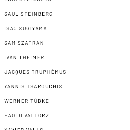
SAUL STEINBERG
ISAO SUGIYAMA
SAM SZAFRAN
IVAN THEIMER
JACQUES TRUPHÉMUS
YANNIS TSAROUCHIS
WERNER TÜBKE
PAOLO VALLORZ
XAVIER VALLS