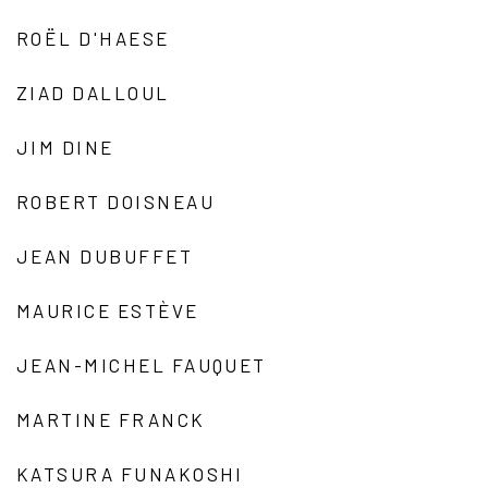
ROËL D'HAESE
ZIAD DALLOUL
JIM DINE
ROBERT DOISNEAU
JEAN DUBUFFET
MAURICE ESTÈVE
JEAN-MICHEL FAUQUET
MARTINE FRANCK
KATSURA FUNAKOSHI