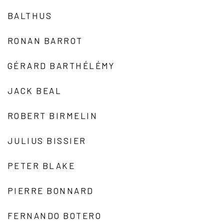
BALTHUS
RONAN BARROT
GÉRARD BARTHÉLÉMY
JACK BEAL
ROBERT BIRMELIN
JULIUS BISSIER
PETER BLAKE
PIERRE BONNARD
FERNANDO BOTERO