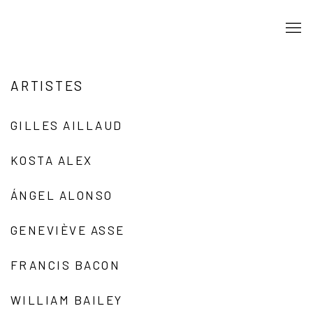
ARTISTES
GILLES AILLAUD
KOSTA ALEX
ÁNGEL ALONSO
GENEVIÈVE ASSE
FRANCIS BACON
WILLIAM BAILEY