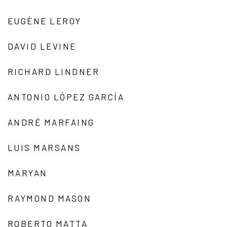
EUGÈNE LEROY
DAVID LEVINE
RICHARD LINDNER
ANTONIO LÓPEZ GARCÍA
ANDRÉ MARFAING
LUIS MARSANS
MARYAN
RAYMOND MASON
ROBERTO MATTA