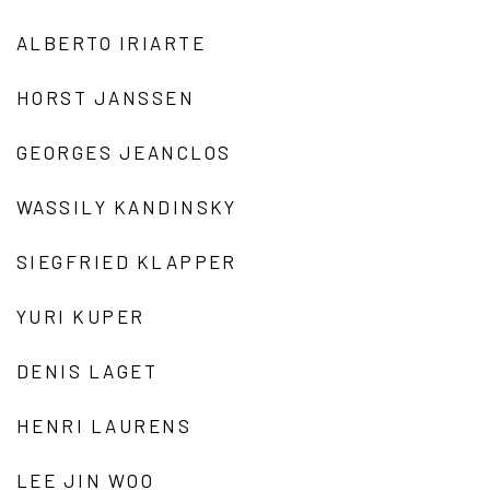
ALBERTO IRIARTE
HORST JANSSEN
GEORGES JEANCLOS
WASSILY KANDINSKY
SIEGFRIED KLAPPER
YURI KUPER
DENIS LAGET
HENRI LAURENS
LEE JIN WOO