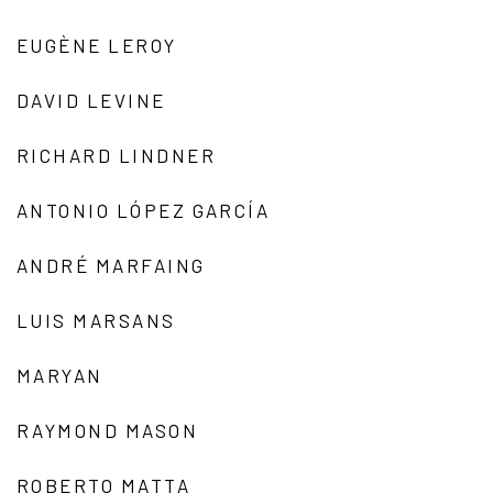
EUGÈNE LEROY
DAVID LEVINE
RICHARD LINDNER
ANTONIO LÓPEZ GARCÍA
ANDRÉ MARFAING
LUIS MARSANS
MARYAN
RAYMOND MASON
ROBERTO MATTA