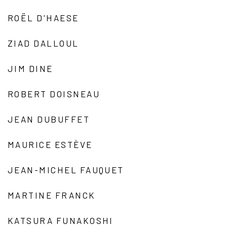
ROËL D'HAESE
ZIAD DALLOUL
JIM DINE
ROBERT DOISNEAU
JEAN DUBUFFET
MAURICE ESTÈVE
JEAN-MICHEL FAUQUET
MARTINE FRANCK
KATSURA FUNAKOSHI