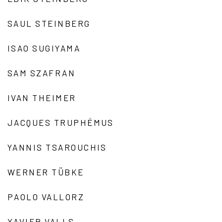
SAUL STEINBERG
ISAO SUGIYAMA
SAM SZAFRAN
IVAN THEIMER
JACQUES TRUPHÉMUS
YANNIS TSAROUCHIS
WERNER TÜBKE
PAOLO VALLORZ
XAVIER VALLS