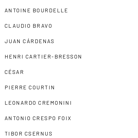
ANTOINE BOURDELLE
CLAUDIO BRAVO
JUAN CÁRDENAS
HENRI CARTIER-BRESSON
CÉSAR
PIERRE COURTIN
LEONARDO CREMONINI
ANTONIO CRESPO FOIX
TIBOR CSERNUS