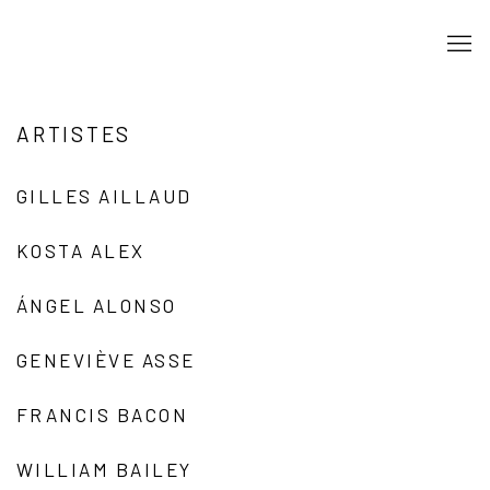
ARTISTES
GILLES AILLAUD
KOSTA ALEX
ÁNGEL ALONSO
GENEVIÈVE ASSE
FRANCIS BACON
WILLIAM BAILEY