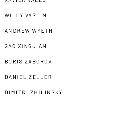
WILLY VARLIN
ANDREW WYETH
GAO XINGJIAN
BORIS ZABOROV
DANIEL ZELLER
DIMITRI ZHILINSKY