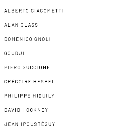
ALBERTO GIACOMETTI
ALAN GLASS
DOMENICO GNOLI
GOUDJI
PIERO GUCCIONE
GRÉGOIRE HESPEL
PHILIPPE HIQUILY
DAVID HOCKNEY
JEAN IPOUSTÉGUY