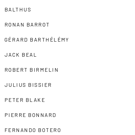
BALTHUS
RONAN BARROT
GÉRARD BARTHÉLÉMY
JACK BEAL
ROBERT BIRMELIN
JULIUS BISSIER
PETER BLAKE
PIERRE BONNARD
FERNANDO BOTERO