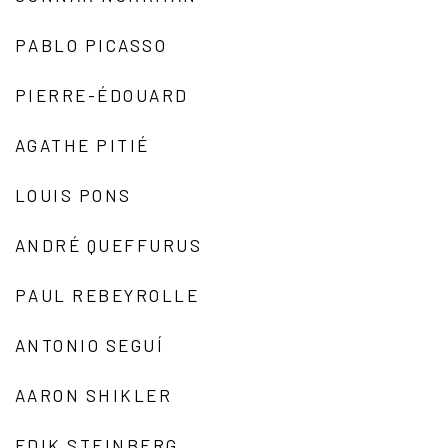
PABLO PICASSO
PIERRE-ÉDOUARD
AGATHE PITIÉ
LOUIS PONS
ANDRÉ QUEFFURUS
PAUL REBEYROLLE
ANTONIO SEGUÍ
AARON SHIKLER
EDIK STEINBERG