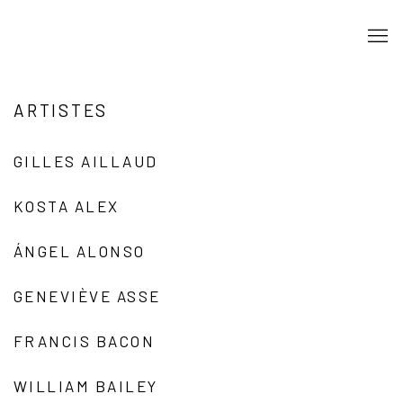
ARTISTES
GILLES AILLAUD
KOSTA ALEX
ÁNGEL ALONSO
GENEVIÈVE ASSE
FRANCIS BACON
WILLIAM BAILEY