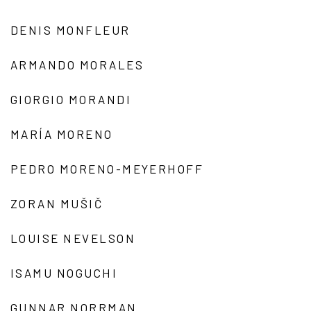
DENIS MONFLEUR
ARMANDO MORALES
GIORGIO MORANDI
MARÍA MORENO
PEDRO MORENO-MEYERHOFF
ZORAN MUŠIČ
LOUISE NEVELSON
ISAMU NOGUCHI
GUNNAR NORRMAN