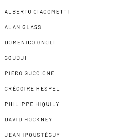
ALBERTO GIACOMETTI
ALAN GLASS
DOMENICO GNOLI
GOUDJI
PIERO GUCCIONE
GRÉGOIRE HESPEL
PHILIPPE HIQUILY
DAVID HOCKNEY
JEAN IPOUSTÉGUY