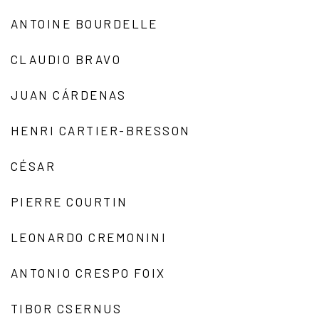
ANTOINE BOURDELLE
CLAUDIO BRAVO
JUAN CÁRDENAS
HENRI CARTIER-BRESSON
CÉSAR
PIERRE COURTIN
LEONARDO CREMONINI
ANTONIO CRESPO FOIX
TIBOR CSERNUS