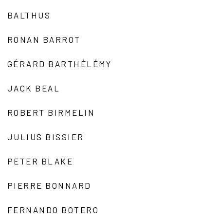
BALTHUS
RONAN BARROT
GÉRARD BARTHÉLÉMY
JACK BEAL
ROBERT BIRMELIN
JULIUS BISSIER
PETER BLAKE
PIERRE BONNARD
FERNANDO BOTERO