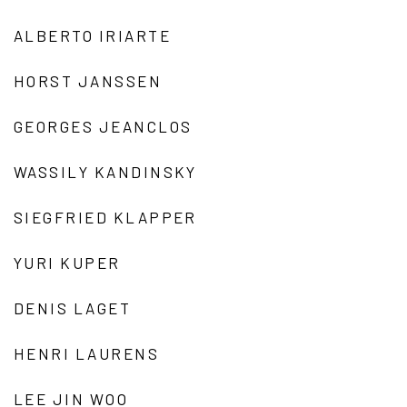
ALBERTO IRIARTE
HORST JANSSEN
GEORGES JEANCLOS
WASSILY KANDINSKY
SIEGFRIED KLAPPER
YURI KUPER
DENIS LAGET
HENRI LAURENS
LEE JIN WOO