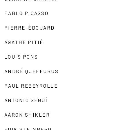
PABLO PICASSO
PIERRE-ÉDOUARD
AGATHE PITIÉ
LOUIS PONS
ANDRÉ QUEFFURUS
PAUL REBEYROLLE
ANTONIO SEGUÍ
AARON SHIKLER
EDIK STEINBERG