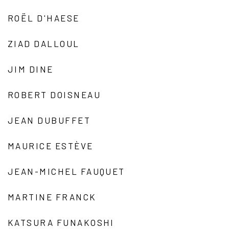
ROËL D'HAESE
ZIAD DALLOUL
JIM DINE
ROBERT DOISNEAU
JEAN DUBUFFET
MAURICE ESTÈVE
JEAN-MICHEL FAUQUET
MARTINE FRANCK
KATSURA FUNAKOSHI