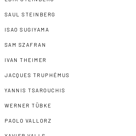
SAUL STEINBERG
ISAO SUGIYAMA
SAM SZAFRAN
IVAN THEIMER
JACQUES TRUPHÉMUS
YANNIS TSAROUCHIS
WERNER TÜBKE
PAOLO VALLORZ
XAVIER VALLS