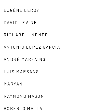
EUGÈNE LEROY
DAVID LEVINE
RICHARD LINDNER
ANTONIO LÓPEZ GARCÍA
ANDRÉ MARFAING
LUIS MARSANS
MARYAN
RAYMOND MASON
ROBERTO MATTA