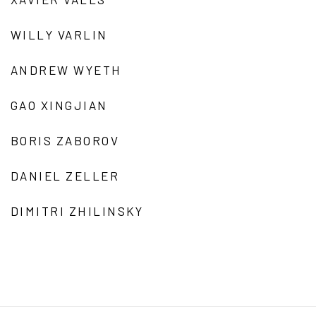
WILLY VARLIN
ANDREW WYETH
GAO XINGJIAN
BORIS ZABOROV
DANIEL ZELLER
DIMITRI ZHILINSKY