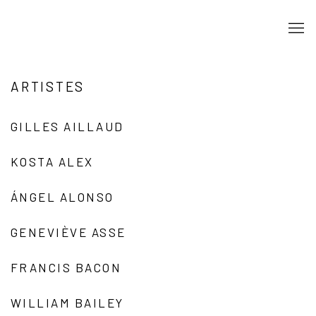
ARTISTES
GILLES AILLAUD
KOSTA ALEX
ÁNGEL ALONSO
GENEVIÈVE ASSE
FRANCIS BACON
WILLIAM BAILEY