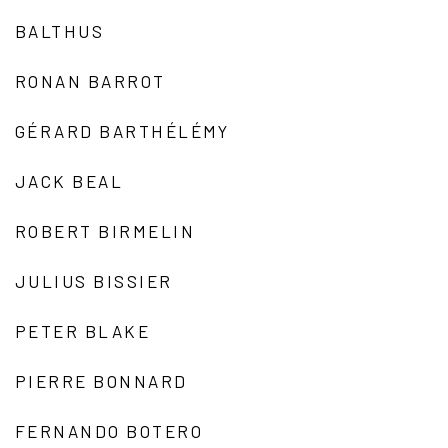
BALTHUS
RONAN BARROT
GÉRARD BARTHÉLÉMY
JACK BEAL
ROBERT BIRMELIN
JULIUS BISSIER
PETER BLAKE
PIERRE BONNARD
FERNANDO BOTERO