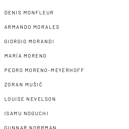
DENIS MONFLEUR
ARMANDO MORALES
GIORGIO MORANDI
MARÍA MORENO
PEDRO MORENO-MEYERHOFF
ZORAN MUŠIČ
LOUISE NEVELSON
ISAMU NOGUCHI
GUNNAR NORRMAN