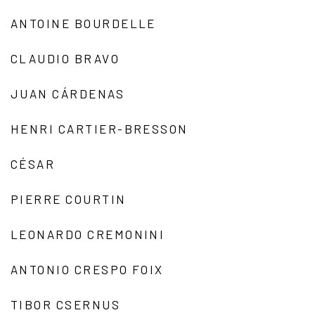
ANTOINE BOURDELLE
CLAUDIO BRAVO
JUAN CÁRDENAS
HENRI CARTIER-BRESSON
CÉSAR
PIERRE COURTIN
LEONARDO CREMONINI
ANTONIO CRESPO FOIX
TIBOR CSERNUS