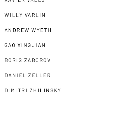
WILLY VARLIN
ANDREW WYETH
GAO XINGJIAN
BORIS ZABOROV
DANIEL ZELLER
DIMITRI ZHILINSKY