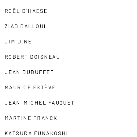
ROËL D'HAESE
ZIAD DALLOUL
JIM DINE
ROBERT DOISNEAU
JEAN DUBUFFET
MAURICE ESTÈVE
JEAN-MICHEL FAUQUET
MARTINE FRANCK
KATSURA FUNAKOSHI