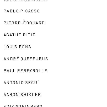
PABLO PICASSO
PIERRE-ÉDOUARD
AGATHE PITIÉ
LOUIS PONS
ANDRÉ QUEFFURUS
PAUL REBEYROLLE
ANTONIO SEGUÍ
AARON SHIKLER
EDIK STEINBERG