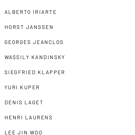
ALBERTO IRIARTE
HORST JANSSEN
GEORGES JEANCLOS
WASSILY KANDINSKY
SIEGFRIED KLAPPER
YURI KUPER
DENIS LAGET
HENRI LAURENS
LEE JIN WOO