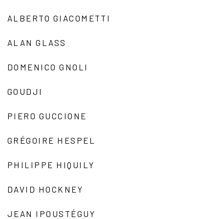
ALBERTO GIACOMETTI
ALAN GLASS
DOMENICO GNOLI
GOUDJI
PIERO GUCCIONE
GRÉGOIRE HESPEL
PHILIPPE HIQUILY
DAVID HOCKNEY
JEAN IPOUSTÉGUY