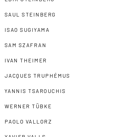
SAUL STEINBERG
ISAO SUGIYAMA
SAM SZAFRAN
IVAN THEIMER
JACQUES TRUPHÉMUS
YANNIS TSAROUCHIS
WERNER TÜBKE
PAOLO VALLORZ
XAVIER VALLS