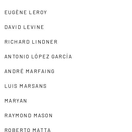
EUGÈNE LEROY
DAVID LEVINE
RICHARD LINDNER
ANTONIO LÓPEZ GARCÍA
ANDRÉ MARFAING
LUIS MARSANS
MARYAN
RAYMOND MASON
ROBERTO MATTA