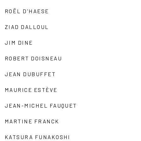
ROËL D'HAESE
ZIAD DALLOUL
JIM DINE
ROBERT DOISNEAU
JEAN DUBUFFET
MAURICE ESTÈVE
JEAN-MICHEL FAUQUET
MARTINE FRANCK
KATSURA FUNAKOSHI