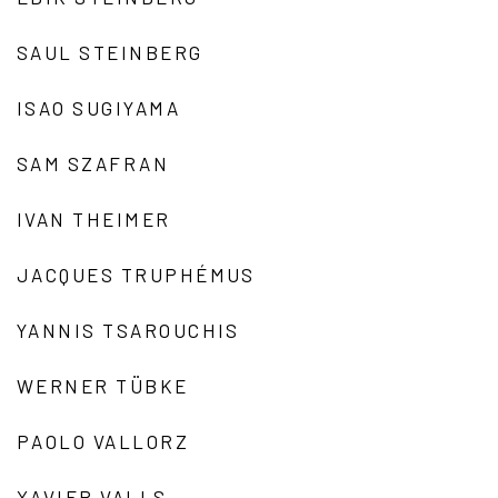
SAUL STEINBERG
ISAO SUGIYAMA
SAM SZAFRAN
IVAN THEIMER
JACQUES TRUPHÉMUS
YANNIS TSAROUCHIS
WERNER TÜBKE
PAOLO VALLORZ
XAVIER VALLS