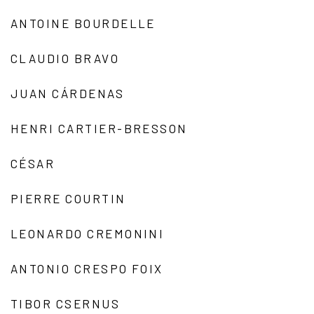
ANTOINE BOURDELLE
CLAUDIO BRAVO
JUAN CÁRDENAS
HENRI CARTIER-BRESSON
CÉSAR
PIERRE COURTIN
LEONARDO CREMONINI
ANTONIO CRESPO FOIX
TIBOR CSERNUS