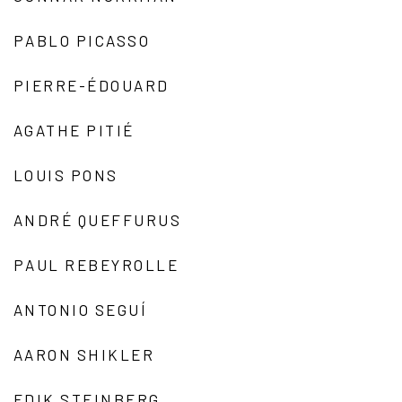
PABLO PICASSO
PIERRE-ÉDOUARD
AGATHE PITIÉ
LOUIS PONS
ANDRÉ QUEFFURUS
PAUL REBEYROLLE
ANTONIO SEGUÍ
AARON SHIKLER
EDIK STEINBERG