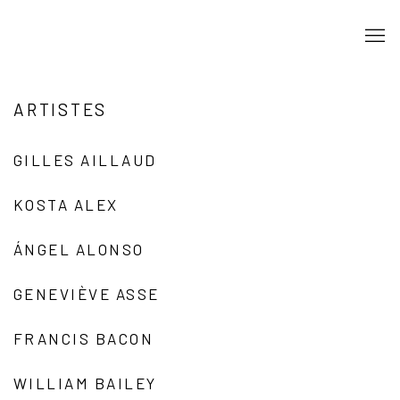
ARTISTES
GILLES AILLAUD
KOSTA ALEX
ÁNGEL ALONSO
GENEVIÈVE ASSE
FRANCIS BACON
WILLIAM BAILEY