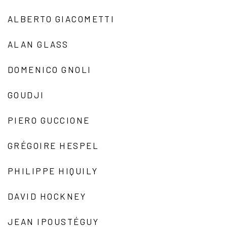
ALBERTO GIACOMETTI
ALAN GLASS
DOMENICO GNOLI
GOUDJI
PIERO GUCCIONE
GRÉGOIRE HESPEL
PHILIPPE HIQUILY
DAVID HOCKNEY
JEAN IPOUSTÉGUY