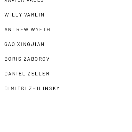
WILLY VARLIN
ANDREW WYETH
GAO XINGJIAN
BORIS ZABOROV
DANIEL ZELLER
DIMITRI ZHILINSKY