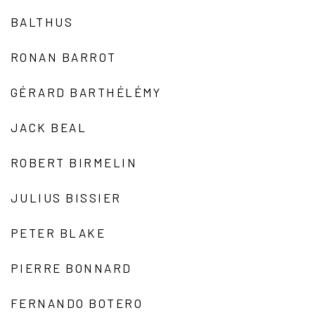
BALTHUS
RONAN BARROT
GÉRARD BARTHÉLÉMY
JACK BEAL
ROBERT BIRMELIN
JULIUS BISSIER
PETER BLAKE
PIERRE BONNARD
FERNANDO BOTERO