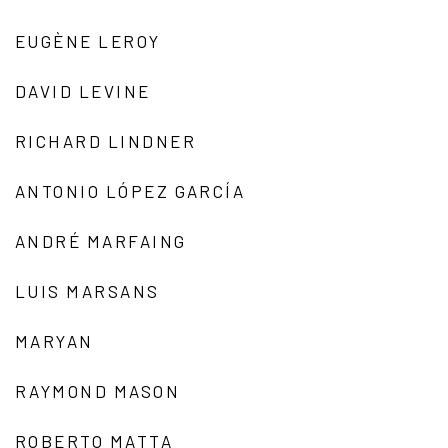
EUGÈNE LEROY
DAVID LEVINE
RICHARD LINDNER
ANTONIO LÓPEZ GARCÍA
ANDRÉ MARFAING
LUIS MARSANS
MARYAN
RAYMOND MASON
ROBERTO MATTA