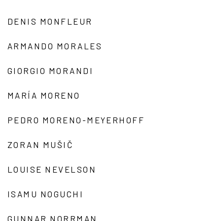
DENIS MONFLEUR
ARMANDO MORALES
GIORGIO MORANDI
MARÍA MORENO
PEDRO MORENO-MEYERHOFF
ZORAN MUŠIČ
LOUISE NEVELSON
ISAMU NOGUCHI
GUNNAR NORRMAN