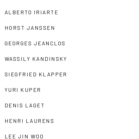
ALBERTO IRIARTE
HORST JANSSEN
GEORGES JEANCLOS
WASSILY KANDINSKY
SIEGFRIED KLAPPER
YURI KUPER
DENIS LAGET
HENRI LAURENS
LEE JIN WOO