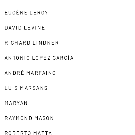
EUGÈNE LEROY
DAVID LEVINE
RICHARD LINDNER
ANTONIO LÓPEZ GARCÍA
ANDRÉ MARFAING
LUIS MARSANS
MARYAN
RAYMOND MASON
ROBERTO MATTA