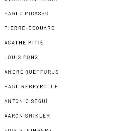
PABLO PICASSO
PIERRE-ÉDOUARD
AGATHE PITIÉ
LOUIS PONS
ANDRÉ QUEFFURUS
PAUL REBEYROLLE
ANTONIO SEGUÍ
AARON SHIKLER
EDIK STEINBERG