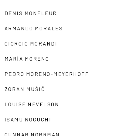
DENIS MONFLEUR
ARMANDO MORALES
GIORGIO MORANDI
MARÍA MORENO
PEDRO MORENO-MEYERHOFF
ZORAN MUŠIČ
LOUISE NEVELSON
ISAMU NOGUCHI
GUNNAR NORRMAN