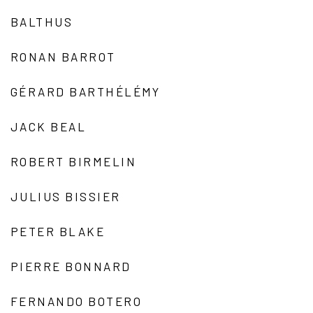
BALTHUS
RONAN BARROT
GÉRARD BARTHÉLÉMY
JACK BEAL
ROBERT BIRMELIN
JULIUS BISSIER
PETER BLAKE
PIERRE BONNARD
FERNANDO BOTERO