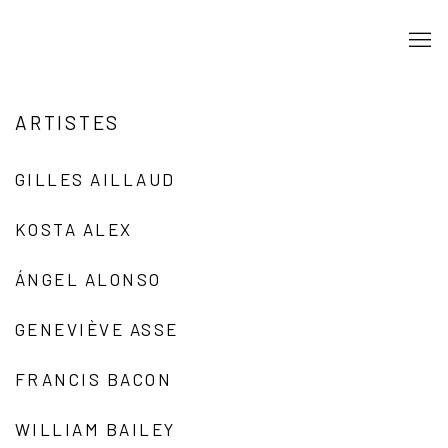
ARTISTES
GILLES AILLAUD
KOSTA ALEX
ÁNGEL ALONSO
GENEVIÈVE ASSE
FRANCIS BACON
WILLIAM BAILEY