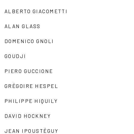
ALBERTO GIACOMETTI
ALAN GLASS
DOMENICO GNOLI
GOUDJI
PIERO GUCCIONE
GRÉGOIRE HESPEL
PHILIPPE HIQUILY
DAVID HOCKNEY
JEAN IPOUSTÉGUY