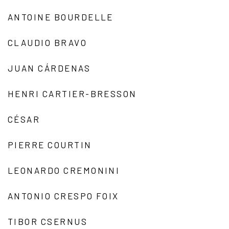
ANTOINE BOURDELLE
CLAUDIO BRAVO
JUAN CÁRDENAS
HENRI CARTIER-BRESSON
CÉSAR
PIERRE COURTIN
LEONARDO CREMONINI
ANTONIO CRESPO FOIX
TIBOR CSERNUS