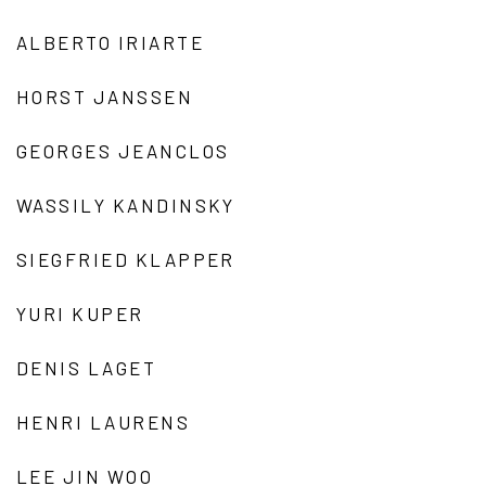
ALBERTO IRIARTE
HORST JANSSEN
GEORGES JEANCLOS
WASSILY KANDINSKY
SIEGFRIED KLAPPER
YURI KUPER
DENIS LAGET
HENRI LAURENS
LEE JIN WOO