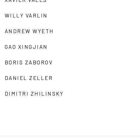
WILLY VARLIN
ANDREW WYETH
GAO XINGJIAN
BORIS ZABOROV
DANIEL ZELLER
DIMITRI ZHILINSKY