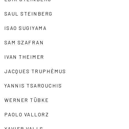
SAUL STEINBERG
ISAO SUGIYAMA
SAM SZAFRAN
IVAN THEIMER
JACQUES TRUPHÉMUS
YANNIS TSAROUCHIS
WERNER TÜBKE
PAOLO VALLORZ
XAVIER VALLS