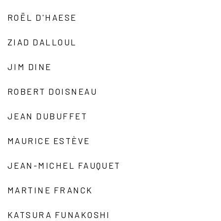
ROËL D'HAESE
ZIAD DALLOUL
JIM DINE
ROBERT DOISNEAU
JEAN DUBUFFET
MAURICE ESTÈVE
JEAN-MICHEL FAUQUET
MARTINE FRANCK
KATSURA FUNAKOSHI