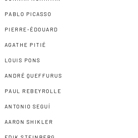
PABLO PICASSO
PIERRE-ÉDOUARD
AGATHE PITIÉ
LOUIS PONS
ANDRÉ QUEFFURUS
PAUL REBEYROLLE
ANTONIO SEGUÍ
AARON SHIKLER
EDIK STEINBERG