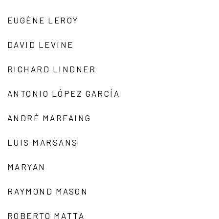
EUGÈNE LEROY
DAVID LEVINE
RICHARD LINDNER
ANTONIO LÓPEZ GARCÍA
ANDRÉ MARFAING
LUIS MARSANS
MARYAN
RAYMOND MASON
ROBERTO MATTA