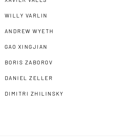
WILLY VARLIN
ANDREW WYETH
GAO XINGJIAN
BORIS ZABOROV
DANIEL ZELLER
DIMITRI ZHILINSKY