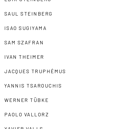
SAUL STEINBERG
ISAO SUGIYAMA
SAM SZAFRAN
IVAN THEIMER
JACQUES TRUPHÉMUS
YANNIS TSAROUCHIS
WERNER TÜBKE
PAOLO VALLORZ
XAVIER VALLS