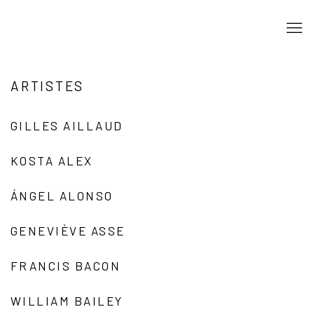
ARTISTES
GILLES AILLAUD
KOSTA ALEX
ÁNGEL ALONSO
GENEVIÈVE ASSE
FRANCIS BACON
WILLIAM BAILEY