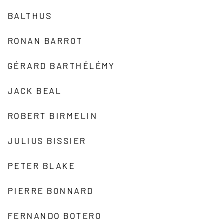
BALTHUS
RONAN BARROT
GÉRARD BARTHÉLÉMY
JACK BEAL
ROBERT BIRMELIN
JULIUS BISSIER
PETER BLAKE
PIERRE BONNARD
FERNANDO BOTERO