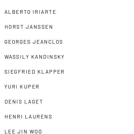
ALBERTO IRIARTE
HORST JANSSEN
GEORGES JEANCLOS
WASSILY KANDINSKY
SIEGFRIED KLAPPER
YURI KUPER
DENIS LAGET
HENRI LAURENS
LEE JIN WOO