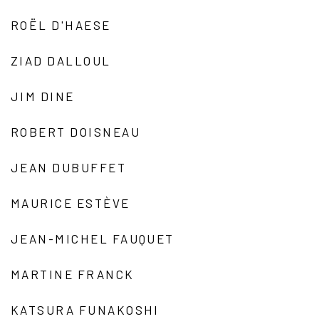
ROËL D'HAESE
ZIAD DALLOUL
JIM DINE
ROBERT DOISNEAU
JEAN DUBUFFET
MAURICE ESTÈVE
JEAN-MICHEL FAUQUET
MARTINE FRANCK
KATSURA FUNAKOSHI