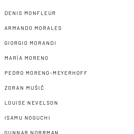
DENIS MONFLEUR
ARMANDO MORALES
GIORGIO MORANDI
MARÍA MORENO
PEDRO MORENO-MEYERHOFF
ZORAN MUŠIČ
LOUISE NEVELSON
ISAMU NOGUCHI
GUNNAR NORRMAN