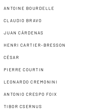
ANTOINE BOURDELLE
CLAUDIO BRAVO
JUAN CÁRDENAS
HENRI CARTIER-BRESSON
CÉSAR
PIERRE COURTIN
LEONARDO CREMONINI
ANTONIO CRESPO FOIX
TIBOR CSERNUS