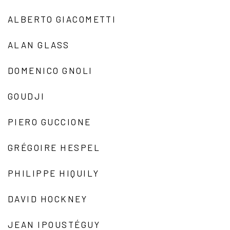
ALBERTO GIACOMETTI
ALAN GLASS
DOMENICO GNOLI
GOUDJI
PIERO GUCCIONE
GRÉGOIRE HESPEL
PHILIPPE HIQUILY
DAVID HOCKNEY
JEAN IPOUSTÉGUY