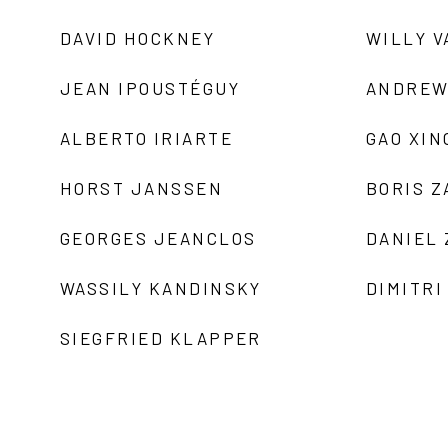
DAVID HOCKNEY
WILLY V
JEAN IPOUSTÉGUY
ANDREW
ALBERTO IRIARTE
GAO XIN
HORST JANSSEN
BORIS 
GEORGES JEANCLOS
DANIEL
WASSILY KANDINSKY
DIMITRI
SIEGFRIED KLAPPER