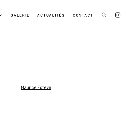
GALERIE
ACTUALITÉS
CONTACT