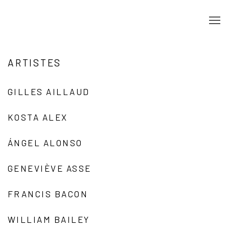
ARTISTES
GILLES AILLAUD
KOSTA ALEX
ÁNGEL ALONSO
GENEVIÈVE ASSE
FRANCIS BACON
WILLIAM BAILEY