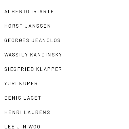
ALBERTO IRIARTE
HORST JANSSEN
GEORGES JEANCLOS
WASSILY KANDINSKY
SIEGFRIED KLAPPER
YURI KUPER
DENIS LAGET
HENRI LAURENS
LEE JIN WOO