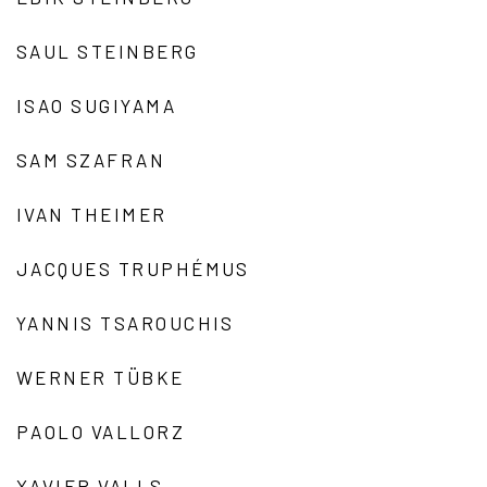
SAUL STEINBERG
ISAO SUGIYAMA
SAM SZAFRAN
IVAN THEIMER
JACQUES TRUPHÉMUS
YANNIS TSAROUCHIS
WERNER TÜBKE
PAOLO VALLORZ
XAVIER VALLS