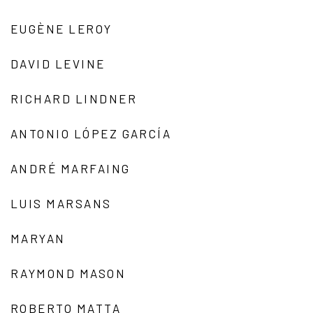
EUGÈNE LEROY
DAVID LEVINE
RICHARD LINDNER
ANTONIO LÓPEZ GARCÍA
ANDRÉ MARFAING
LUIS MARSANS
MARYAN
RAYMOND MASON
ROBERTO MATTA