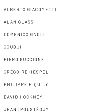
ALBERTO GIACOMETTI
ALAN GLASS
DOMENICO GNOLI
GOUDJI
PIERO GUCCIONE
GRÉGOIRE HESPEL
PHILIPPE HIQUILY
DAVID HOCKNEY
JEAN IPOUSTÉGUY