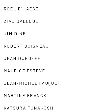
ROËL D'HAESE
ZIAD DALLOUL
JIM DINE
ROBERT DOISNEAU
JEAN DUBUFFET
MAURICE ESTÈVE
JEAN-MICHEL FAUQUET
MARTINE FRANCK
KATSURA FUNAKOSHI