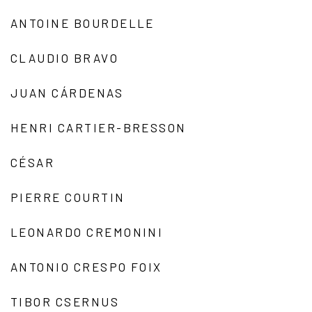
ANTOINE BOURDELLE
CLAUDIO BRAVO
JUAN CÁRDENAS
HENRI CARTIER-BRESSON
CÉSAR
PIERRE COURTIN
LEONARDO CREMONINI
ANTONIO CRESPO FOIX
TIBOR CSERNUS