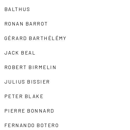
BALTHUS
RONAN BARROT
GÉRARD BARTHÉLÉMY
JACK BEAL
ROBERT BIRMELIN
JULIUS BISSIER
PETER BLAKE
PIERRE BONNARD
FERNANDO BOTERO