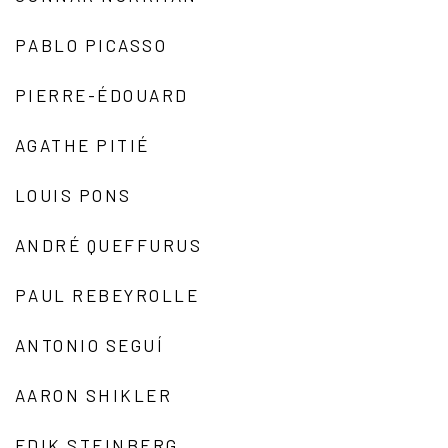
PABLO PICASSO
PIERRE-ÉDOUARD
AGATHE PITIÉ
LOUIS PONS
ANDRÉ QUEFFURUS
PAUL REBEYROLLE
ANTONIO SEGUÍ
AARON SHIKLER
EDIK STEINBERG