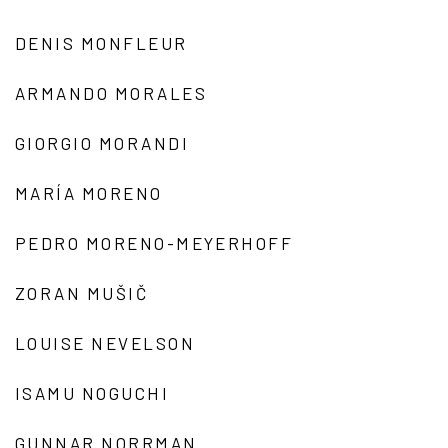
DENIS MONFLEUR
ARMANDO MORALES
GIORGIO MORANDI
MARÍA MORENO
PEDRO MORENO-MEYERHOFF
ZORAN MUŠIČ
LOUISE NEVELSON
ISAMU NOGUCHI
GUNNAR NORRMAN