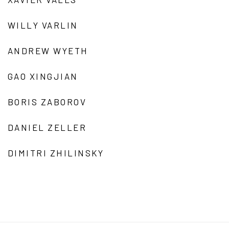
WILLY VARLIN
ANDREW WYETH
GAO XINGJIAN
BORIS ZABOROV
DANIEL ZELLER
DIMITRI ZHILINSKY