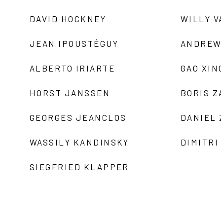
DAVID HOCKNEY
WILLY V
JEAN IPOUSTÉGUY
ANDREW
ALBERTO IRIARTE
GAO XIN
HORST JANSSEN
BORIS 
GEORGES JEANCLOS
DANIEL
WASSILY KANDINSKY
DIMITRI
SIEGFRIED KLAPPER