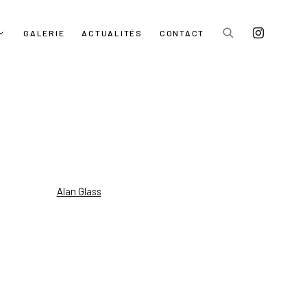
GALERIE
ACTUALITÉS
CONTACT