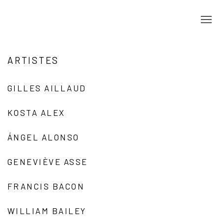
ARTISTES
GILLES AILLAUD
KOSTA ALEX
ÁNGEL ALONSO
GENEVIÈVE ASSE
FRANCIS BACON
WILLIAM BAILEY