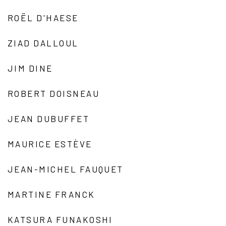
ROËL D'HAESE
ZIAD DALLOUL
JIM DINE
ROBERT DOISNEAU
JEAN DUBUFFET
MAURICE ESTÈVE
JEAN-MICHEL FAUQUET
MARTINE FRANCK
KATSURA FUNAKOSHI