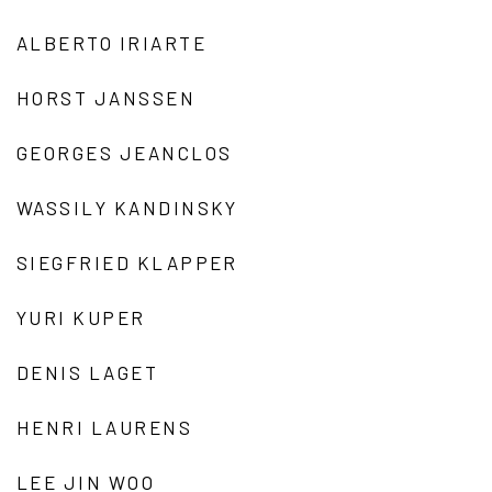
ALBERTO IRIARTE
HORST JANSSEN
GEORGES JEANCLOS
WASSILY KANDINSKY
SIEGFRIED KLAPPER
YURI KUPER
DENIS LAGET
HENRI LAURENS
LEE JIN WOO