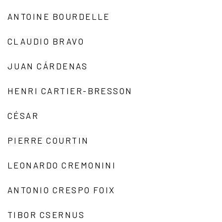
ANTOINE BOURDELLE
CLAUDIO BRAVO
JUAN CÁRDENAS
HENRI CARTIER-BRESSON
CÉSAR
PIERRE COURTIN
LEONARDO CREMONINI
ANTONIO CRESPO FOIX
TIBOR CSERNUS