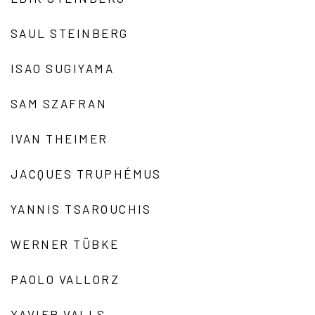
SAUL STEINBERG
ISAO SUGIYAMA
SAM SZAFRAN
IVAN THEIMER
JACQUES TRUPHÉMUS
YANNIS TSAROUCHIS
WERNER TÜBKE
PAOLO VALLORZ
XAVIER VALLS