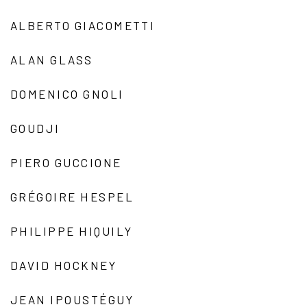
ALBERTO GIACOMETTI
ALAN GLASS
DOMENICO GNOLI
GOUDJI
PIERO GUCCIONE
GRÉGOIRE HESPEL
PHILIPPE HIQUILY
DAVID HOCKNEY
JEAN IPOUSTÉGUY