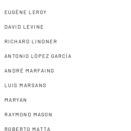
EUGÈNE LEROY
DAVID LEVINE
RICHARD LINDNER
ANTONIO LÓPEZ GARCÍA
ANDRÉ MARFAING
LUIS MARSANS
MARYAN
RAYMOND MASON
ROBERTO MATTA