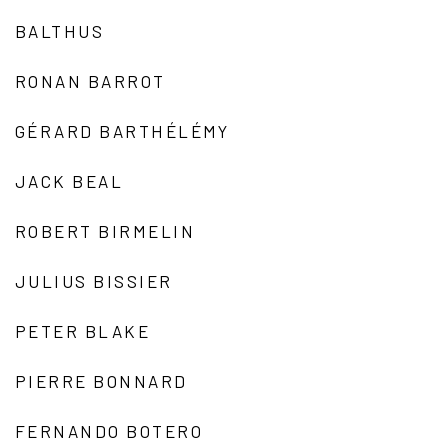
BALTHUS
RONAN BARROT
GÉRARD BARTHÉLÉMY
JACK BEAL
ROBERT BIRMELIN
JULIUS BISSIER
PETER BLAKE
PIERRE BONNARD
FERNANDO BOTERO