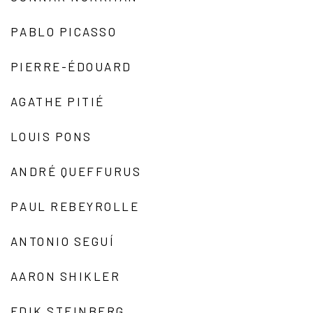
PABLO PICASSO
PIERRE-ÉDOUARD
AGATHE PITIÉ
LOUIS PONS
ANDRÉ QUEFFURUS
PAUL REBEYROLLE
ANTONIO SEGUÍ
AARON SHIKLER
EDIK STEINBERG