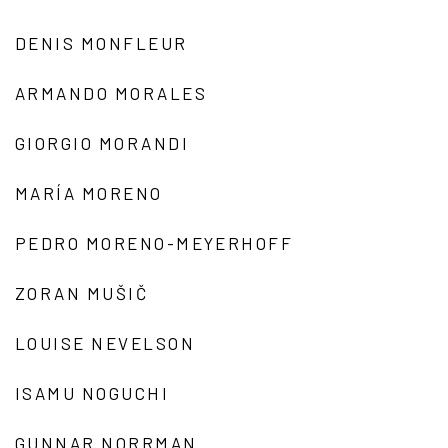
DENIS MONFLEUR
ARMANDO MORALES
GIORGIO MORANDI
MARÍA MORENO
PEDRO MORENO-MEYERHOFF
ZORAN MUŠIČ
LOUISE NEVELSON
ISAMU NOGUCHI
GUNNAR NORRMAN