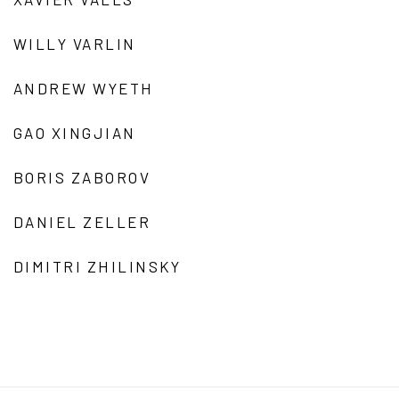
WILLY VARLIN
ANDREW WYETH
GAO XINGJIAN
BORIS ZABOROV
DANIEL ZELLER
DIMITRI ZHILINSKY