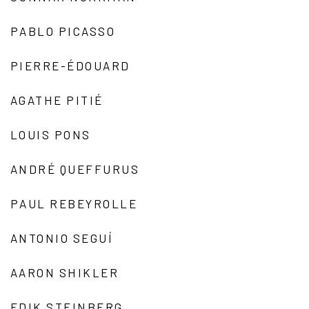
PABLO PICASSO
PIERRE-ÉDOUARD
AGATHE PITIÉ
LOUIS PONS
ANDRÉ QUEFFURUS
PAUL REBEYROLLE
ANTONIO SEGUÍ
AARON SHIKLER
EDIK STEINBERG