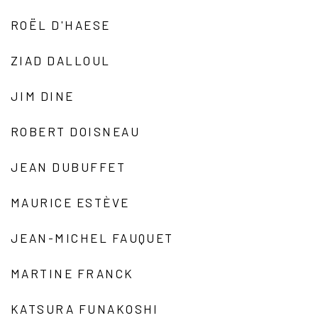
ROËL D'HAESE
ZIAD DALLOUL
JIM DINE
ROBERT DOISNEAU
JEAN DUBUFFET
MAURICE ESTÈVE
JEAN-MICHEL FAUQUET
MARTINE FRANCK
KATSURA FUNAKOSHI