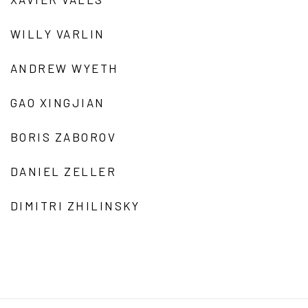
WILLY VARLIN
ANDREW WYETH
GAO XINGJIAN
BORIS ZABOROV
DANIEL ZELLER
DIMITRI ZHILINSKY