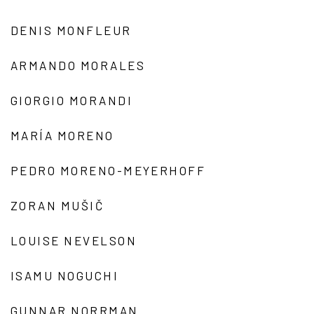
DENIS MONFLEUR
ARMANDO MORALES
GIORGIO MORANDI
MARÍA MORENO
PEDRO MORENO-MEYERHOFF
ZORAN MUŠIČ
LOUISE NEVELSON
ISAMU NOGUCHI
GUNNAR NORRMAN