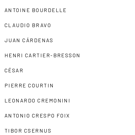
ANTOINE BOURDELLE
CLAUDIO BRAVO
JUAN CÁRDENAS
HENRI CARTIER-BRESSON
CÉSAR
PIERRE COURTIN
LEONARDO CREMONINI
ANTONIO CRESPO FOIX
TIBOR CSERNUS