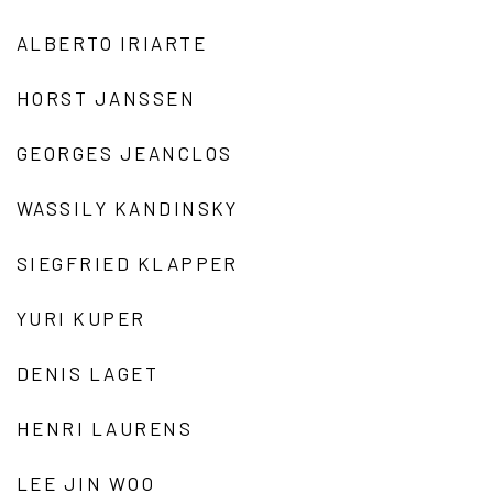
ALBERTO IRIARTE
HORST JANSSEN
GEORGES JEANCLOS
WASSILY KANDINSKY
SIEGFRIED KLAPPER
YURI KUPER
DENIS LAGET
HENRI LAURENS
LEE JIN WOO