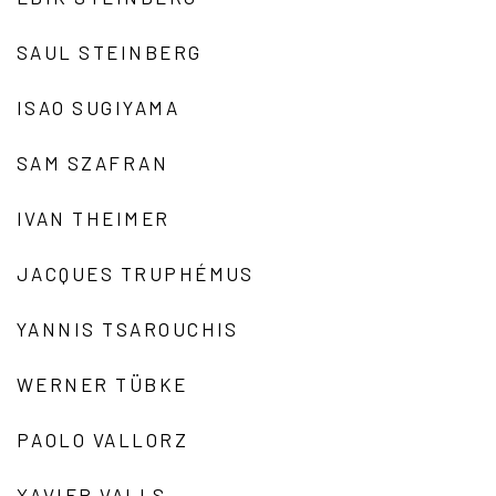
SAUL STEINBERG
ISAO SUGIYAMA
SAM SZAFRAN
IVAN THEIMER
JACQUES TRUPHÉMUS
YANNIS TSAROUCHIS
WERNER TÜBKE
PAOLO VALLORZ
XAVIER VALLS