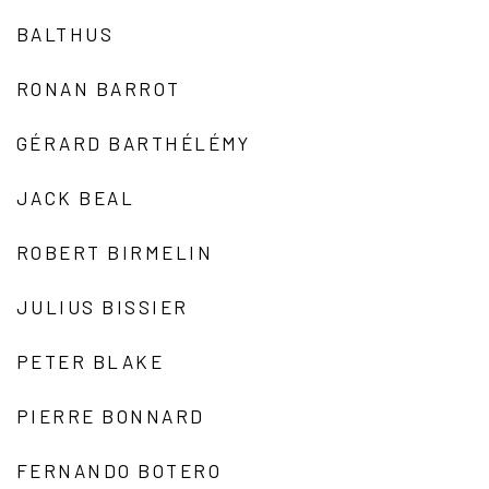
BALTHUS
RONAN BARROT
GÉRARD BARTHÉLÉMY
JACK BEAL
ROBERT BIRMELIN
JULIUS BISSIER
PETER BLAKE
PIERRE BONNARD
FERNANDO BOTERO