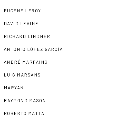
EUGÈNE LEROY
DAVID LEVINE
RICHARD LINDNER
ANTONIO LÓPEZ GARCÍA
ANDRÉ MARFAING
LUIS MARSANS
MARYAN
RAYMOND MASON
ROBERTO MATTA