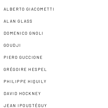
ALBERTO GIACOMETTI
ALAN GLASS
DOMENICO GNOLI
GOUDJI
PIERO GUCCIONE
GRÉGOIRE HESPEL
PHILIPPE HIQUILY
DAVID HOCKNEY
JEAN IPOUSTÉGUY