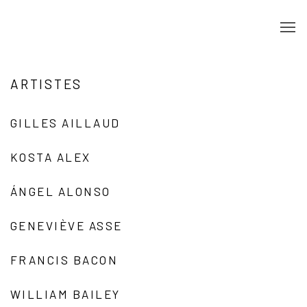
ARTISTES
GILLES AILLAUD
KOSTA ALEX
ÁNGEL ALONSO
GENEVIÈVE ASSE
FRANCIS BACON
WILLIAM BAILEY