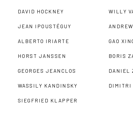
DAVID HOCKNEY
WILLY V
JEAN IPOUSTÉGUY
ANDREW
ALBERTO IRIARTE
GAO XIN
HORST JANSSEN
BORIS 
GEORGES JEANCLOS
DANIEL
WASSILY KANDINSKY
DIMITRI
SIEGFRIED KLAPPER