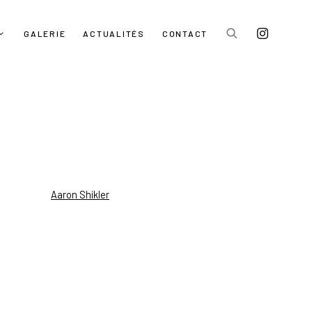
GALERIE
ACTUALITÉS
CONTACT