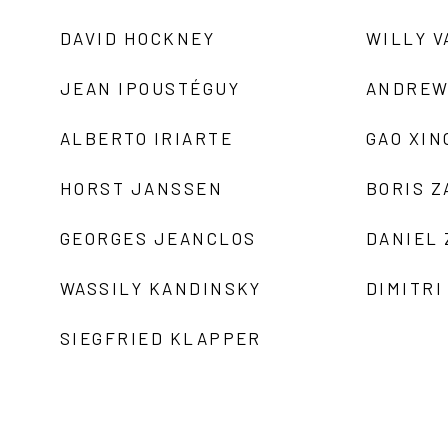
DAVID HOCKNEY
WILLY V
JEAN IPOUSTÉGUY
ANDREW
ALBERTO IRIARTE
GAO XIN
HORST JANSSEN
BORIS 
GEORGES JEANCLOS
DANIEL
WASSILY KANDINSKY
DIMITRI
SIEGFRIED KLAPPER