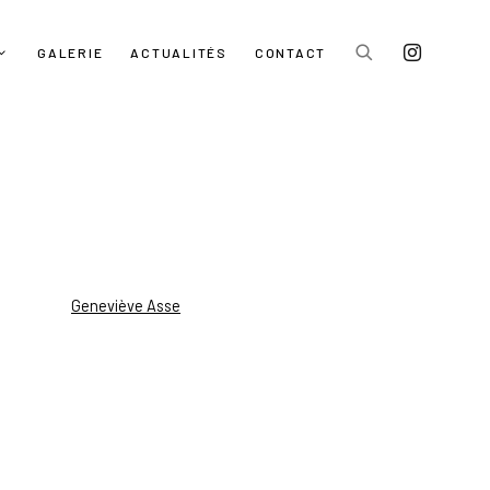
GALERIE
ACTUALITÉS
CONTACT