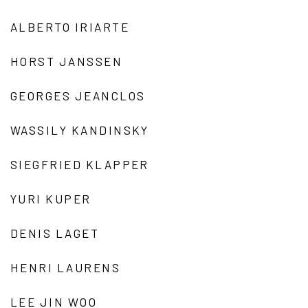
ALBERTO IRIARTE
HORST JANSSEN
GEORGES JEANCLOS
WASSILY KANDINSKY
SIEGFRIED KLAPPER
YURI KUPER
DENIS LAGET
HENRI LAURENS
LEE JIN WOO