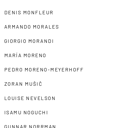
DENIS MONFLEUR
ARMANDO MORALES
GIORGIO MORANDI
MARÍA MORENO
PEDRO MORENO-MEYERHOFF
ZORAN MUŠIČ
LOUISE NEVELSON
ISAMU NOGUCHI
GUNNAR NORRMAN