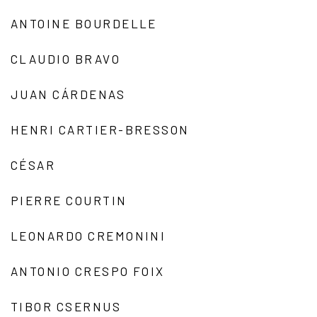
ANTOINE BOURDELLE
CLAUDIO BRAVO
JUAN CÁRDENAS
HENRI CARTIER-BRESSON
CÉSAR
PIERRE COURTIN
LEONARDO CREMONINI
ANTONIO CRESPO FOIX
TIBOR CSERNUS