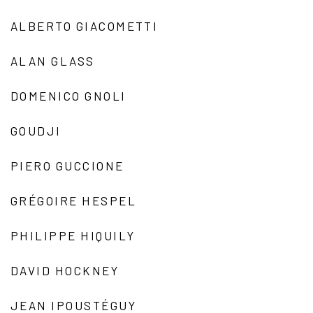
ALBERTO GIACOMETTI
ALAN GLASS
DOMENICO GNOLI
GOUDJI
PIERO GUCCIONE
GRÉGOIRE HESPEL
PHILIPPE HIQUILY
DAVID HOCKNEY
JEAN IPOUSTÉGUY