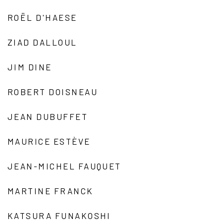
ROËL D'HAESE
ZIAD DALLOUL
JIM DINE
ROBERT DOISNEAU
JEAN DUBUFFET
MAURICE ESTÈVE
JEAN-MICHEL FAUQUET
MARTINE FRANCK
KATSURA FUNAKOSHI