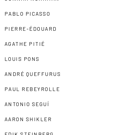
PABLO PICASSO
PIERRE-ÉDOUARD
AGATHE PITIÉ
LOUIS PONS
ANDRÉ QUEFFURUS
PAUL REBEYROLLE
ANTONIO SEGUÍ
AARON SHIKLER
EDIK STEINBERG