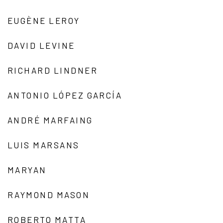
EUGÈNE LEROY
DAVID LEVINE
RICHARD LINDNER
ANTONIO LÓPEZ GARCÍA
ANDRÉ MARFAING
LUIS MARSANS
MARYAN
RAYMOND MASON
ROBERTO MATTA