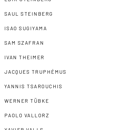
SAUL STEINBERG
ISAO SUGIYAMA
SAM SZAFRAN
IVAN THEIMER
JACQUES TRUPHÉMUS
YANNIS TSAROUCHIS
WERNER TÜBKE
PAOLO VALLORZ
XAVIER VALLS