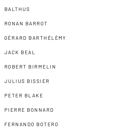
BALTHUS
RONAN BARROT
GÉRARD BARTHÉLÉMY
JACK BEAL
ROBERT BIRMELIN
JULIUS BISSIER
PETER BLAKE
PIERRE BONNARD
FERNANDO BOTERO