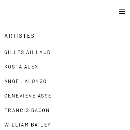
ARTISTES
GILLES AILLAUD
KOSTA ALEX
ÁNGEL ALONSO
GENEVIÈVE ASSE
FRANCIS BACON
WILLIAM BAILEY