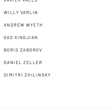
WILLY VARLIN
ANDREW WYETH
GAO XINGJIAN
BORIS ZABOROV
DANIEL ZELLER
DIMITRI ZHILINSKY