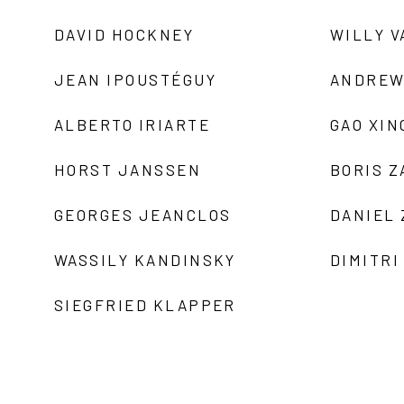
DAVID HOCKNEY
WILLY V
JEAN IPOUSTÉGUY
ANDREW
ALBERTO IRIARTE
GAO XIN
HORST JANSSEN
BORIS 
GEORGES JEANCLOS
DANIEL
WASSILY KANDINSKY
DIMITRI
SIEGFRIED KLAPPER