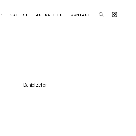
GALERIE
ACTUALITÉS
CONTACT