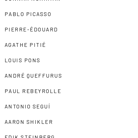
PABLO PICASSO
PIERRE-ÉDOUARD
AGATHE PITIÉ
LOUIS PONS
ANDRÉ QUEFFURUS
PAUL REBEYROLLE
ANTONIO SEGUÍ
AARON SHIKLER
EDIK STEINBERG