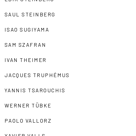
SAUL STEINBERG
ISAO SUGIYAMA
SAM SZAFRAN
IVAN THEIMER
JACQUES TRUPHÉMUS
YANNIS TSAROUCHIS
WERNER TÜBKE
PAOLO VALLORZ
XAVIER VALLS