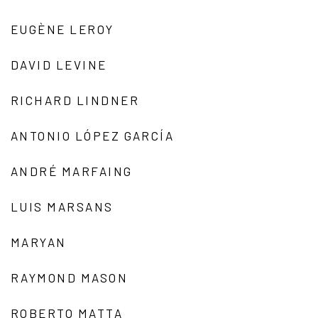
EUGÈNE LEROY
DAVID LEVINE
RICHARD LINDNER
ANTONIO LÓPEZ GARCÍA
ANDRÉ MARFAING
LUIS MARSANS
MARYAN
RAYMOND MASON
ROBERTO MATTA