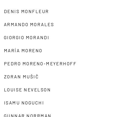
DENIS MONFLEUR
ARMANDO MORALES
GIORGIO MORANDI
MARÍA MORENO
PEDRO MORENO-MEYERHOFF
ZORAN MUŠIČ
LOUISE NEVELSON
ISAMU NOGUCHI
GUNNAR NORRMAN