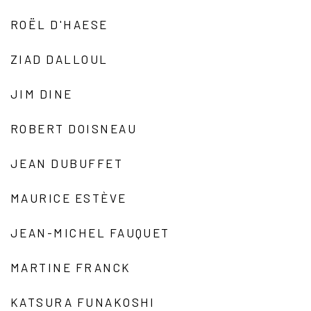
ROËL D'HAESE
ZIAD DALLOUL
JIM DINE
ROBERT DOISNEAU
JEAN DUBUFFET
MAURICE ESTÈVE
JEAN-MICHEL FAUQUET
MARTINE FRANCK
KATSURA FUNAKOSHI