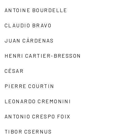
ANTOINE BOURDELLE
CLAUDIO BRAVO
JUAN CÁRDENAS
HENRI CARTIER-BRESSON
CÉSAR
PIERRE COURTIN
LEONARDO CREMONINI
ANTONIO CRESPO FOIX
TIBOR CSERNUS