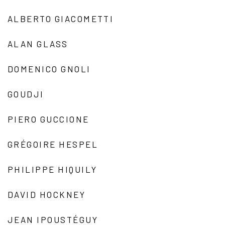
ALBERTO GIACOMETTI
ALAN GLASS
DOMENICO GNOLI
GOUDJI
PIERO GUCCIONE
GRÉGOIRE HESPEL
PHILIPPE HIQUILY
DAVID HOCKNEY
JEAN IPOUSTÉGUY