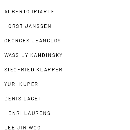
ALBERTO IRIARTE
HORST JANSSEN
GEORGES JEANCLOS
WASSILY KANDINSKY
SIEGFRIED KLAPPER
YURI KUPER
DENIS LAGET
HENRI LAURENS
LEE JIN WOO