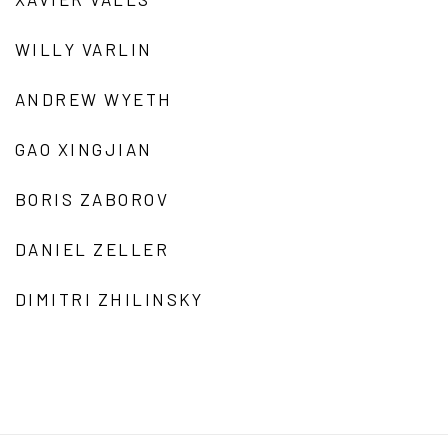
WILLY VARLIN
ANDREW WYETH
GAO XINGJIAN
BORIS ZABOROV
DANIEL ZELLER
DIMITRI ZHILINSKY