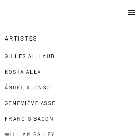
ARTISTES
GILLES AILLAUD
KOSTA ALEX
ÁNGEL ALONSO
GENEVIÈVE ASSE
FRANCIS BACON
WILLIAM BAILEY