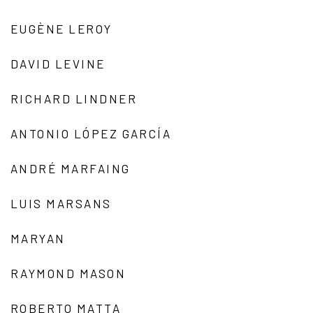
EUGÈNE LEROY
DAVID LEVINE
RICHARD LINDNER
ANTONIO LÓPEZ GARCÍA
ANDRÉ MARFAING
LUIS MARSANS
MARYAN
RAYMOND MASON
ROBERTO MATTA