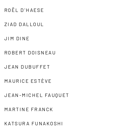
ROËL D'HAESE
ZIAD DALLOUL
JIM DINE
ROBERT DOISNEAU
JEAN DUBUFFET
MAURICE ESTÈVE
JEAN-MICHEL FAUQUET
MARTINE FRANCK
KATSURA FUNAKOSHI