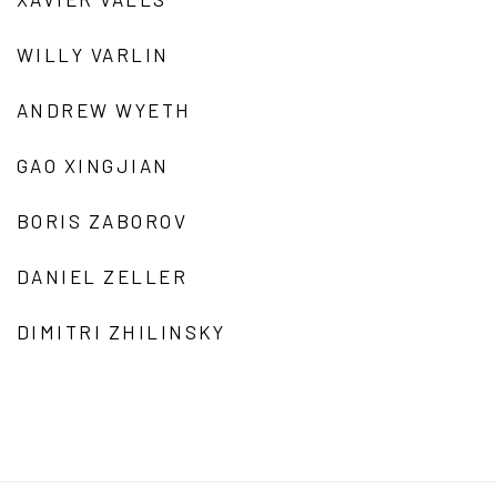
WILLY VARLIN
ANDREW WYETH
GAO XINGJIAN
BORIS ZABOROV
DANIEL ZELLER
DIMITRI ZHILINSKY