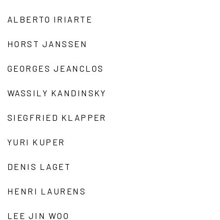
ALBERTO IRIARTE
HORST JANSSEN
GEORGES JEANCLOS
WASSILY KANDINSKY
SIEGFRIED KLAPPER
YURI KUPER
DENIS LAGET
HENRI LAURENS
LEE JIN WOO