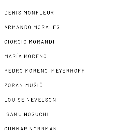
DENIS MONFLEUR
ARMANDO MORALES
GIORGIO MORANDI
MARÍA MORENO
PEDRO MORENO-MEYERHOFF
ZORAN MUŠIČ
LOUISE NEVELSON
ISAMU NOGUCHI
GUNNAR NORRMAN