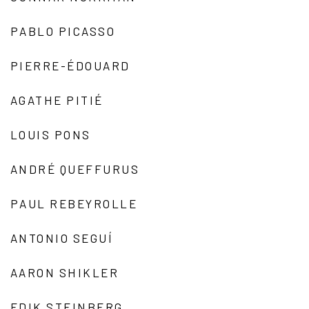
PABLO PICASSO
PIERRE-ÉDOUARD
AGATHE PITIÉ
LOUIS PONS
ANDRÉ QUEFFURUS
PAUL REBEYROLLE
ANTONIO SEGUÍ
AARON SHIKLER
EDIK STEINBERG