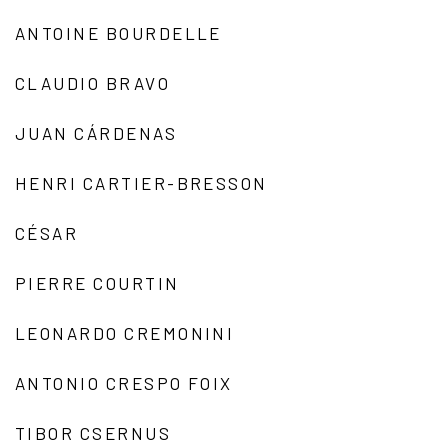
ANTOINE BOURDELLE
CLAUDIO BRAVO
JUAN CÁRDENAS
HENRI CARTIER-BRESSON
CÉSAR
PIERRE COURTIN
LEONARDO CREMONINI
ANTONIO CRESPO FOIX
TIBOR CSERNUS