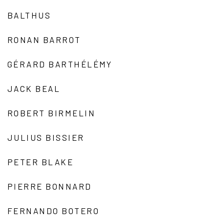
BALTHUS
RONAN BARROT
GÉRARD BARTHÉLÉMY
JACK BEAL
ROBERT BIRMELIN
JULIUS BISSIER
PETER BLAKE
PIERRE BONNARD
FERNANDO BOTERO