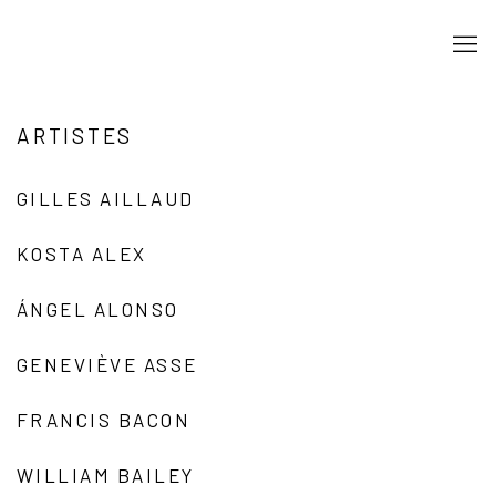
ARTISTES
GILLES AILLAUD
KOSTA ALEX
ÁNGEL ALONSO
GENEVIÈVE ASSE
FRANCIS BACON
WILLIAM BAILEY