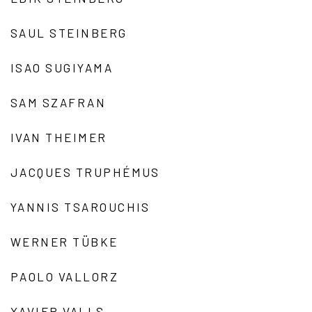
SAUL STEINBERG
ISAO SUGIYAMA
SAM SZAFRAN
IVAN THEIMER
JACQUES TRUPHÉMUS
YANNIS TSAROUCHIS
WERNER TÜBKE
PAOLO VALLORZ
XAVIER VALLS