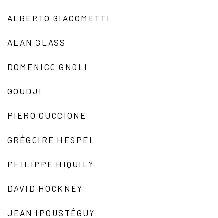
ALBERTO GIACOMETTI
ALAN GLASS
DOMENICO GNOLI
GOUDJI
PIERO GUCCIONE
GRÉGOIRE HESPEL
PHILIPPE HIQUILY
DAVID HOCKNEY
JEAN IPOUSTÉGUY