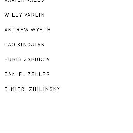
WILLY VARLIN
ANDREW WYETH
GAO XINGJIAN
BORIS ZABOROV
DANIEL ZELLER
DIMITRI ZHILINSKY