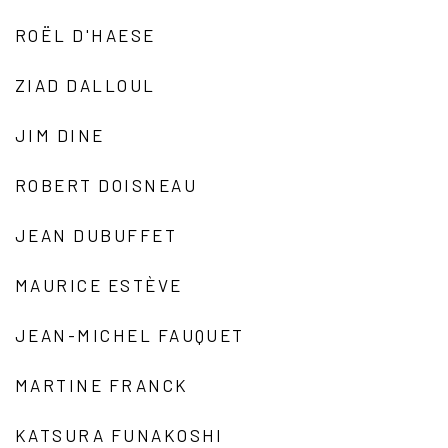
ROËL D'HAESE
ZIAD DALLOUL
JIM DINE
ROBERT DOISNEAU
JEAN DUBUFFET
MAURICE ESTÈVE
JEAN-MICHEL FAUQUET
MARTINE FRANCK
KATSURA FUNAKOSHI