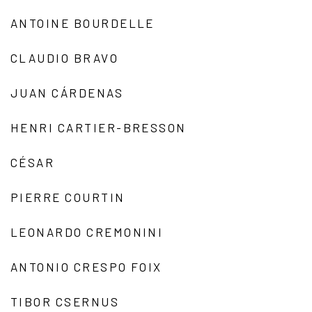
ANTOINE BOURDELLE
CLAUDIO BRAVO
JUAN CÁRDENAS
HENRI CARTIER-BRESSON
CÉSAR
PIERRE COURTIN
LEONARDO CREMONINI
ANTONIO CRESPO FOIX
TIBOR CSERNUS