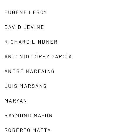
EUGÈNE LEROY
DAVID LEVINE
RICHARD LINDNER
ANTONIO LÓPEZ GARCÍA
ANDRÉ MARFAING
LUIS MARSANS
MARYAN
RAYMOND MASON
ROBERTO MATTA