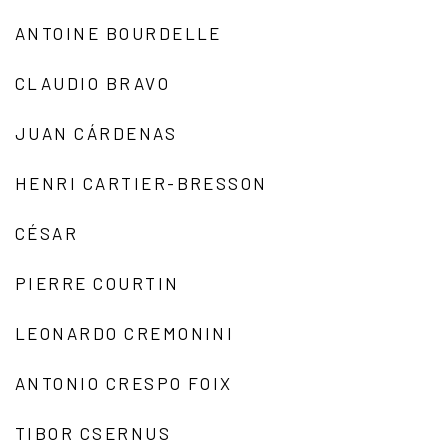
ANTOINE BOURDELLE
CLAUDIO BRAVO
JUAN CÁRDENAS
HENRI CARTIER-BRESSON
CÉSAR
PIERRE COURTIN
LEONARDO CREMONINI
ANTONIO CRESPO FOIX
TIBOR CSERNUS