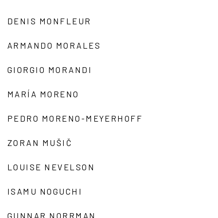
DENIS MONFLEUR
ARMANDO MORALES
GIORGIO MORANDI
MARÍA MORENO
PEDRO MORENO-MEYERHOFF
ZORAN MUŠIČ
LOUISE NEVELSON
ISAMU NOGUCHI
GUNNAR NORRMAN