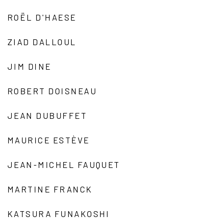
ROËL D'HAESE
ZIAD DALLOUL
JIM DINE
ROBERT DOISNEAU
JEAN DUBUFFET
MAURICE ESTÈVE
JEAN-MICHEL FAUQUET
MARTINE FRANCK
KATSURA FUNAKOSHI