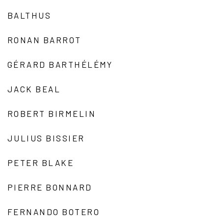
BALTHUS
RONAN BARROT
GÉRARD BARTHÉLÉMY
JACK BEAL
ROBERT BIRMELIN
JULIUS BISSIER
PETER BLAKE
PIERRE BONNARD
FERNANDO BOTERO