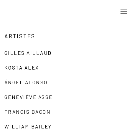
ARTISTES
GILLES AILLAUD
KOSTA ALEX
ÁNGEL ALONSO
GENEVIÈVE ASSE
FRANCIS BACON
WILLIAM BAILEY