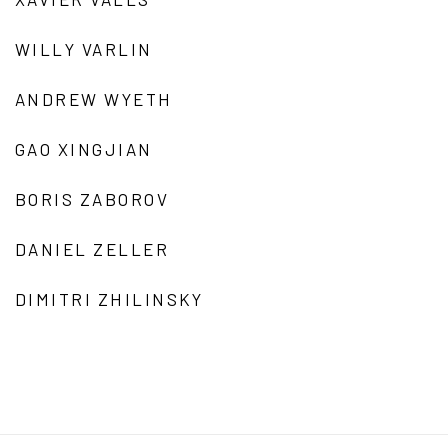
WILLY VARLIN
ANDREW WYETH
GAO XINGJIAN
BORIS ZABOROV
DANIEL ZELLER
DIMITRI ZHILINSKY