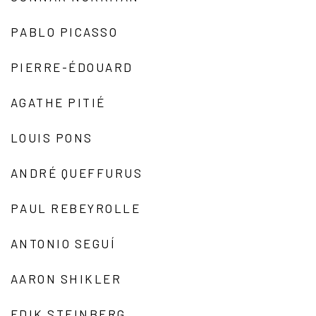
PABLO PICASSO
PIERRE-ÉDOUARD
AGATHE PITIÉ
LOUIS PONS
ANDRÉ QUEFFURUS
PAUL REBEYROLLE
ANTONIO SEGUÍ
AARON SHIKLER
EDIK STEINBERG