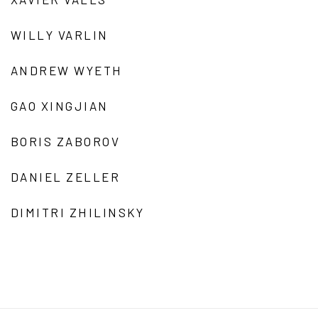
WILLY VARLIN
ANDREW WYETH
GAO XINGJIAN
BORIS ZABOROV
DANIEL ZELLER
DIMITRI ZHILINSKY