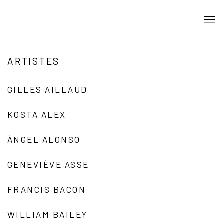
ARTISTES
GILLES AILLAUD
KOSTA ALEX
ÁNGEL ALONSO
GENEVIÈVE ASSE
FRANCIS BACON
WILLIAM BAILEY