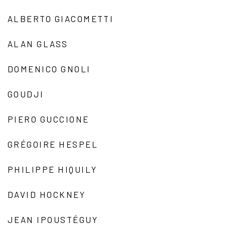
ALBERTO GIACOMETTI
ALAN GLASS
DOMENICO GNOLI
GOUDJI
PIERO GUCCIONE
GRÉGOIRE HESPEL
PHILIPPE HIQUILY
DAVID HOCKNEY
JEAN IPOUSTÉGUY