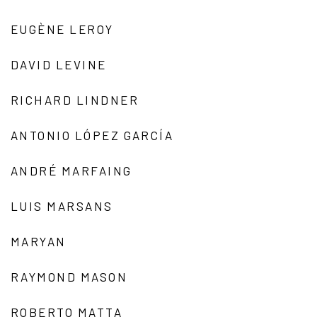
EUGÈNE LEROY
DAVID LEVINE
RICHARD LINDNER
ANTONIO LÓPEZ GARCÍA
ANDRÉ MARFAING
LUIS MARSANS
MARYAN
RAYMOND MASON
ROBERTO MATTA