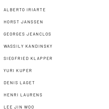
ALBERTO IRIARTE
HORST JANSSEN
GEORGES JEANCLOS
WASSILY KANDINSKY
SIEGFRIED KLAPPER
YURI KUPER
DENIS LAGET
HENRI LAURENS
LEE JIN WOO