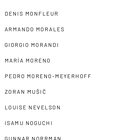
DENIS MONFLEUR
ARMANDO MORALES
GIORGIO MORANDI
MARÍA MORENO
PEDRO MORENO-MEYERHOFF
ZORAN MUŠIČ
LOUISE NEVELSON
ISAMU NOGUCHI
GUNNAR NORRMAN