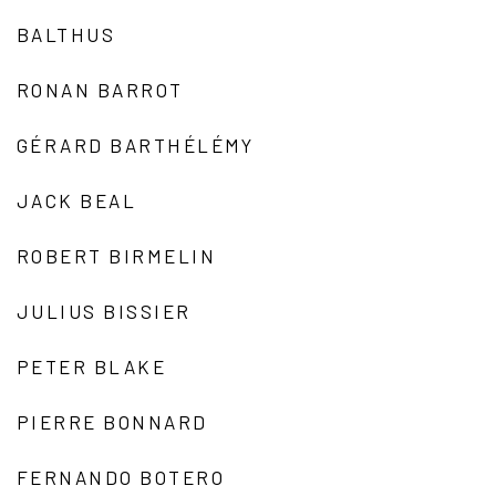
BALTHUS
RONAN BARROT
GÉRARD BARTHÉLÉMY
JACK BEAL
ROBERT BIRMELIN
JULIUS BISSIER
PETER BLAKE
PIERRE BONNARD
FERNANDO BOTERO