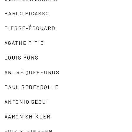
PABLO PICASSO
PIERRE-ÉDOUARD
AGATHE PITIÉ
LOUIS PONS
ANDRÉ QUEFFURUS
PAUL REBEYROLLE
ANTONIO SEGUÍ
AARON SHIKLER
EDIK STEINBERG