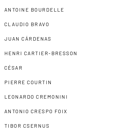
ANTOINE BOURDELLE
CLAUDIO BRAVO
JUAN CÁRDENAS
HENRI CARTIER-BRESSON
CÉSAR
PIERRE COURTIN
LEONARDO CREMONINI
ANTONIO CRESPO FOIX
TIBOR CSERNUS