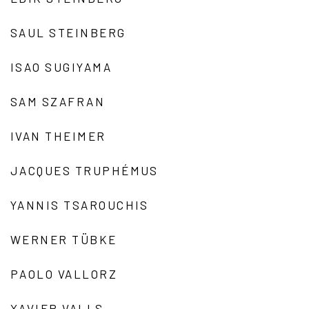
SAUL STEINBERG
ISAO SUGIYAMA
SAM SZAFRAN
IVAN THEIMER
JACQUES TRUPHÉMUS
YANNIS TSAROUCHIS
WERNER TÜBKE
PAOLO VALLORZ
XAVIER VALLS