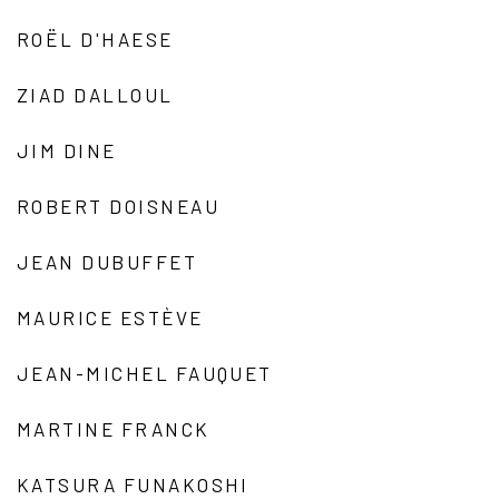
ROËL D'HAESE
ZIAD DALLOUL
JIM DINE
ROBERT DOISNEAU
JEAN DUBUFFET
MAURICE ESTÈVE
JEAN-MICHEL FAUQUET
MARTINE FRANCK
KATSURA FUNAKOSHI