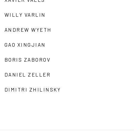
WILLY VARLIN
ANDREW WYETH
GAO XINGJIAN
BORIS ZABOROV
DANIEL ZELLER
DIMITRI ZHILINSKY