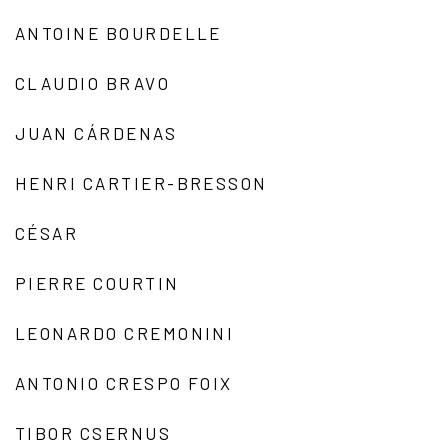
ANTOINE BOURDELLE
CLAUDIO BRAVO
JUAN CÁRDENAS
HENRI CARTIER-BRESSON
CÉSAR
PIERRE COURTIN
LEONARDO CREMONINI
ANTONIO CRESPO FOIX
TIBOR CSERNUS