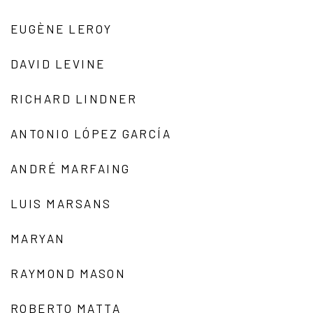
EUGÈNE LEROY
DAVID LEVINE
RICHARD LINDNER
ANTONIO LÓPEZ GARCÍA
ANDRÉ MARFAING
LUIS MARSANS
MARYAN
RAYMOND MASON
ROBERTO MATTA