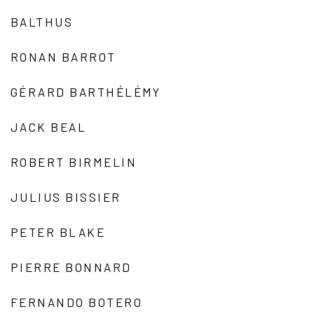
BALTHUS
RONAN BARROT
GÉRARD BARTHÉLÉMY
JACK BEAL
ROBERT BIRMELIN
JULIUS BISSIER
PETER BLAKE
PIERRE BONNARD
FERNANDO BOTERO