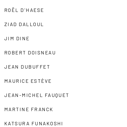
ROËL D'HAESE
ZIAD DALLOUL
JIM DINE
ROBERT DOISNEAU
JEAN DUBUFFET
MAURICE ESTÈVE
JEAN-MICHEL FAUQUET
MARTINE FRANCK
KATSURA FUNAKOSHI