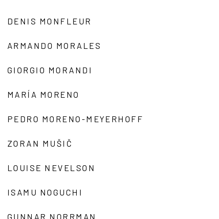
DENIS MONFLEUR
ARMANDO MORALES
GIORGIO MORANDI
MARÍA MORENO
PEDRO MORENO-MEYERHOFF
ZORAN MUŠIČ
LOUISE NEVELSON
ISAMU NOGUCHI
GUNNAR NORRMAN