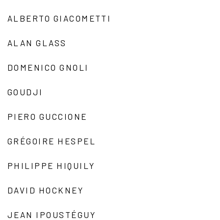
ALBERTO GIACOMETTI
ALAN GLASS
DOMENICO GNOLI
GOUDJI
PIERO GUCCIONE
GRÉGOIRE HESPEL
PHILIPPE HIQUILY
DAVID HOCKNEY
JEAN IPOUSTÉGUY