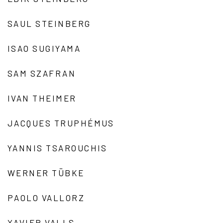
SAUL STEINBERG
ISAO SUGIYAMA
SAM SZAFRAN
IVAN THEIMER
JACQUES TRUPHÉMUS
YANNIS TSAROUCHIS
WERNER TÜBKE
PAOLO VALLORZ
XAVIER VALLS