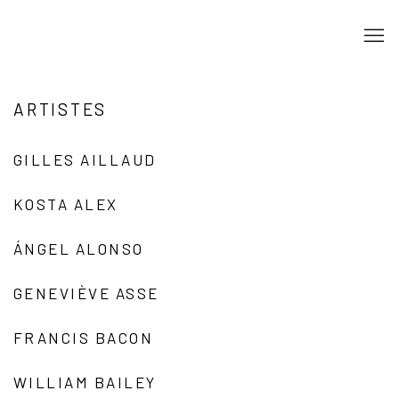
ARTISTES
GILLES AILLAUD
KOSTA ALEX
ÁNGEL ALONSO
GENEVIÈVE ASSE
FRANCIS BACON
WILLIAM BAILEY