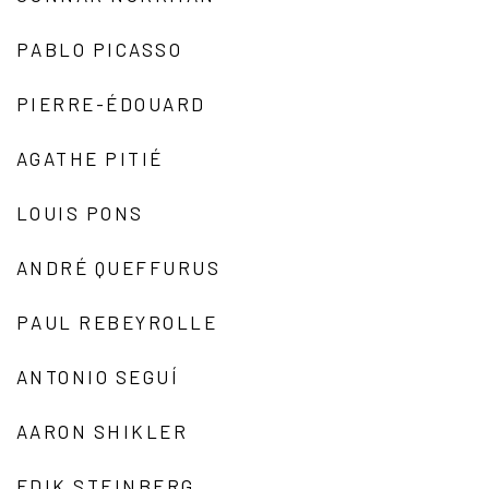
PABLO PICASSO
PIERRE-ÉDOUARD
AGATHE PITIÉ
LOUIS PONS
ANDRÉ QUEFFURUS
PAUL REBEYROLLE
ANTONIO SEGUÍ
AARON SHIKLER
EDIK STEINBERG