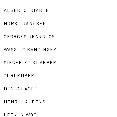
ALBERTO IRIARTE
HORST JANSSEN
GEORGES JEANCLOS
WASSILY KANDINSKY
SIEGFRIED KLAPPER
YURI KUPER
DENIS LAGET
HENRI LAURENS
LEE JIN WOO