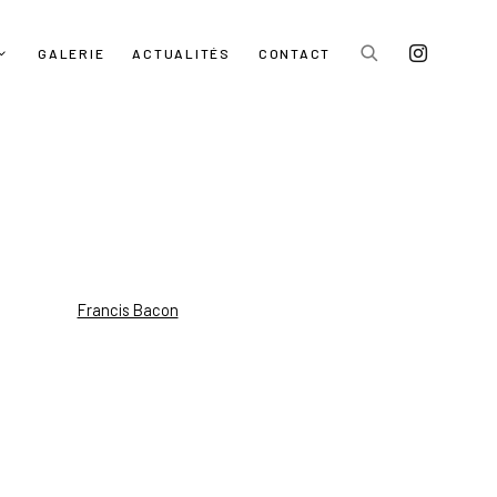
GALERIE
ACTUALITÉS
CONTACT