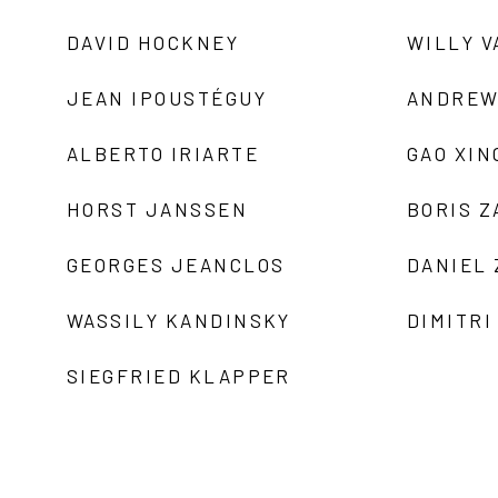
DAVID HOCKNEY
WILLY V
JEAN IPOUSTÉGUY
ANDREW
ALBERTO IRIARTE
GAO XIN
HORST JANSSEN
BORIS 
GEORGES JEANCLOS
DANIEL
WASSILY KANDINSKY
DIMITRI
SIEGFRIED KLAPPER