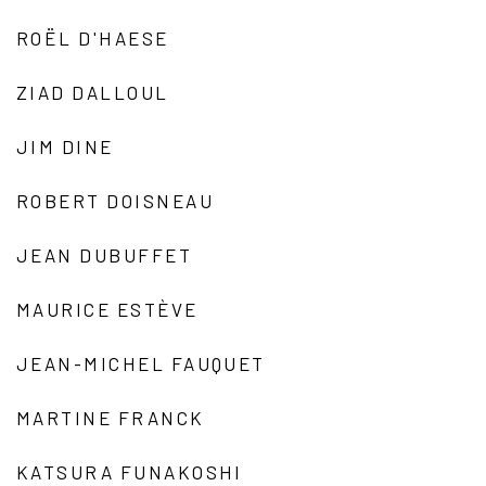
ROËL D'HAESE
ZIAD DALLOUL
JIM DINE
ROBERT DOISNEAU
JEAN DUBUFFET
MAURICE ESTÈVE
JEAN-MICHEL FAUQUET
MARTINE FRANCK
KATSURA FUNAKOSHI