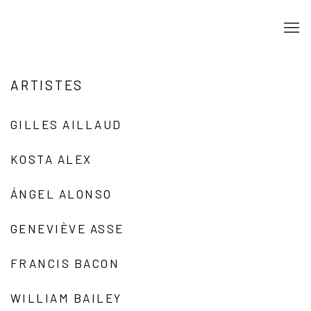
ARTISTES
GILLES AILLAUD
KOSTA ALEX
ÁNGEL ALONSO
GENEVIÈVE ASSE
FRANCIS BACON
WILLIAM BAILEY