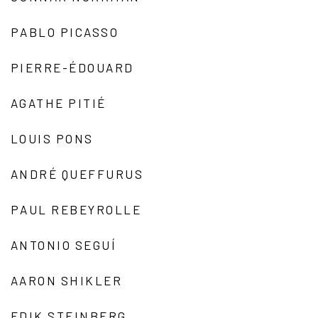
PABLO PICASSO
PIERRE-ÉDOUARD
AGATHE PITIÉ
LOUIS PONS
ANDRÉ QUEFFURUS
PAUL REBEYROLLE
ANTONIO SEGUÍ
AARON SHIKLER
EDIK STEINBERG