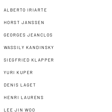
ALBERTO IRIARTE
HORST JANSSEN
GEORGES JEANCLOS
WASSILY KANDINSKY
SIEGFRIED KLAPPER
YURI KUPER
DENIS LAGET
HENRI LAURENS
LEE JIN WOO