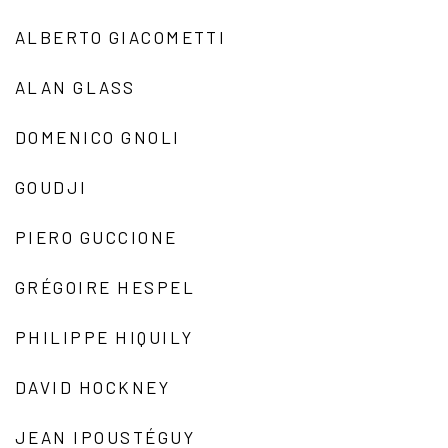
ALBERTO GIACOMETTI
ALAN GLASS
DOMENICO GNOLI
GOUDJI
PIERO GUCCIONE
GRÉGOIRE HESPEL
PHILIPPE HIQUILY
DAVID HOCKNEY
JEAN IPOUSTÉGUY