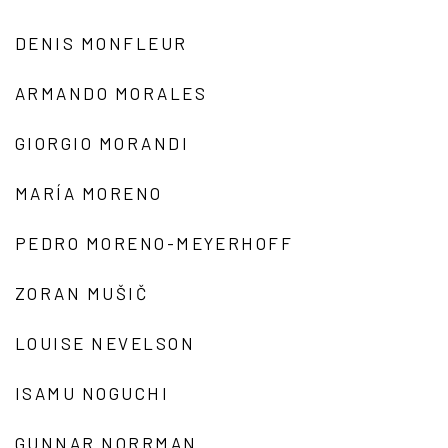
DENIS MONFLEUR
ARMANDO MORALES
GIORGIO MORANDI
MARÍA MORENO
PEDRO MORENO-MEYERHOFF
ZORAN MUŠIČ
LOUISE NEVELSON
ISAMU NOGUCHI
GUNNAR NORRMAN