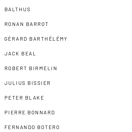
BALTHUS
RONAN BARROT
GÉRARD BARTHÉLÉMY
JACK BEAL
ROBERT BIRMELIN
JULIUS BISSIER
PETER BLAKE
PIERRE BONNARD
FERNANDO BOTERO