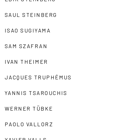
SAUL STEINBERG
ISAO SUGIYAMA
SAM SZAFRAN
IVAN THEIMER
JACQUES TRUPHÉMUS
YANNIS TSAROUCHIS
WERNER TÜBKE
PAOLO VALLORZ
XAVIER VALLS