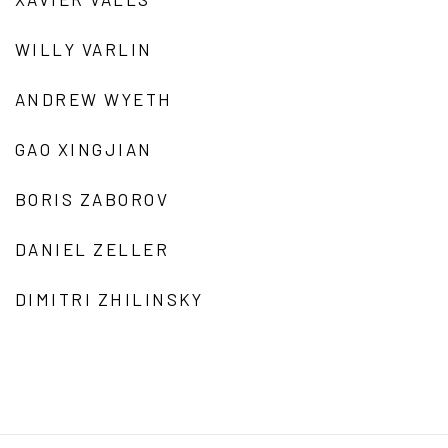
WILLY VARLIN
ANDREW WYETH
GAO XINGJIAN
BORIS ZABOROV
DANIEL ZELLER
DIMITRI ZHILINSKY