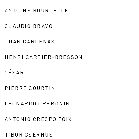
ANTOINE BOURDELLE
CLAUDIO BRAVO
JUAN CÁRDENAS
HENRI CARTIER-BRESSON
CÉSAR
PIERRE COURTIN
LEONARDO CREMONINI
ANTONIO CRESPO FOIX
TIBOR CSERNUS