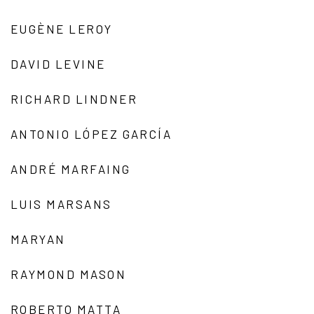
EUGÈNE LEROY
DAVID LEVINE
RICHARD LINDNER
ANTONIO LÓPEZ GARCÍA
ANDRÉ MARFAING
LUIS MARSANS
MARYAN
RAYMOND MASON
ROBERTO MATTA