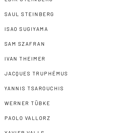
SAUL STEINBERG
ISAO SUGIYAMA
SAM SZAFRAN
IVAN THEIMER
JACQUES TRUPHÉMUS
YANNIS TSAROUCHIS
WERNER TÜBKE
PAOLO VALLORZ
XAVIER VALLS