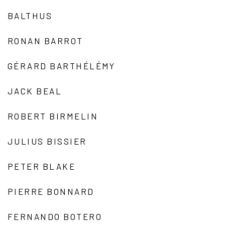
BALTHUS
RONAN BARROT
GÉRARD BARTHÉLÉMY
JACK BEAL
ROBERT BIRMELIN
JULIUS BISSIER
PETER BLAKE
PIERRE BONNARD
FERNANDO BOTERO