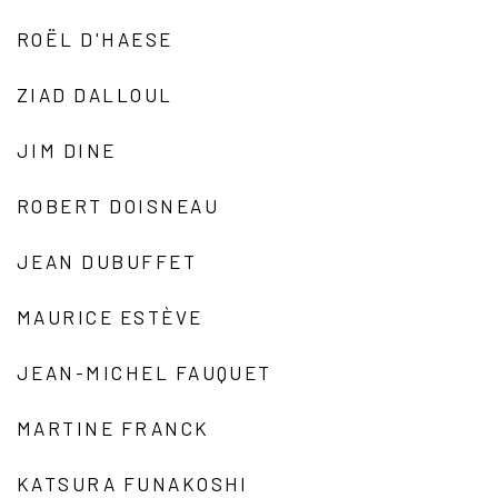
ROËL D'HAESE
ZIAD DALLOUL
JIM DINE
ROBERT DOISNEAU
JEAN DUBUFFET
MAURICE ESTÈVE
JEAN-MICHEL FAUQUET
MARTINE FRANCK
KATSURA FUNAKOSHI