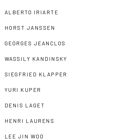
ALBERTO IRIARTE
HORST JANSSEN
GEORGES JEANCLOS
WASSILY KANDINSKY
SIEGFRIED KLAPPER
YURI KUPER
DENIS LAGET
HENRI LAURENS
LEE JIN WOO