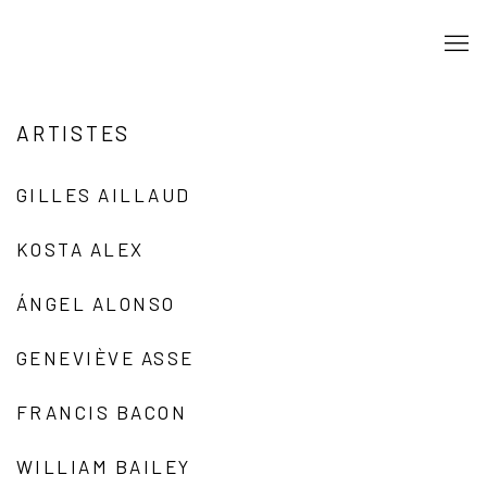
ARTISTES
GILLES AILLAUD
KOSTA ALEX
ÁNGEL ALONSO
GENEVIÈVE ASSE
FRANCIS BACON
WILLIAM BAILEY