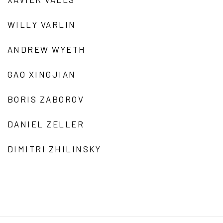
WILLY VARLIN
ANDREW WYETH
GAO XINGJIAN
BORIS ZABOROV
DANIEL ZELLER
DIMITRI ZHILINSKY