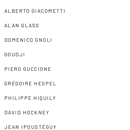
ALBERTO GIACOMETTI
ALAN GLASS
DOMENICO GNOLI
GOUDJI
PIERO GUCCIONE
GRÉGOIRE HESPEL
PHILIPPE HIQUILY
DAVID HOCKNEY
JEAN IPOUSTÉGUY