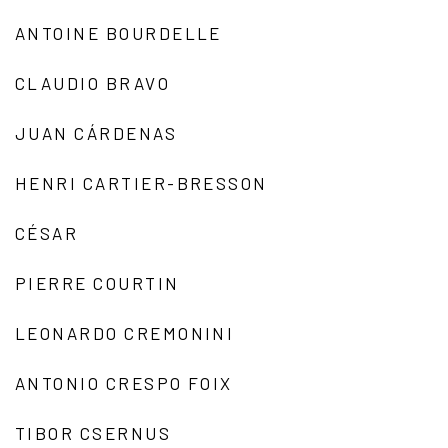
ANTOINE BOURDELLE
CLAUDIO BRAVO
JUAN CÁRDENAS
HENRI CARTIER-BRESSON
CÉSAR
PIERRE COURTIN
LEONARDO CREMONINI
ANTONIO CRESPO FOIX
TIBOR CSERNUS