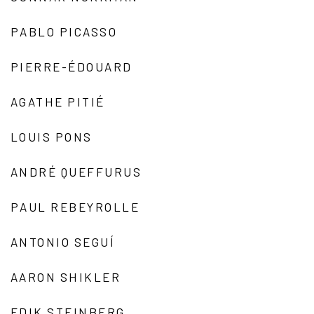
PABLO PICASSO
PIERRE-ÉDOUARD
AGATHE PITIÉ
LOUIS PONS
ANDRÉ QUEFFURUS
PAUL REBEYROLLE
ANTONIO SEGUÍ
AARON SHIKLER
EDIK STEINBERG