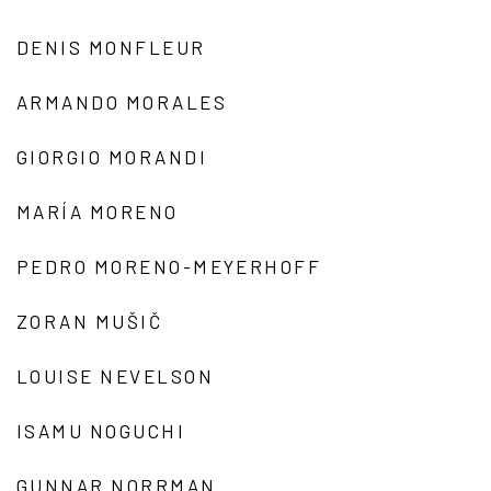
DENIS MONFLEUR
ARMANDO MORALES
GIORGIO MORANDI
MARÍA MORENO
PEDRO MORENO-MEYERHOFF
ZORAN MUŠIČ
LOUISE NEVELSON
ISAMU NOGUCHI
GUNNAR NORRMAN