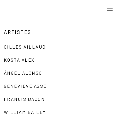
ARTISTES
GILLES AILLAUD
KOSTA ALEX
ÁNGEL ALONSO
GENEVIÈVE ASSE
FRANCIS BACON
WILLIAM BAILEY