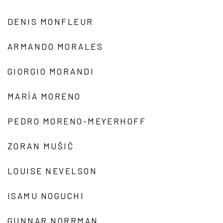
DENIS MONFLEUR
ARMANDO MORALES
GIORGIO MORANDI
MARÍA MORENO
PEDRO MORENO-MEYERHOFF
ZORAN MUŠIČ
LOUISE NEVELSON
ISAMU NOGUCHI
GUNNAR NORRMAN