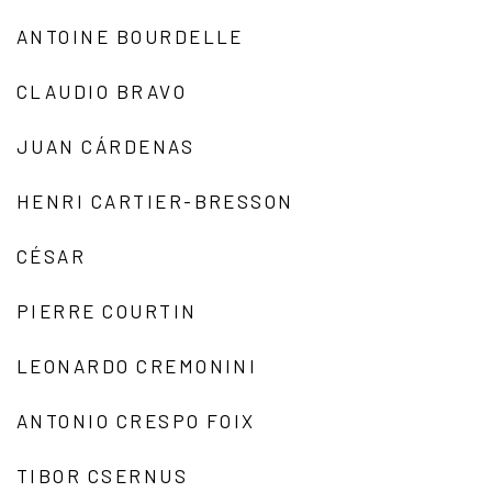
ANTOINE BOURDELLE
CLAUDIO BRAVO
JUAN CÁRDENAS
HENRI CARTIER-BRESSON
CÉSAR
PIERRE COURTIN
LEONARDO CREMONINI
ANTONIO CRESPO FOIX
TIBOR CSERNUS