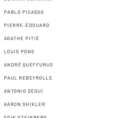
PABLO PICASSO
PIERRE-ÉDOUARD
AGATHE PITIÉ
LOUIS PONS
ANDRÉ QUEFFURUS
PAUL REBEYROLLE
ANTONIO SEGUÍ
AARON SHIKLER
EDIK STEINBERG