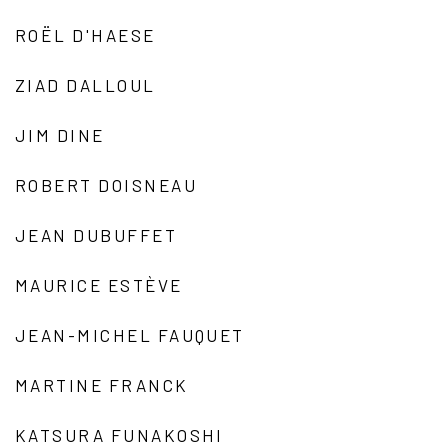
ROËL D'HAESE
ZIAD DALLOUL
JIM DINE
ROBERT DOISNEAU
JEAN DUBUFFET
MAURICE ESTÈVE
JEAN-MICHEL FAUQUET
MARTINE FRANCK
KATSURA FUNAKOSHI