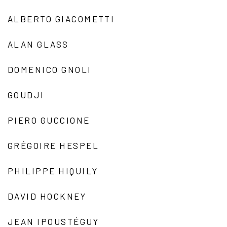
ALBERTO GIACOMETTI
ALAN GLASS
DOMENICO GNOLI
GOUDJI
PIERO GUCCIONE
GRÉGOIRE HESPEL
PHILIPPE HIQUILY
DAVID HOCKNEY
JEAN IPOUSTÉGUY