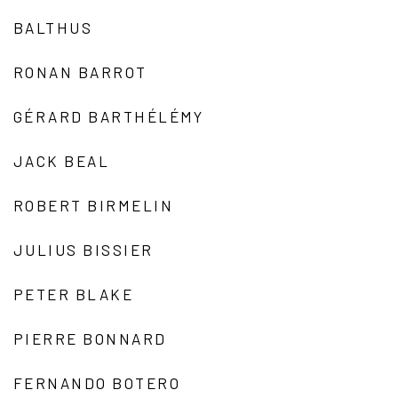
BALTHUS
RONAN BARROT
GÉRARD BARTHÉLÉMY
JACK BEAL
ROBERT BIRMELIN
JULIUS BISSIER
PETER BLAKE
PIERRE BONNARD
FERNANDO BOTERO