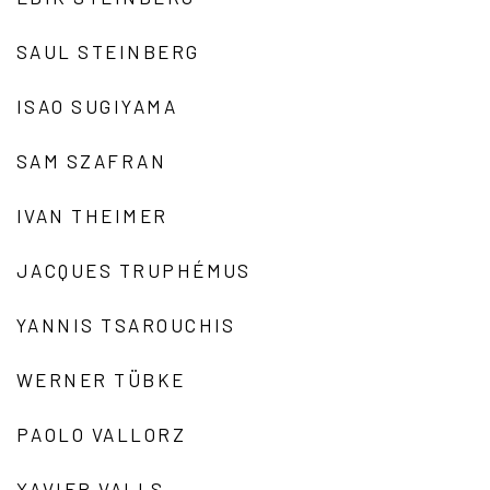
SAUL STEINBERG
ISAO SUGIYAMA
SAM SZAFRAN
IVAN THEIMER
JACQUES TRUPHÉMUS
YANNIS TSAROUCHIS
WERNER TÜBKE
PAOLO VALLORZ
XAVIER VALLS