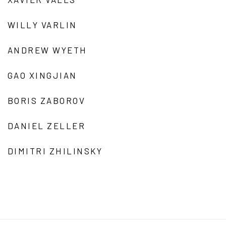
WILLY VARLIN
ANDREW WYETH
GAO XINGJIAN
BORIS ZABOROV
DANIEL ZELLER
DIMITRI ZHILINSKY