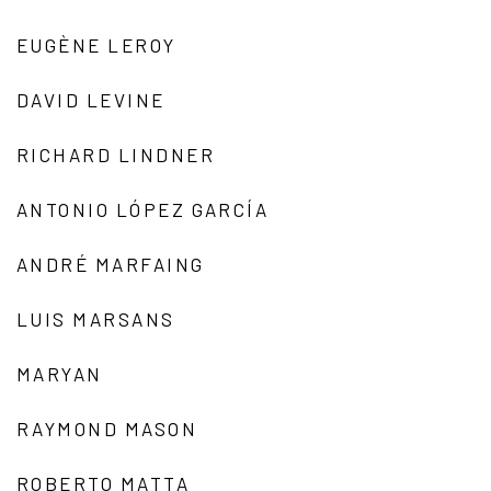
EUGÈNE LEROY
DAVID LEVINE
RICHARD LINDNER
ANTONIO LÓPEZ GARCÍA
ANDRÉ MARFAING
LUIS MARSANS
MARYAN
RAYMOND MASON
ROBERTO MATTA