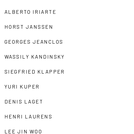
ALBERTO IRIARTE
HORST JANSSEN
GEORGES JEANCLOS
WASSILY KANDINSKY
SIEGFRIED KLAPPER
YURI KUPER
DENIS LAGET
HENRI LAURENS
LEE JIN WOO