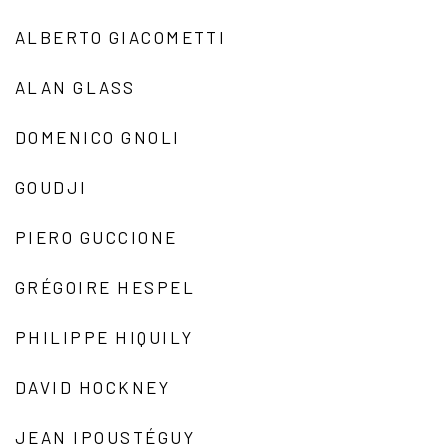
ALBERTO GIACOMETTI
ALAN GLASS
DOMENICO GNOLI
GOUDJI
PIERO GUCCIONE
GRÉGOIRE HESPEL
PHILIPPE HIQUILY
DAVID HOCKNEY
JEAN IPOUSTÉGUY