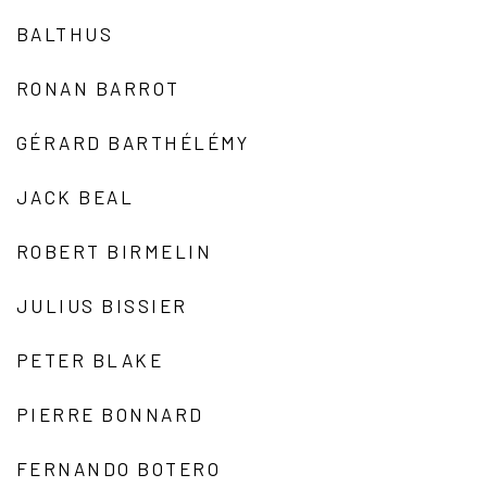
BALTHUS
RONAN BARROT
GÉRARD BARTHÉLÉMY
JACK BEAL
ROBERT BIRMELIN
JULIUS BISSIER
PETER BLAKE
PIERRE BONNARD
FERNANDO BOTERO