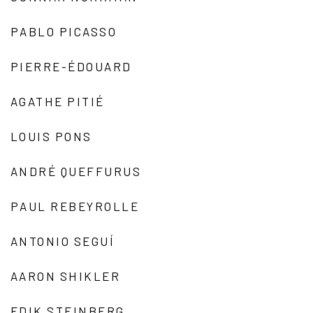
PABLO PICASSO
PIERRE-ÉDOUARD
AGATHE PITIÉ
LOUIS PONS
ANDRÉ QUEFFURUS
PAUL REBEYROLLE
ANTONIO SEGUÍ
AARON SHIKLER
EDIK STEINBERG