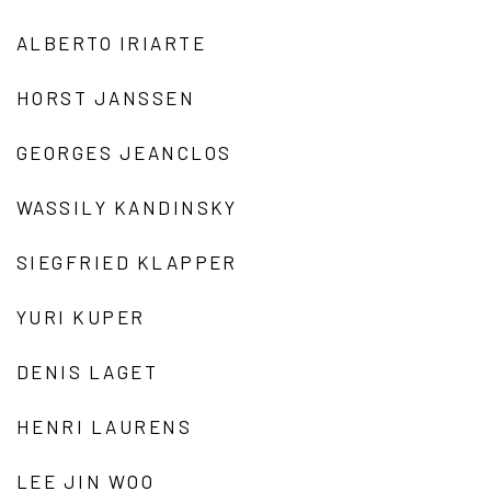
ALBERTO IRIARTE
HORST JANSSEN
GEORGES JEANCLOS
WASSILY KANDINSKY
SIEGFRIED KLAPPER
YURI KUPER
DENIS LAGET
HENRI LAURENS
LEE JIN WOO