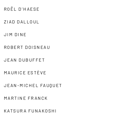
ROËL D'HAESE
ZIAD DALLOUL
JIM DINE
ROBERT DOISNEAU
JEAN DUBUFFET
MAURICE ESTÈVE
JEAN-MICHEL FAUQUET
MARTINE FRANCK
KATSURA FUNAKOSHI