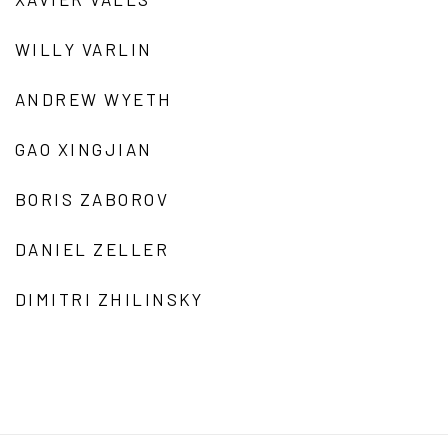
WILLY VARLIN
ANDREW WYETH
GAO XINGJIAN
BORIS ZABOROV
DANIEL ZELLER
DIMITRI ZHILINSKY