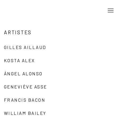
ARTISTES
GILLES AILLAUD
KOSTA ALEX
ÁNGEL ALONSO
GENEVIÈVE ASSE
FRANCIS BACON
WILLIAM BAILEY