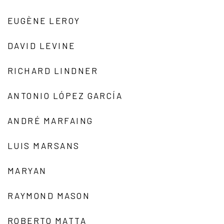
EUGÈNE LEROY
DAVID LEVINE
RICHARD LINDNER
ANTONIO LÓPEZ GARCÍA
ANDRÉ MARFAING
LUIS MARSANS
MARYAN
RAYMOND MASON
ROBERTO MATTA