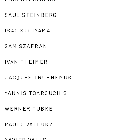
SAUL STEINBERG
ISAO SUGIYAMA
SAM SZAFRAN
IVAN THEIMER
JACQUES TRUPHÉMUS
YANNIS TSAROUCHIS
WERNER TÜBKE
PAOLO VALLORZ
XAVIER VALLS