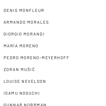
DENIS MONFLEUR
ARMANDO MORALES
GIORGIO MORANDI
MARÍA MORENO
PEDRO MORENO-MEYERHOFF
ZORAN MUŠIČ
LOUISE NEVELSON
ISAMU NOGUCHI
GUNNAR NORRMAN