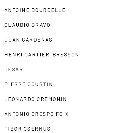
ANTOINE BOURDELLE
CLAUDIO BRAVO
JUAN CÁRDENAS
HENRI CARTIER-BRESSON
CÉSAR
PIERRE COURTIN
LEONARDO CREMONINI
ANTONIO CRESPO FOIX
TIBOR CSERNUS