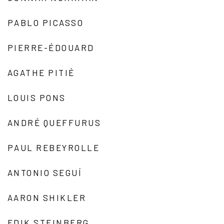
PABLO PICASSO
PIERRE-ÉDOUARD
AGATHE PITIÉ
LOUIS PONS
ANDRÉ QUEFFURUS
PAUL REBEYROLLE
ANTONIO SEGUÍ
AARON SHIKLER
EDIK STEINBERG