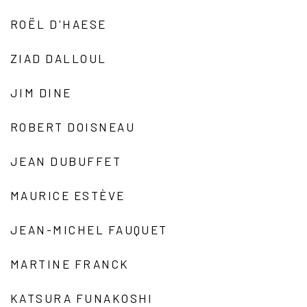
ROËL D'HAESE
ZIAD DALLOUL
JIM DINE
ROBERT DOISNEAU
JEAN DUBUFFET
MAURICE ESTÈVE
JEAN-MICHEL FAUQUET
MARTINE FRANCK
KATSURA FUNAKOSHI