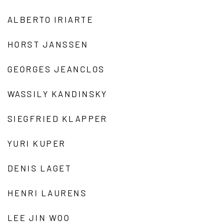
ALBERTO IRIARTE
HORST JANSSEN
GEORGES JEANCLOS
WASSILY KANDINSKY
SIEGFRIED KLAPPER
YURI KUPER
DENIS LAGET
HENRI LAURENS
LEE JIN WOO