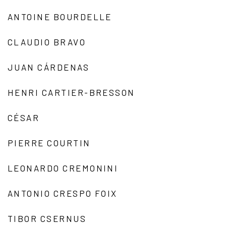
ANTOINE BOURDELLE
CLAUDIO BRAVO
JUAN CÁRDENAS
HENRI CARTIER-BRESSON
CÉSAR
PIERRE COURTIN
LEONARDO CREMONINI
ANTONIO CRESPO FOIX
TIBOR CSERNUS