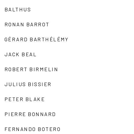
BALTHUS
RONAN BARROT
GÉRARD BARTHÉLÉMY
JACK BEAL
ROBERT BIRMELIN
JULIUS BISSIER
PETER BLAKE
PIERRE BONNARD
FERNANDO BOTERO