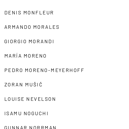
DENIS MONFLEUR
ARMANDO MORALES
GIORGIO MORANDI
MARÍA MORENO
PEDRO MORENO-MEYERHOFF
ZORAN MUŠIČ
LOUISE NEVELSON
ISAMU NOGUCHI
GUNNAR NORRMAN