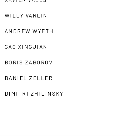
WILLY VARLIN
ANDREW WYETH
GAO XINGJIAN
BORIS ZABOROV
DANIEL ZELLER
DIMITRI ZHILINSKY