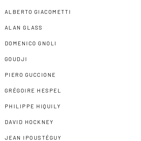
ALBERTO GIACOMETTI
ALAN GLASS
DOMENICO GNOLI
GOUDJI
PIERO GUCCIONE
GRÉGOIRE HESPEL
PHILIPPE HIQUILY
DAVID HOCKNEY
JEAN IPOUSTÉGUY