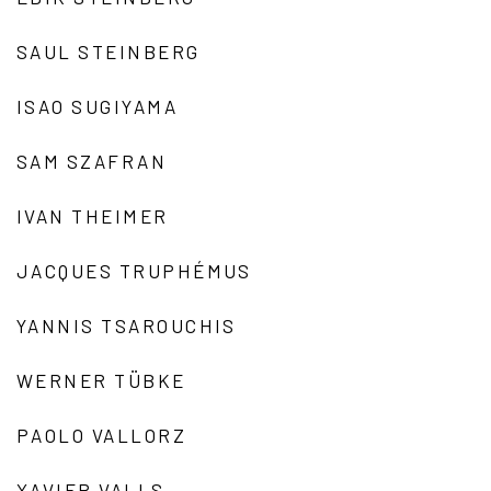
SAUL STEINBERG
ISAO SUGIYAMA
SAM SZAFRAN
IVAN THEIMER
JACQUES TRUPHÉMUS
YANNIS TSAROUCHIS
WERNER TÜBKE
PAOLO VALLORZ
XAVIER VALLS