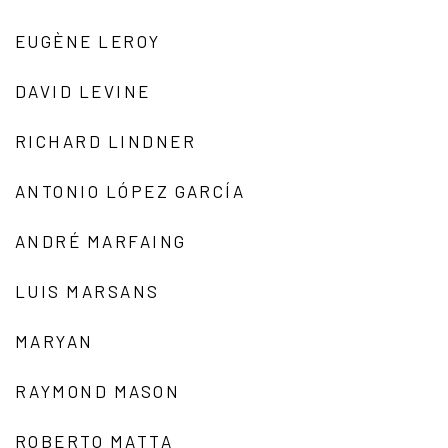
EUGÈNE LEROY
DAVID LEVINE
RICHARD LINDNER
ANTONIO LÓPEZ GARCÍA
ANDRÉ MARFAING
LUIS MARSANS
MARYAN
RAYMOND MASON
ROBERTO MATTA