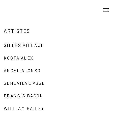
ARTISTES
GILLES AILLAUD
KOSTA ALEX
ÁNGEL ALONSO
GENEVIÈVE ASSE
FRANCIS BACON
WILLIAM BAILEY