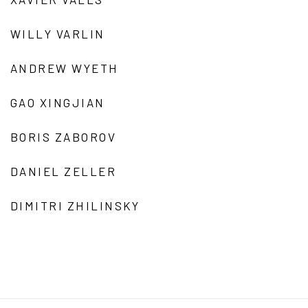
WILLY VARLIN
ANDREW WYETH
GAO XINGJIAN
BORIS ZABOROV
DANIEL ZELLER
DIMITRI ZHILINSKY