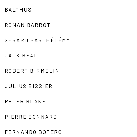
BALTHUS
RONAN BARROT
GÉRARD BARTHÉLÉMY
JACK BEAL
ROBERT BIRMELIN
JULIUS BISSIER
PETER BLAKE
PIERRE BONNARD
FERNANDO BOTERO