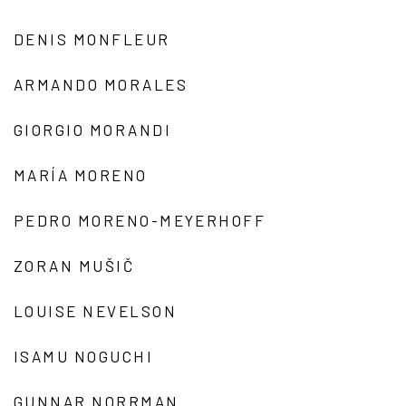
DENIS MONFLEUR
ARMANDO MORALES
GIORGIO MORANDI
MARÍA MORENO
PEDRO MORENO-MEYERHOFF
ZORAN MUŠIČ
LOUISE NEVELSON
ISAMU NOGUCHI
GUNNAR NORRMAN