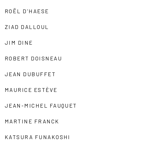
ROËL D'HAESE
ZIAD DALLOUL
JIM DINE
ROBERT DOISNEAU
JEAN DUBUFFET
MAURICE ESTÈVE
JEAN-MICHEL FAUQUET
MARTINE FRANCK
KATSURA FUNAKOSHI