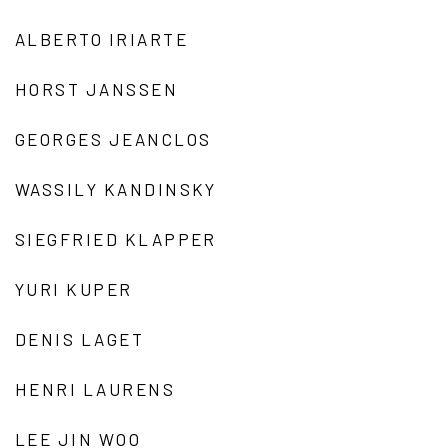
ALBERTO IRIARTE
HORST JANSSEN
GEORGES JEANCLOS
WASSILY KANDINSKY
SIEGFRIED KLAPPER
YURI KUPER
DENIS LAGET
HENRI LAURENS
LEE JIN WOO