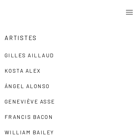
ARTISTES
GILLES AILLAUD
KOSTA ALEX
ÁNGEL ALONSO
GENEVIÈVE ASSE
FRANCIS BACON
WILLIAM BAILEY