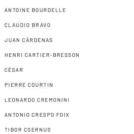
ANTOINE BOURDELLE
CLAUDIO BRAVO
JUAN CÁRDENAS
HENRI CARTIER-BRESSON
CÉSAR
PIERRE COURTIN
LEONARDO CREMONINI
ANTONIO CRESPO FOIX
TIBOR CSERNUS