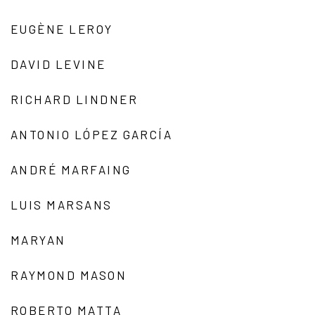
EUGÈNE LEROY
DAVID LEVINE
RICHARD LINDNER
ANTONIO LÓPEZ GARCÍA
ANDRÉ MARFAING
LUIS MARSANS
MARYAN
RAYMOND MASON
ROBERTO MATTA