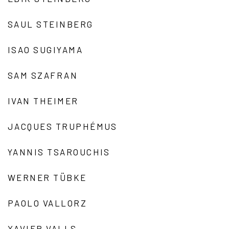
SAUL STEINBERG
ISAO SUGIYAMA
SAM SZAFRAN
IVAN THEIMER
JACQUES TRUPHÉMUS
YANNIS TSAROUCHIS
WERNER TÜBKE
PAOLO VALLORZ
XAVIER VALLS