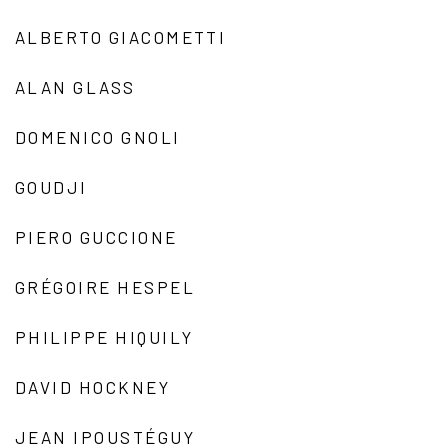
ALBERTO GIACOMETTI
ALAN GLASS
DOMENICO GNOLI
GOUDJI
PIERO GUCCIONE
GRÉGOIRE HESPEL
PHILIPPE HIQUILY
DAVID HOCKNEY
JEAN IPOUSTÉGUY