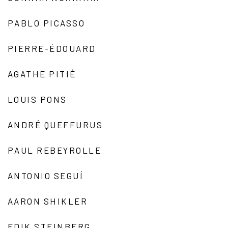
PABLO PICASSO
PIERRE-ÉDOUARD
AGATHE PITIÉ
LOUIS PONS
ANDRÉ QUEFFURUS
PAUL REBEYROLLE
ANTONIO SEGUÍ
AARON SHIKLER
EDIK STEINBERG