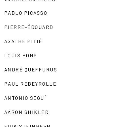
PABLO PICASSO
PIERRE-ÉDOUARD
AGATHE PITIÉ
LOUIS PONS
ANDRÉ QUEFFURUS
PAUL REBEYROLLE
ANTONIO SEGUÍ
AARON SHIKLER
EDIK STEINBERG