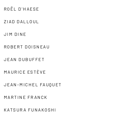
ROËL D'HAESE
ZIAD DALLOUL
JIM DINE
ROBERT DOISNEAU
JEAN DUBUFFET
MAURICE ESTÈVE
JEAN-MICHEL FAUQUET
MARTINE FRANCK
KATSURA FUNAKOSHI