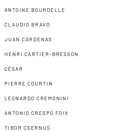
ANTOINE BOURDELLE
CLAUDIO BRAVO
JUAN CÁRDENAS
HENRI CARTIER-BRESSON
CÉSAR
PIERRE COURTIN
LEONARDO CREMONINI
ANTONIO CRESPO FOIX
TIBOR CSERNUS