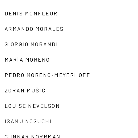
DENIS MONFLEUR
ARMANDO MORALES
GIORGIO MORANDI
MARÍA MORENO
PEDRO MORENO-MEYERHOFF
ZORAN MUŠIČ
LOUISE NEVELSON
ISAMU NOGUCHI
GUNNAR NORRMAN