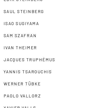
SAUL STEINBERG
ISAO SUGIYAMA
SAM SZAFRAN
IVAN THEIMER
JACQUES TRUPHÉMUS
YANNIS TSAROUCHIS
WERNER TÜBKE
PAOLO VALLORZ
XAVIER VALLS