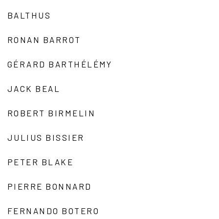
BALTHUS
RONAN BARROT
GÉRARD BARTHÉLÉMY
JACK BEAL
ROBERT BIRMELIN
JULIUS BISSIER
PETER BLAKE
PIERRE BONNARD
FERNANDO BOTERO