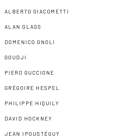
ALBERTO GIACOMETTI
ALAN GLASS
DOMENICO GNOLI
GOUDJI
PIERO GUCCIONE
GRÉGOIRE HESPEL
PHILIPPE HIQUILY
DAVID HOCKNEY
JEAN IPOUSTÉGUY