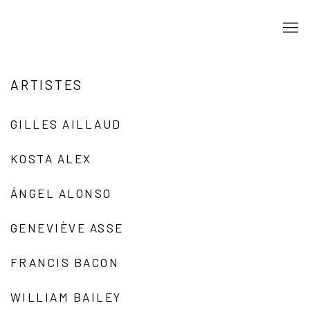
ARTISTES
GILLES AILLAUD
KOSTA ALEX
ÁNGEL ALONSO
GENEVIÈVE ASSE
FRANCIS BACON
WILLIAM BAILEY