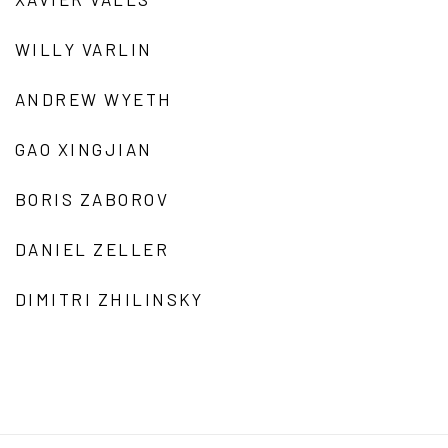
WILLY VARLIN
ANDREW WYETH
GAO XINGJIAN
BORIS ZABOROV
DANIEL ZELLER
DIMITRI ZHILINSKY