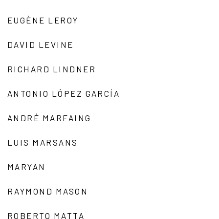
EUGÈNE LEROY
DAVID LEVINE
RICHARD LINDNER
ANTONIO LÓPEZ GARCÍA
ANDRÉ MARFAING
LUIS MARSANS
MARYAN
RAYMOND MASON
ROBERTO MATTA