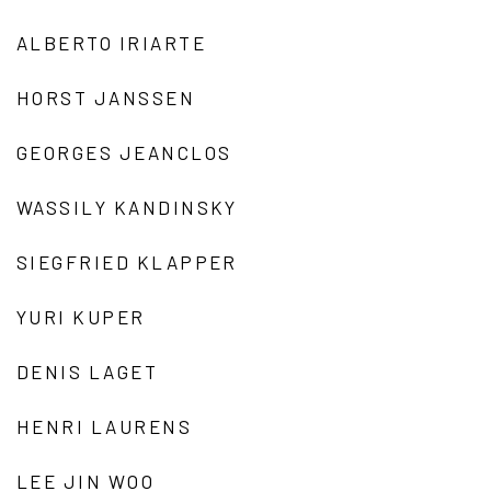
ALBERTO IRIARTE
HORST JANSSEN
GEORGES JEANCLOS
WASSILY KANDINSKY
SIEGFRIED KLAPPER
YURI KUPER
DENIS LAGET
HENRI LAURENS
LEE JIN WOO