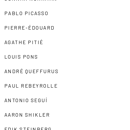
PABLO PICASSO
PIERRE-ÉDOUARD
AGATHE PITIÉ
LOUIS PONS
ANDRÉ QUEFFURUS
PAUL REBEYROLLE
ANTONIO SEGUÍ
AARON SHIKLER
EDIK STEINBERG