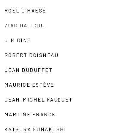
ROËL D'HAESE
ZIAD DALLOUL
JIM DINE
ROBERT DOISNEAU
JEAN DUBUFFET
MAURICE ESTÈVE
JEAN-MICHEL FAUQUET
MARTINE FRANCK
KATSURA FUNAKOSHI