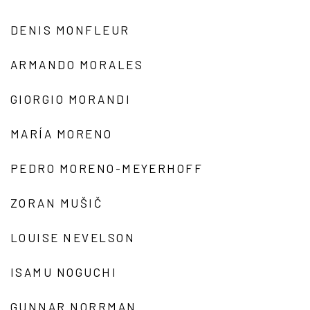
DENIS MONFLEUR
ARMANDO MORALES
GIORGIO MORANDI
MARÍA MORENO
PEDRO MORENO-MEYERHOFF
ZORAN MUŠIČ
LOUISE NEVELSON
ISAMU NOGUCHI
GUNNAR NORRMAN