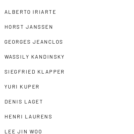
ALBERTO IRIARTE
HORST JANSSEN
GEORGES JEANCLOS
WASSILY KANDINSKY
SIEGFRIED KLAPPER
YURI KUPER
DENIS LAGET
HENRI LAURENS
LEE JIN WOO