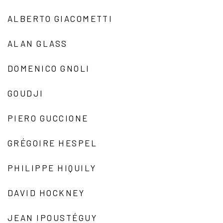
ALBERTO GIACOMETTI
ALAN GLASS
DOMENICO GNOLI
GOUDJI
PIERO GUCCIONE
GRÉGOIRE HESPEL
PHILIPPE HIQUILY
DAVID HOCKNEY
JEAN IPOUSTÉGUY