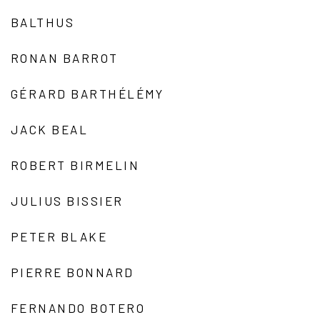
BALTHUS
RONAN BARROT
GÉRARD BARTHÉLÉMY
JACK BEAL
ROBERT BIRMELIN
JULIUS BISSIER
PETER BLAKE
PIERRE BONNARD
FERNANDO BOTERO