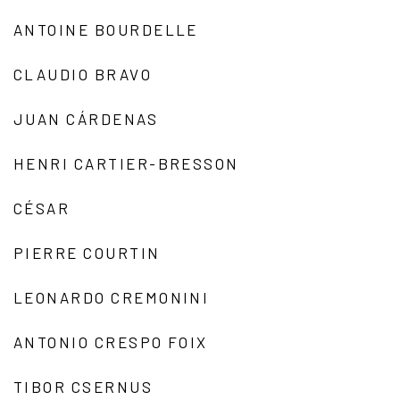
ANTOINE BOURDELLE
CLAUDIO BRAVO
JUAN CÁRDENAS
HENRI CARTIER-BRESSON
CÉSAR
PIERRE COURTIN
LEONARDO CREMONINI
ANTONIO CRESPO FOIX
TIBOR CSERNUS