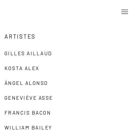
ARTISTES
GILLES AILLAUD
KOSTA ALEX
ÁNGEL ALONSO
GENEVIÈVE ASSE
FRANCIS BACON
WILLIAM BAILEY