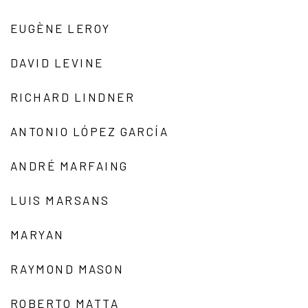
EUGÈNE LEROY
DAVID LEVINE
RICHARD LINDNER
ANTONIO LÓPEZ GARCÍA
ANDRÉ MARFAING
LUIS MARSANS
MARYAN
RAYMOND MASON
ROBERTO MATTA