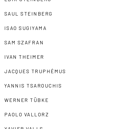
SAUL STEINBERG
ISAO SUGIYAMA
SAM SZAFRAN
IVAN THEIMER
JACQUES TRUPHÉMUS
YANNIS TSAROUCHIS
WERNER TÜBKE
PAOLO VALLORZ
XAVIER VALLS