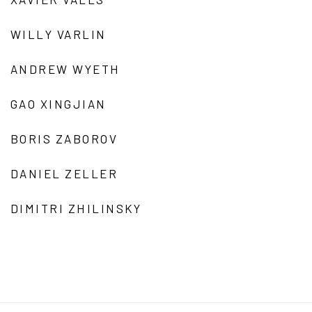
WILLY VARLIN
ANDREW WYETH
GAO XINGJIAN
BORIS ZABOROV
DANIEL ZELLER
DIMITRI ZHILINSKY