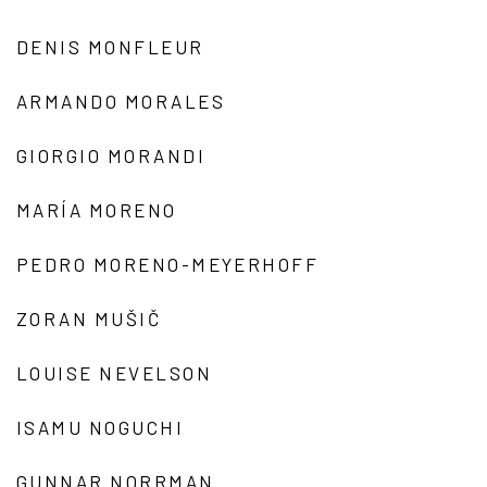
DENIS MONFLEUR
ARMANDO MORALES
GIORGIO MORANDI
MARÍA MORENO
PEDRO MORENO-MEYERHOFF
ZORAN MUŠIČ
LOUISE NEVELSON
ISAMU NOGUCHI
GUNNAR NORRMAN