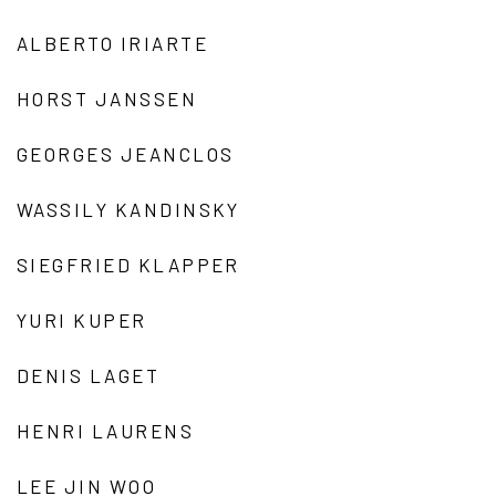
ALBERTO IRIARTE
HORST JANSSEN
GEORGES JEANCLOS
WASSILY KANDINSKY
SIEGFRIED KLAPPER
YURI KUPER
DENIS LAGET
HENRI LAURENS
LEE JIN WOO