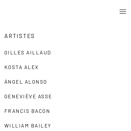
ARTISTES
GILLES AILLAUD
KOSTA ALEX
ÁNGEL ALONSO
GENEVIÈVE ASSE
FRANCIS BACON
WILLIAM BAILEY