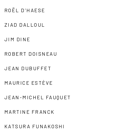
ROËL D'HAESE
ZIAD DALLOUL
JIM DINE
ROBERT DOISNEAU
JEAN DUBUFFET
MAURICE ESTÈVE
JEAN-MICHEL FAUQUET
MARTINE FRANCK
KATSURA FUNAKOSHI