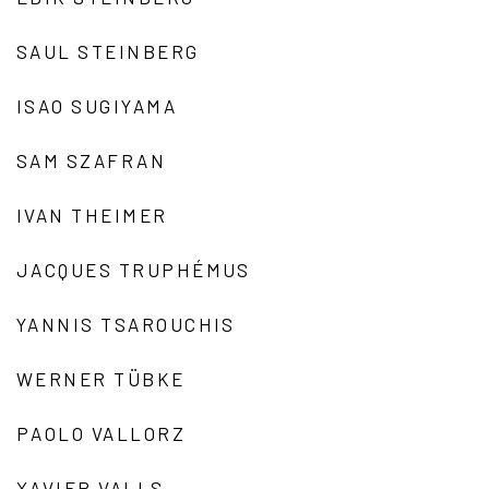
SAUL STEINBERG
ISAO SUGIYAMA
SAM SZAFRAN
IVAN THEIMER
JACQUES TRUPHÉMUS
YANNIS TSAROUCHIS
WERNER TÜBKE
PAOLO VALLORZ
XAVIER VALLS