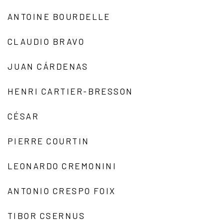
ANTOINE BOURDELLE
CLAUDIO BRAVO
JUAN CÁRDENAS
HENRI CARTIER-BRESSON
CÉSAR
PIERRE COURTIN
LEONARDO CREMONINI
ANTONIO CRESPO FOIX
TIBOR CSERNUS