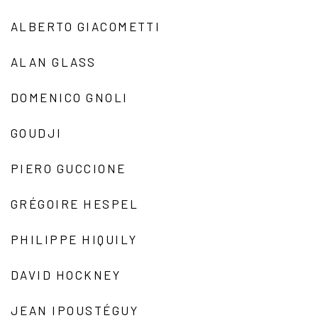
ALBERTO GIACOMETTI
ALAN GLASS
DOMENICO GNOLI
GOUDJI
PIERO GUCCIONE
GRÉGOIRE HESPEL
PHILIPPE HIQUILY
DAVID HOCKNEY
JEAN IPOUSTÉGUY