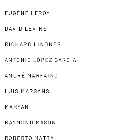
EUGÈNE LEROY
DAVID LEVINE
RICHARD LINDNER
ANTONIO LÓPEZ GARCÍA
ANDRÉ MARFAING
LUIS MARSANS
MARYAN
RAYMOND MASON
ROBERTO MATTA