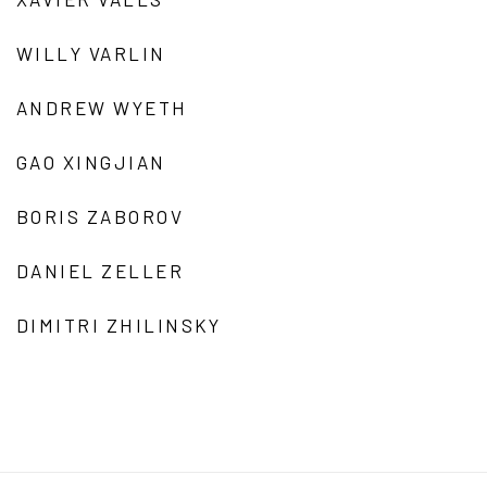
WILLY VARLIN
ANDREW WYETH
GAO XINGJIAN
BORIS ZABOROV
DANIEL ZELLER
DIMITRI ZHILINSKY