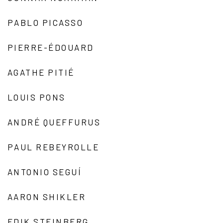
PABLO PICASSO
PIERRE-ÉDOUARD
AGATHE PITIÉ
LOUIS PONS
ANDRÉ QUEFFURUS
PAUL REBEYROLLE
ANTONIO SEGUÍ
AARON SHIKLER
EDIK STEINBERG