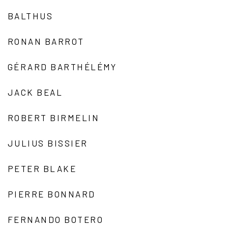
BALTHUS
RONAN BARROT
GÉRARD BARTHÉLÉMY
JACK BEAL
ROBERT BIRMELIN
JULIUS BISSIER
PETER BLAKE
PIERRE BONNARD
FERNANDO BOTERO