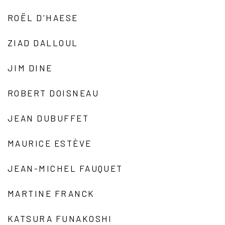
ROËL D'HAESE
ZIAD DALLOUL
JIM DINE
ROBERT DOISNEAU
JEAN DUBUFFET
MAURICE ESTÈVE
JEAN-MICHEL FAUQUET
MARTINE FRANCK
KATSURA FUNAKOSHI