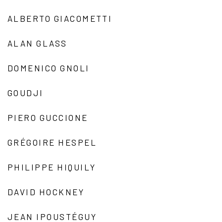
ALBERTO GIACOMETTI
ALAN GLASS
DOMENICO GNOLI
GOUDJI
PIERO GUCCIONE
GRÉGOIRE HESPEL
PHILIPPE HIQUILY
DAVID HOCKNEY
JEAN IPOUSTÉGUY