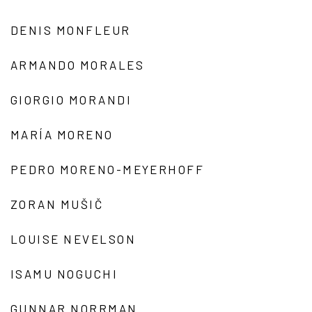
DENIS MONFLEUR
ARMANDO MORALES
GIORGIO MORANDI
MARÍA MORENO
PEDRO MORENO-MEYERHOFF
ZORAN MUŠIČ
LOUISE NEVELSON
ISAMU NOGUCHI
GUNNAR NORRMAN