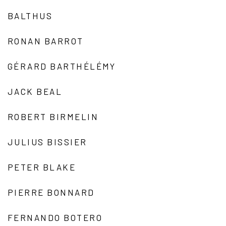
BALTHUS
RONAN BARROT
GÉRARD BARTHÉLÉMY
JACK BEAL
ROBERT BIRMELIN
JULIUS BISSIER
PETER BLAKE
PIERRE BONNARD
FERNANDO BOTERO