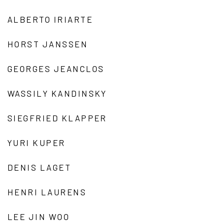
ALBERTO IRIARTE
HORST JANSSEN
GEORGES JEANCLOS
WASSILY KANDINSKY
SIEGFRIED KLAPPER
YURI KUPER
DENIS LAGET
HENRI LAURENS
LEE JIN WOO