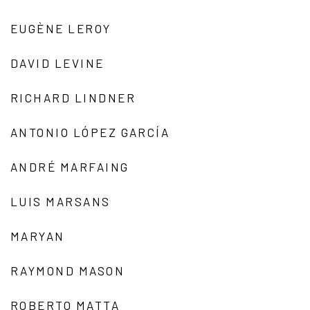
EUGÈNE LEROY
DAVID LEVINE
RICHARD LINDNER
ANTONIO LÓPEZ GARCÍA
ANDRÉ MARFAING
LUIS MARSANS
MARYAN
RAYMOND MASON
ROBERTO MATTA