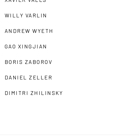
WILLY VARLIN
ANDREW WYETH
GAO XINGJIAN
BORIS ZABOROV
DANIEL ZELLER
DIMITRI ZHILINSKY