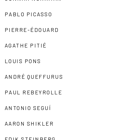
PABLO PICASSO
PIERRE-ÉDOUARD
AGATHE PITIÉ
LOUIS PONS
ANDRÉ QUEFFURUS
PAUL REBEYROLLE
ANTONIO SEGUÍ
AARON SHIKLER
EDIK STEINBERG