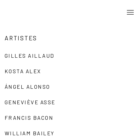
ARTISTES
GILLES AILLAUD
KOSTA ALEX
ÁNGEL ALONSO
GENEVIÈVE ASSE
FRANCIS BACON
WILLIAM BAILEY