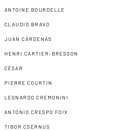
ANTOINE BOURDELLE
CLAUDIO BRAVO
JUAN CÁRDENAS
HENRI CARTIER-BRESSON
CÉSAR
PIERRE COURTIN
LEONARDO CREMONINI
ANTONIO CRESPO FOIX
TIBOR CSERNUS