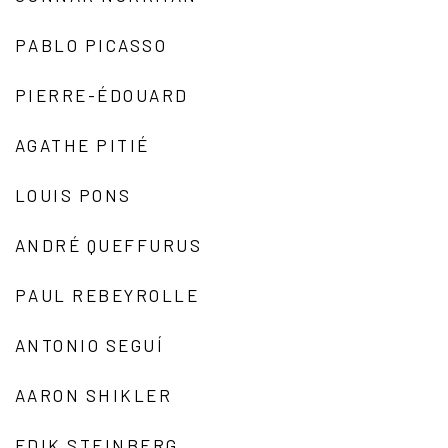
PABLO PICASSO
PIERRE-ÉDOUARD
AGATHE PITIÉ
LOUIS PONS
ANDRÉ QUEFFURUS
PAUL REBEYROLLE
ANTONIO SEGUÍ
AARON SHIKLER
EDIK STEINBERG