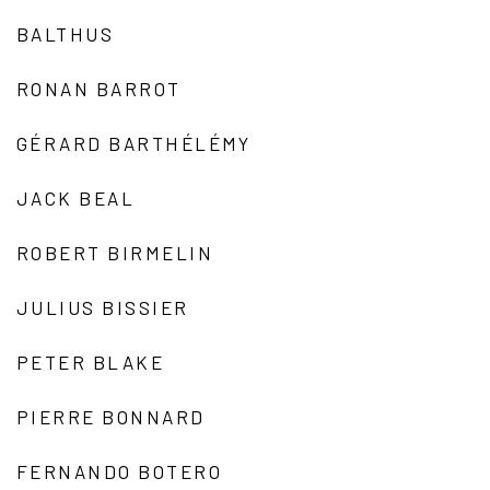
BALTHUS
RONAN BARROT
GÉRARD BARTHÉLÉMY
JACK BEAL
ROBERT BIRMELIN
JULIUS BISSIER
PETER BLAKE
PIERRE BONNARD
FERNANDO BOTERO