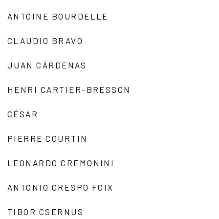
ANTOINE BOURDELLE
CLAUDIO BRAVO
JUAN CÁRDENAS
HENRI CARTIER-BRESSON
CÉSAR
PIERRE COURTIN
LEONARDO CREMONINI
ANTONIO CRESPO FOIX
TIBOR CSERNUS