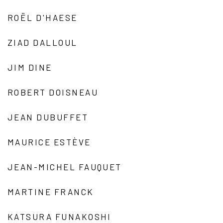
ROËL D'HAESE
ZIAD DALLOUL
JIM DINE
ROBERT DOISNEAU
JEAN DUBUFFET
MAURICE ESTÈVE
JEAN-MICHEL FAUQUET
MARTINE FRANCK
KATSURA FUNAKOSHI