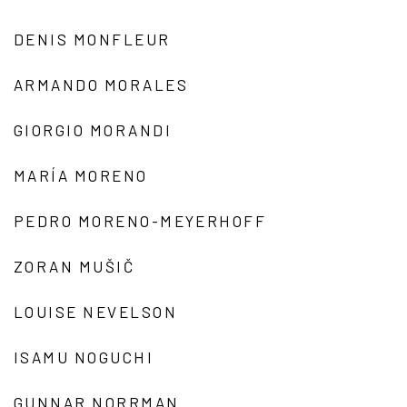
DENIS MONFLEUR
ARMANDO MORALES
GIORGIO MORANDI
MARÍA MORENO
PEDRO MORENO-MEYERHOFF
ZORAN MUŠIČ
LOUISE NEVELSON
ISAMU NOGUCHI
GUNNAR NORRMAN