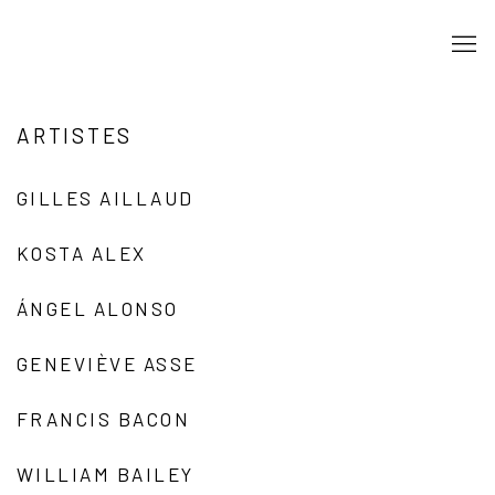
ARTISTES
GILLES AILLAUD
KOSTA ALEX
ÁNGEL ALONSO
GENEVIÈVE ASSE
FRANCIS BACON
WILLIAM BAILEY