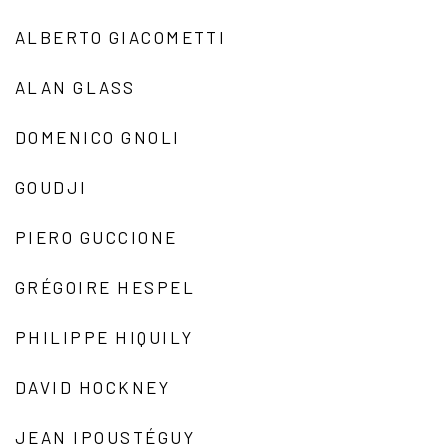
ALBERTO GIACOMETTI
ALAN GLASS
DOMENICO GNOLI
GOUDJI
PIERO GUCCIONE
GRÉGOIRE HESPEL
PHILIPPE HIQUILY
DAVID HOCKNEY
JEAN IPOUSTÉGUY