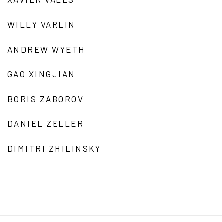
WILLY VARLIN
ANDREW WYETH
GAO XINGJIAN
BORIS ZABOROV
DANIEL ZELLER
DIMITRI ZHILINSKY