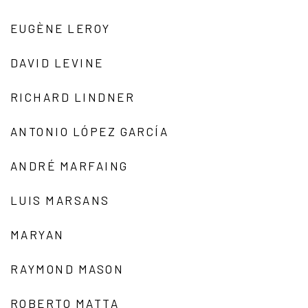
EUGÈNE LEROY
DAVID LEVINE
RICHARD LINDNER
ANTONIO LÓPEZ GARCÍA
ANDRÉ MARFAING
LUIS MARSANS
MARYAN
RAYMOND MASON
ROBERTO MATTA