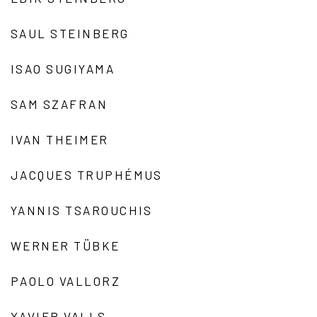
SAUL STEINBERG
ISAO SUGIYAMA
SAM SZAFRAN
IVAN THEIMER
JACQUES TRUPHÉMUS
YANNIS TSAROUCHIS
WERNER TÜBKE
PAOLO VALLORZ
XAVIER VALLS