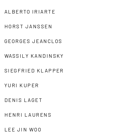
ALBERTO IRIARTE
HORST JANSSEN
GEORGES JEANCLOS
WASSILY KANDINSKY
SIEGFRIED KLAPPER
YURI KUPER
DENIS LAGET
HENRI LAURENS
LEE JIN WOO