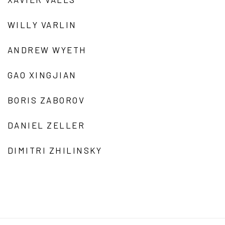
WILLY VARLIN
ANDREW WYETH
GAO XINGJIAN
BORIS ZABOROV
DANIEL ZELLER
DIMITRI ZHILINSKY