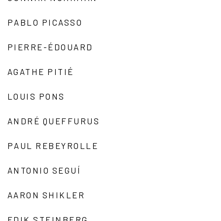
PABLO PICASSO
PIERRE-ÉDOUARD
AGATHE PITIÉ
LOUIS PONS
ANDRÉ QUEFFURUS
PAUL REBEYROLLE
ANTONIO SEGUÍ
AARON SHIKLER
EDIK STEINBERG