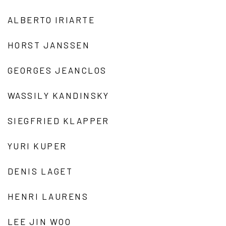
ALBERTO IRIARTE
HORST JANSSEN
GEORGES JEANCLOS
WASSILY KANDINSKY
SIEGFRIED KLAPPER
YURI KUPER
DENIS LAGET
HENRI LAURENS
LEE JIN WOO