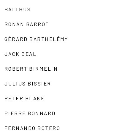
BALTHUS
RONAN BARROT
GÉRARD BARTHÉLÉMY
JACK BEAL
ROBERT BIRMELIN
JULIUS BISSIER
PETER BLAKE
PIERRE BONNARD
FERNANDO BOTERO