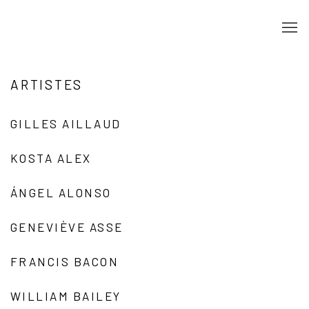
ARTISTES
GILLES AILLAUD
KOSTA ALEX
ÁNGEL ALONSO
GENEVIÈVE ASSE
FRANCIS BACON
WILLIAM BAILEY