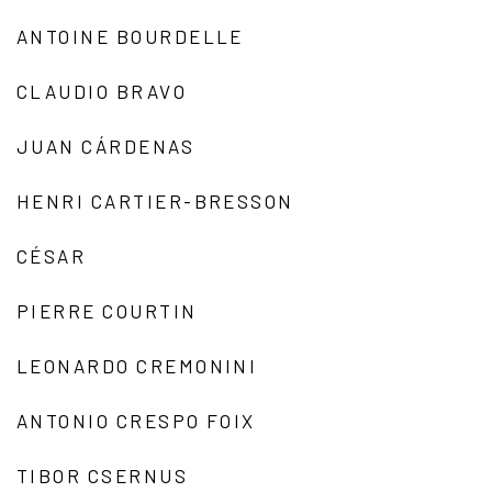
ANTOINE BOURDELLE
CLAUDIO BRAVO
JUAN CÁRDENAS
HENRI CARTIER-BRESSON
CÉSAR
PIERRE COURTIN
LEONARDO CREMONINI
ANTONIO CRESPO FOIX
TIBOR CSERNUS