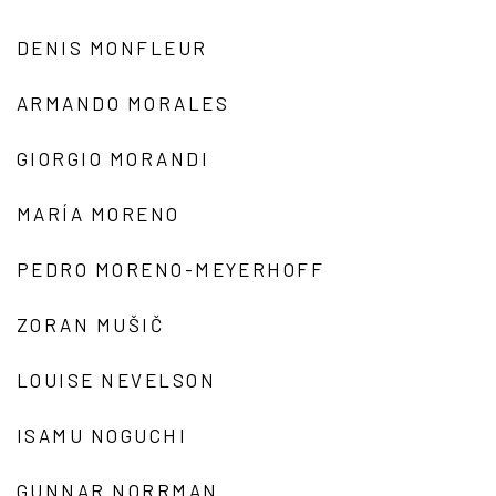
DENIS MONFLEUR
ARMANDO MORALES
GIORGIO MORANDI
MARÍA MORENO
PEDRO MORENO-MEYERHOFF
ZORAN MUŠIČ
LOUISE NEVELSON
ISAMU NOGUCHI
GUNNAR NORRMAN