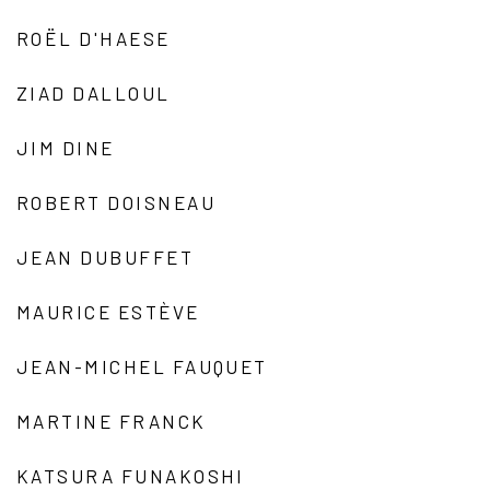
ROËL D'HAESE
ZIAD DALLOUL
JIM DINE
ROBERT DOISNEAU
JEAN DUBUFFET
MAURICE ESTÈVE
JEAN-MICHEL FAUQUET
MARTINE FRANCK
KATSURA FUNAKOSHI