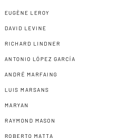
EUGÈNE LEROY
DAVID LEVINE
RICHARD LINDNER
ANTONIO LÓPEZ GARCÍA
ANDRÉ MARFAING
LUIS MARSANS
MARYAN
RAYMOND MASON
ROBERTO MATTA