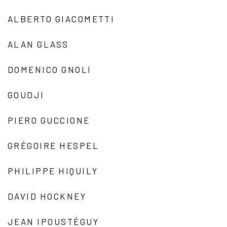
ALBERTO GIACOMETTI
ALAN GLASS
DOMENICO GNOLI
GOUDJI
PIERO GUCCIONE
GRÉGOIRE HESPEL
PHILIPPE HIQUILY
DAVID HOCKNEY
JEAN IPOUSTÉGUY