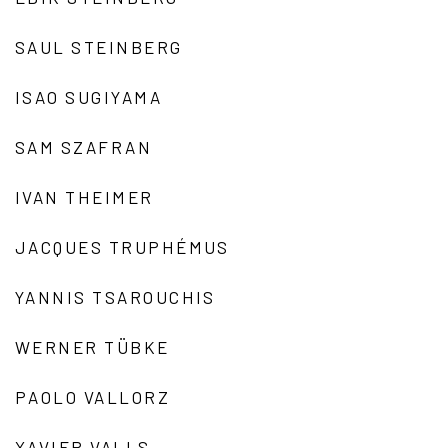
SAUL STEINBERG
ISAO SUGIYAMA
SAM SZAFRAN
IVAN THEIMER
JACQUES TRUPHÉMUS
YANNIS TSAROUCHIS
WERNER TÜBKE
PAOLO VALLORZ
XAVIER VALLS