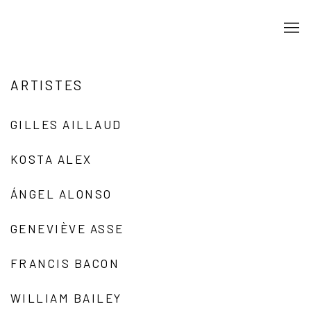
ARTISTES
GILLES AILLAUD
KOSTA ALEX
ÁNGEL ALONSO
GENEVIÈVE ASSE
FRANCIS BACON
WILLIAM BAILEY