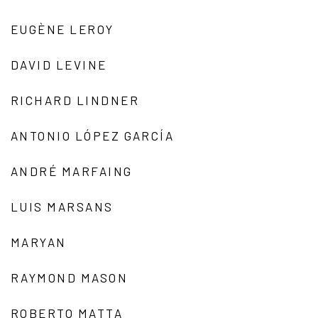
EUGÈNE LEROY
DAVID LEVINE
RICHARD LINDNER
ANTONIO LÓPEZ GARCÍA
ANDRÉ MARFAING
LUIS MARSANS
MARYAN
RAYMOND MASON
ROBERTO MATTA