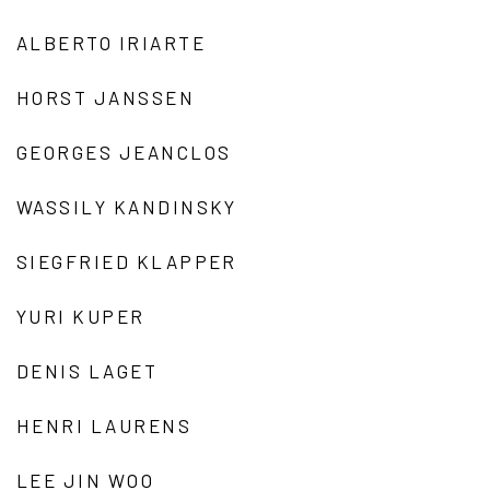
ALBERTO IRIARTE
HORST JANSSEN
GEORGES JEANCLOS
WASSILY KANDINSKY
SIEGFRIED KLAPPER
YURI KUPER
DENIS LAGET
HENRI LAURENS
LEE JIN WOO