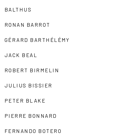
BALTHUS
RONAN BARROT
GÉRARD BARTHÉLÉMY
JACK BEAL
ROBERT BIRMELIN
JULIUS BISSIER
PETER BLAKE
PIERRE BONNARD
FERNANDO BOTERO