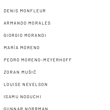
DENIS MONFLEUR
ARMANDO MORALES
GIORGIO MORANDI
MARÍA MORENO
PEDRO MORENO-MEYERHOFF
ZORAN MUŠIČ
LOUISE NEVELSON
ISAMU NOGUCHI
GUNNAR NORRMAN