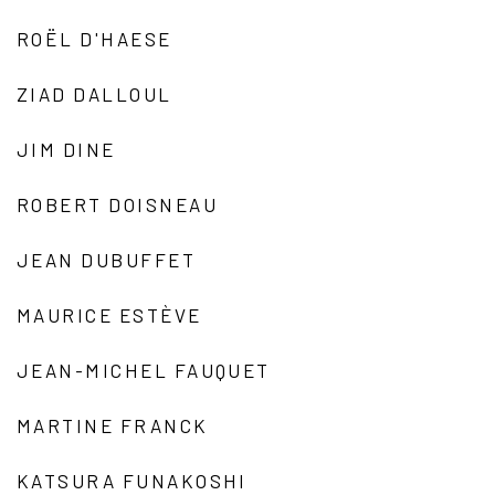
ROËL D'HAESE
ZIAD DALLOUL
JIM DINE
ROBERT DOISNEAU
JEAN DUBUFFET
MAURICE ESTÈVE
JEAN-MICHEL FAUQUET
MARTINE FRANCK
KATSURA FUNAKOSHI