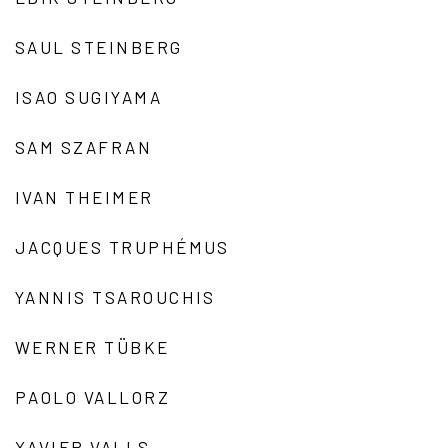
SAUL STEINBERG
ISAO SUGIYAMA
SAM SZAFRAN
IVAN THEIMER
JACQUES TRUPHÉMUS
YANNIS TSAROUCHIS
WERNER TÜBKE
PAOLO VALLORZ
XAVIER VALLS