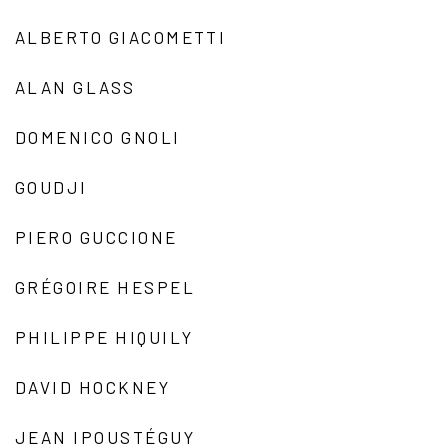
ALBERTO GIACOMETTI
ALAN GLASS
DOMENICO GNOLI
GOUDJI
PIERO GUCCIONE
GRÉGOIRE HESPEL
PHILIPPE HIQUILY
DAVID HOCKNEY
JEAN IPOUSTÉGUY