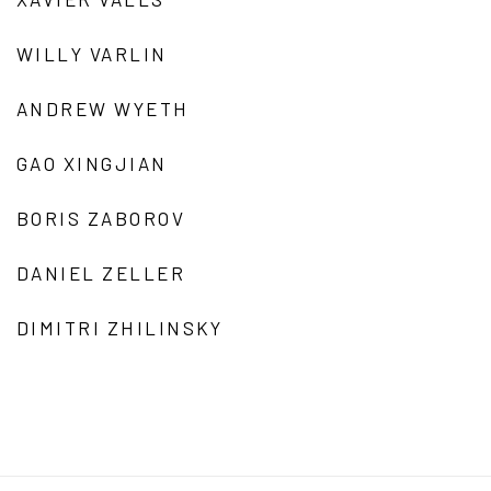
WILLY VARLIN
ANDREW WYETH
GAO XINGJIAN
BORIS ZABOROV
DANIEL ZELLER
DIMITRI ZHILINSKY