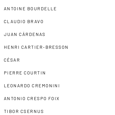
ANTOINE BOURDELLE
CLAUDIO BRAVO
JUAN CÁRDENAS
HENRI CARTIER-BRESSON
CÉSAR
PIERRE COURTIN
LEONARDO CREMONINI
ANTONIO CRESPO FOIX
TIBOR CSERNUS