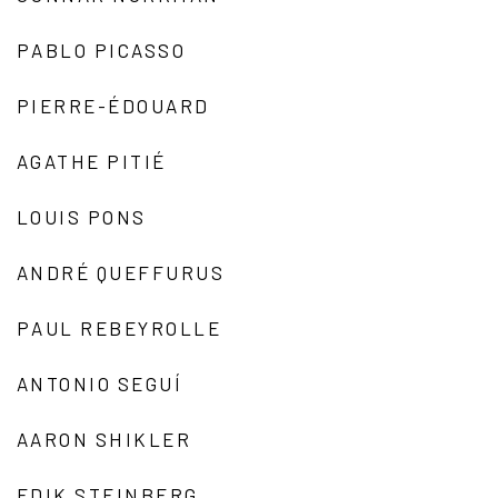
PABLO PICASSO
PIERRE-ÉDOUARD
AGATHE PITIÉ
LOUIS PONS
ANDRÉ QUEFFURUS
PAUL REBEYROLLE
ANTONIO SEGUÍ
AARON SHIKLER
EDIK STEINBERG