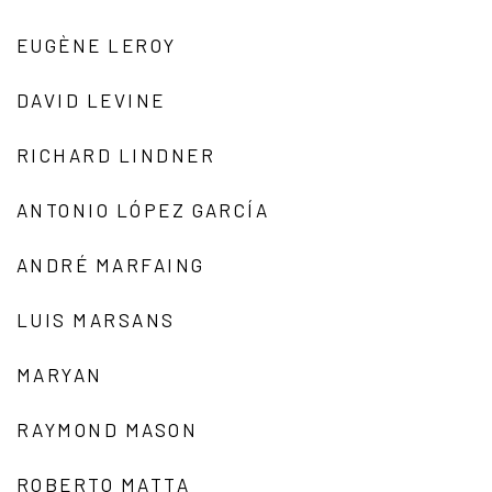
EUGÈNE LEROY
DAVID LEVINE
RICHARD LINDNER
ANTONIO LÓPEZ GARCÍA
ANDRÉ MARFAING
LUIS MARSANS
MARYAN
RAYMOND MASON
ROBERTO MATTA