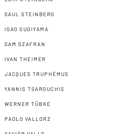
SAUL STEINBERG
ISAO SUGIYAMA
SAM SZAFRAN
IVAN THEIMER
JACQUES TRUPHÉMUS
YANNIS TSAROUCHIS
WERNER TÜBKE
PAOLO VALLORZ
XAVIER VALLS