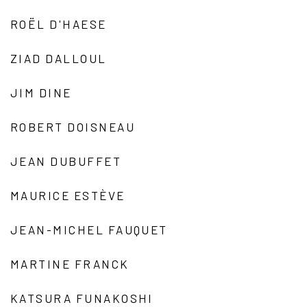
ROËL D'HAESE
ZIAD DALLOUL
JIM DINE
ROBERT DOISNEAU
JEAN DUBUFFET
MAURICE ESTÈVE
JEAN-MICHEL FAUQUET
MARTINE FRANCK
KATSURA FUNAKOSHI