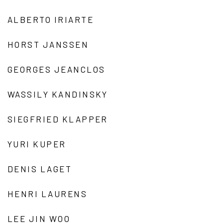
ALBERTO IRIARTE
HORST JANSSEN
GEORGES JEANCLOS
WASSILY KANDINSKY
SIEGFRIED KLAPPER
YURI KUPER
DENIS LAGET
HENRI LAURENS
LEE JIN WOO