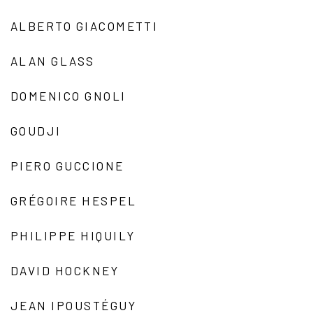
ALBERTO GIACOMETTI
ALAN GLASS
DOMENICO GNOLI
GOUDJI
PIERO GUCCIONE
GRÉGOIRE HESPEL
PHILIPPE HIQUILY
DAVID HOCKNEY
JEAN IPOUSTÉGUY