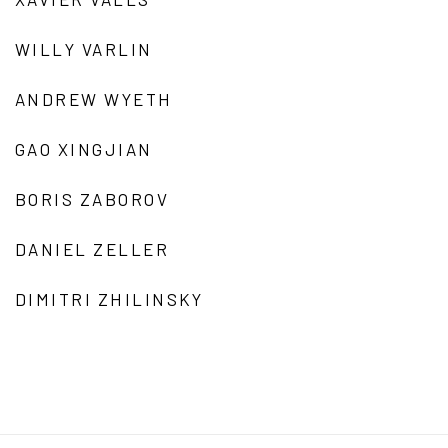
WILLY VARLIN
ANDREW WYETH
GAO XINGJIAN
BORIS ZABOROV
DANIEL ZELLER
DIMITRI ZHILINSKY