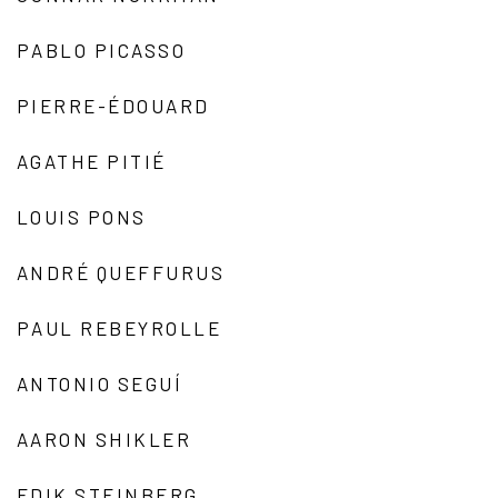
PABLO PICASSO
PIERRE-ÉDOUARD
AGATHE PITIÉ
LOUIS PONS
ANDRÉ QUEFFURUS
PAUL REBEYROLLE
ANTONIO SEGUÍ
AARON SHIKLER
EDIK STEINBERG