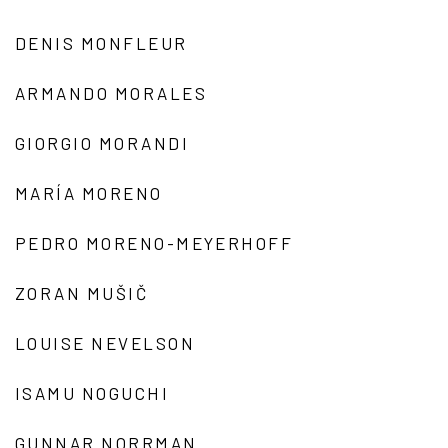
DENIS MONFLEUR
ARMANDO MORALES
GIORGIO MORANDI
MARÍA MORENO
PEDRO MORENO-MEYERHOFF
ZORAN MUŠIČ
LOUISE NEVELSON
ISAMU NOGUCHI
GUNNAR NORRMAN