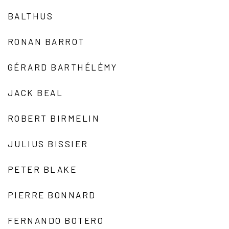
BALTHUS
RONAN BARROT
GÉRARD BARTHÉLÉMY
JACK BEAL
ROBERT BIRMELIN
JULIUS BISSIER
PETER BLAKE
PIERRE BONNARD
FERNANDO BOTERO