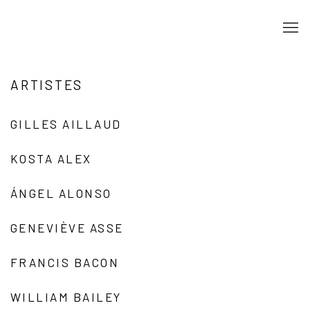
ARTISTES
GILLES AILLAUD
KOSTA ALEX
ÁNGEL ALONSO
GENEVIÈVE ASSE
FRANCIS BACON
WILLIAM BAILEY