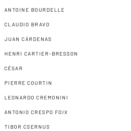
ANTOINE BOURDELLE
CLAUDIO BRAVO
JUAN CÁRDENAS
HENRI CARTIER-BRESSON
CÉSAR
PIERRE COURTIN
LEONARDO CREMONINI
ANTONIO CRESPO FOIX
TIBOR CSERNUS