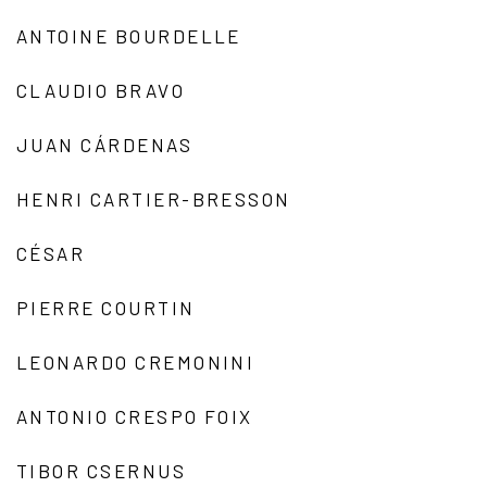
ANTOINE BOURDELLE
CLAUDIO BRAVO
JUAN CÁRDENAS
HENRI CARTIER-BRESSON
CÉSAR
PIERRE COURTIN
LEONARDO CREMONINI
ANTONIO CRESPO FOIX
TIBOR CSERNUS