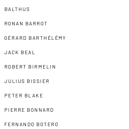
BALTHUS
RONAN BARROT
GÉRARD BARTHÉLÉMY
JACK BEAL
ROBERT BIRMELIN
JULIUS BISSIER
PETER BLAKE
PIERRE BONNARD
FERNANDO BOTERO