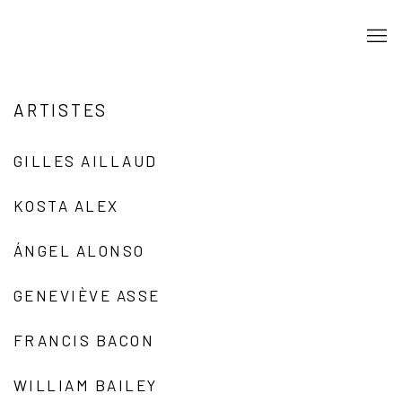
ARTISTES
GILLES AILLAUD
KOSTA ALEX
ÁNGEL ALONSO
GENEVIÈVE ASSE
FRANCIS BACON
WILLIAM BAILEY