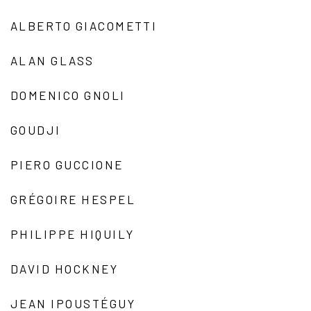
ALBERTO GIACOMETTI
ALAN GLASS
DOMENICO GNOLI
GOUDJI
PIERO GUCCIONE
GRÉGOIRE HESPEL
PHILIPPE HIQUILY
DAVID HOCKNEY
JEAN IPOUSTÉGUY