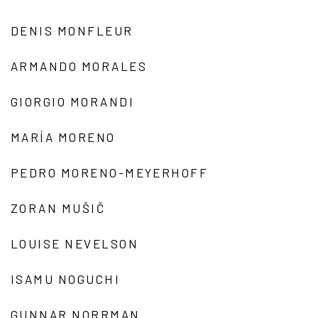
DENIS MONFLEUR
ARMANDO MORALES
GIORGIO MORANDI
MARÍA MORENO
PEDRO MORENO-MEYERHOFF
ZORAN MUŠIČ
LOUISE NEVELSON
ISAMU NOGUCHI
GUNNAR NORRMAN