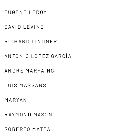
EUGÈNE LEROY
DAVID LEVINE
RICHARD LINDNER
ANTONIO LÓPEZ GARCÍA
ANDRÉ MARFAING
LUIS MARSANS
MARYAN
RAYMOND MASON
ROBERTO MATTA