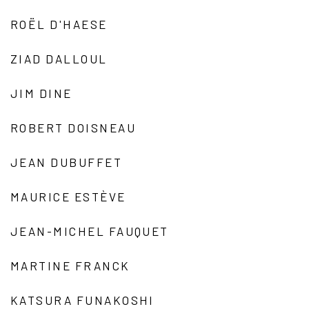
ROËL D'HAESE
ZIAD DALLOUL
JIM DINE
ROBERT DOISNEAU
JEAN DUBUFFET
MAURICE ESTÈVE
JEAN-MICHEL FAUQUET
MARTINE FRANCK
KATSURA FUNAKOSHI