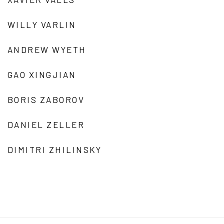
WILLY VARLIN
ANDREW WYETH
GAO XINGJIAN
BORIS ZABOROV
DANIEL ZELLER
DIMITRI ZHILINSKY