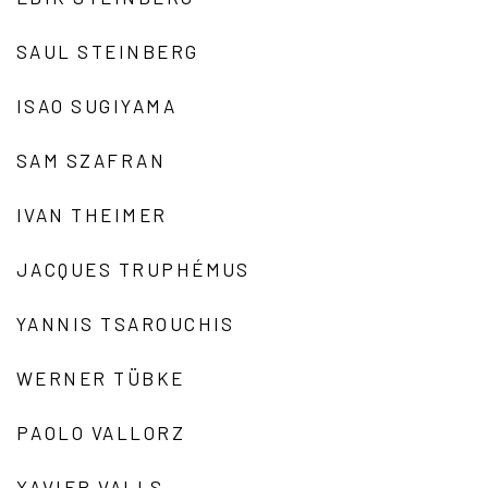
SAUL STEINBERG
ISAO SUGIYAMA
SAM SZAFRAN
IVAN THEIMER
JACQUES TRUPHÉMUS
YANNIS TSAROUCHIS
WERNER TÜBKE
PAOLO VALLORZ
XAVIER VALLS