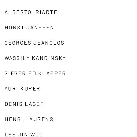
ALBERTO IRIARTE
HORST JANSSEN
GEORGES JEANCLOS
WASSILY KANDINSKY
SIEGFRIED KLAPPER
YURI KUPER
DENIS LAGET
HENRI LAURENS
LEE JIN WOO