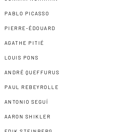
PABLO PICASSO
PIERRE-ÉDOUARD
AGATHE PITIÉ
LOUIS PONS
ANDRÉ QUEFFURUS
PAUL REBEYROLLE
ANTONIO SEGUÍ
AARON SHIKLER
EDIK STEINBERG