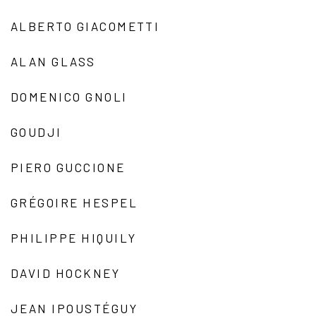
ALBERTO GIACOMETTI
ALAN GLASS
DOMENICO GNOLI
GOUDJI
PIERO GUCCIONE
GRÉGOIRE HESPEL
PHILIPPE HIQUILY
DAVID HOCKNEY
JEAN IPOUSTÉGUY