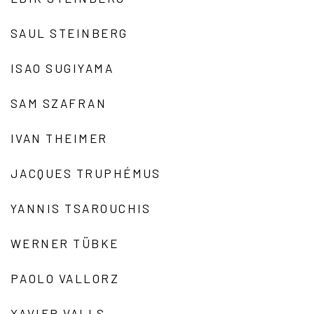
SAUL STEINBERG
ISAO SUGIYAMA
SAM SZAFRAN
IVAN THEIMER
JACQUES TRUPHÉMUS
YANNIS TSAROUCHIS
WERNER TÜBKE
PAOLO VALLORZ
XAVIER VALLS