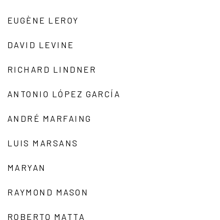
EUGÈNE LEROY
DAVID LEVINE
RICHARD LINDNER
ANTONIO LÓPEZ GARCÍA
ANDRÉ MARFAING
LUIS MARSANS
MARYAN
RAYMOND MASON
ROBERTO MATTA