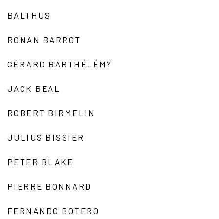
BALTHUS
RONAN BARROT
GÉRARD BARTHÉLÉMY
JACK BEAL
ROBERT BIRMELIN
JULIUS BISSIER
PETER BLAKE
PIERRE BONNARD
FERNANDO BOTERO