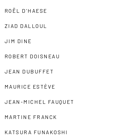
ROËL D'HAESE
ZIAD DALLOUL
JIM DINE
ROBERT DOISNEAU
JEAN DUBUFFET
MAURICE ESTÈVE
JEAN-MICHEL FAUQUET
MARTINE FRANCK
KATSURA FUNAKOSHI