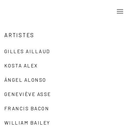
ARTISTES
GILLES AILLAUD
KOSTA ALEX
ÁNGEL ALONSO
GENEVIÈVE ASSE
FRANCIS BACON
WILLIAM BAILEY