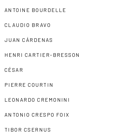
ANTOINE BOURDELLE
CLAUDIO BRAVO
JUAN CÁRDENAS
HENRI CARTIER-BRESSON
CÉSAR
PIERRE COURTIN
LEONARDO CREMONINI
ANTONIO CRESPO FOIX
TIBOR CSERNUS