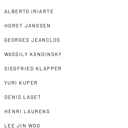
ALBERTO IRIARTE
HORST JANSSEN
GEORGES JEANCLOS
WASSILY KANDINSKY
SIEGFRIED KLAPPER
YURI KUPER
DENIS LAGET
HENRI LAURENS
LEE JIN WOO