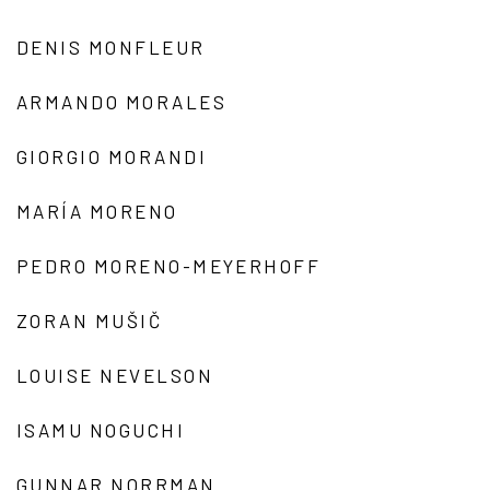
DENIS MONFLEUR
ARMANDO MORALES
GIORGIO MORANDI
MARÍA MORENO
PEDRO MORENO-MEYERHOFF
ZORAN MUŠIČ
LOUISE NEVELSON
ISAMU NOGUCHI
GUNNAR NORRMAN