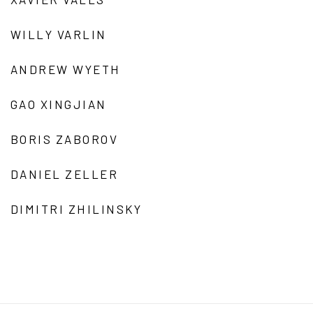
WILLY VARLIN
ANDREW WYETH
GAO XINGJIAN
BORIS ZABOROV
DANIEL ZELLER
DIMITRI ZHILINSKY