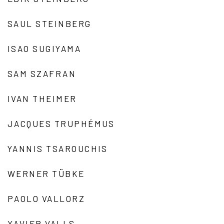
SAUL STEINBERG
ISAO SUGIYAMA
SAM SZAFRAN
IVAN THEIMER
JACQUES TRUPHÉMUS
YANNIS TSAROUCHIS
WERNER TÜBKE
PAOLO VALLORZ
XAVIER VALLS