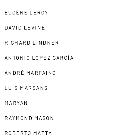
EUGÈNE LEROY
DAVID LEVINE
RICHARD LINDNER
ANTONIO LÓPEZ GARCÍA
ANDRÉ MARFAING
LUIS MARSANS
MARYAN
RAYMOND MASON
ROBERTO MATTA