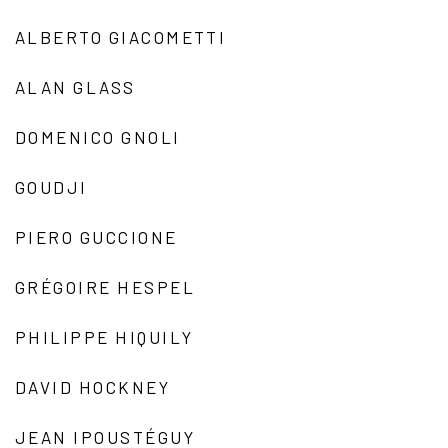
ALBERTO GIACOMETTI
ALAN GLASS
DOMENICO GNOLI
GOUDJI
PIERO GUCCIONE
GRÉGOIRE HESPEL
PHILIPPE HIQUILY
DAVID HOCKNEY
JEAN IPOUSTÉGUY