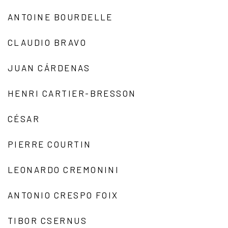
ANTOINE BOURDELLE
CLAUDIO BRAVO
JUAN CÁRDENAS
HENRI CARTIER-BRESSON
CÉSAR
PIERRE COURTIN
LEONARDO CREMONINI
ANTONIO CRESPO FOIX
TIBOR CSERNUS