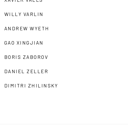
WILLY VARLIN
ANDREW WYETH
GAO XINGJIAN
BORIS ZABOROV
DANIEL ZELLER
DIMITRI ZHILINSKY