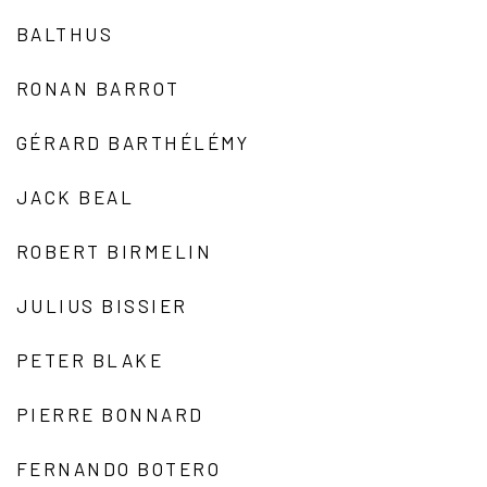
BALTHUS
RONAN BARROT
GÉRARD BARTHÉLÉMY
JACK BEAL
ROBERT BIRMELIN
JULIUS BISSIER
PETER BLAKE
PIERRE BONNARD
FERNANDO BOTERO