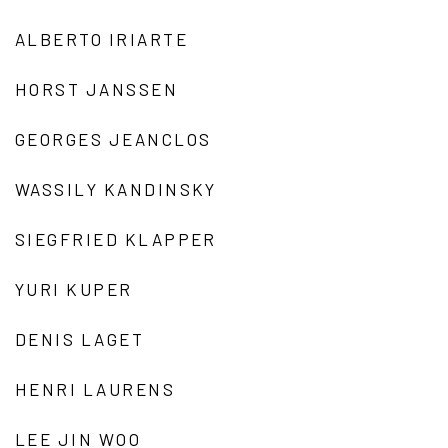
ALBERTO IRIARTE
HORST JANSSEN
GEORGES JEANCLOS
WASSILY KANDINSKY
SIEGFRIED KLAPPER
YURI KUPER
DENIS LAGET
HENRI LAURENS
LEE JIN WOO