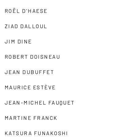
ROËL D'HAESE
ZIAD DALLOUL
JIM DINE
ROBERT DOISNEAU
JEAN DUBUFFET
MAURICE ESTÈVE
JEAN-MICHEL FAUQUET
MARTINE FRANCK
KATSURA FUNAKOSHI