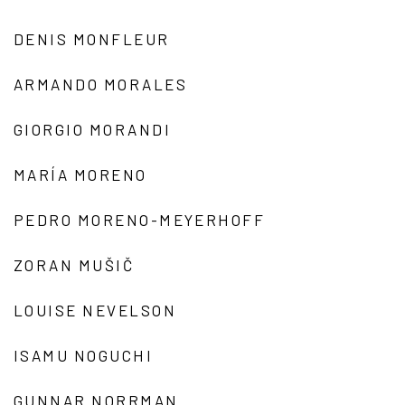
DENIS MONFLEUR
ARMANDO MORALES
GIORGIO MORANDI
MARÍA MORENO
PEDRO MORENO-MEYERHOFF
ZORAN MUŠIČ
LOUISE NEVELSON
ISAMU NOGUCHI
GUNNAR NORRMAN