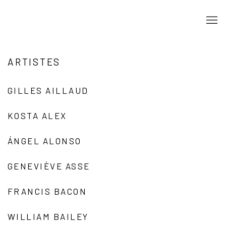
ARTISTES
GILLES AILLAUD
KOSTA ALEX
ÁNGEL ALONSO
GENEVIÈVE ASSE
FRANCIS BACON
WILLIAM BAILEY