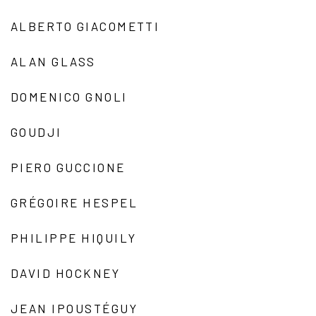
ALBERTO GIACOMETTI
ALAN GLASS
DOMENICO GNOLI
GOUDJI
PIERO GUCCIONE
GRÉGOIRE HESPEL
PHILIPPE HIQUILY
DAVID HOCKNEY
JEAN IPOUSTÉGUY