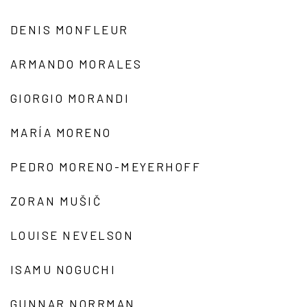
DENIS MONFLEUR
ARMANDO MORALES
GIORGIO MORANDI
MARÍA MORENO
PEDRO MORENO-MEYERHOFF
ZORAN MUŠIČ
LOUISE NEVELSON
ISAMU NOGUCHI
GUNNAR NORRMAN