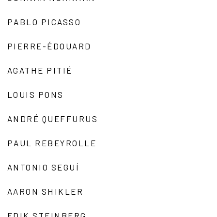
PABLO PICASSO
PIERRE-ÉDOUARD
AGATHE PITIÉ
LOUIS PONS
ANDRÉ QUEFFURUS
PAUL REBEYROLLE
ANTONIO SEGUÍ
AARON SHIKLER
EDIK STEINBERG