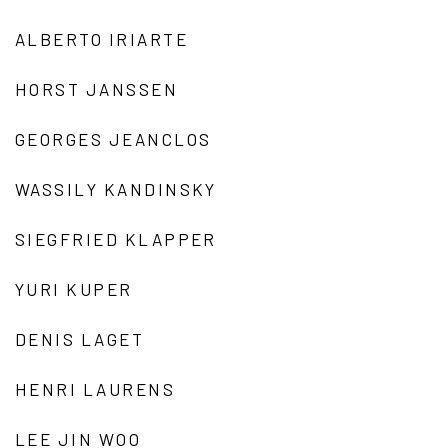
ALBERTO IRIARTE
HORST JANSSEN
GEORGES JEANCLOS
WASSILY KANDINSKY
SIEGFRIED KLAPPER
YURI KUPER
DENIS LAGET
HENRI LAURENS
LEE JIN WOO