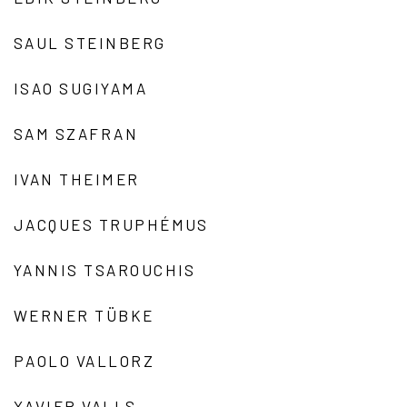
SAUL STEINBERG
ISAO SUGIYAMA
SAM SZAFRAN
IVAN THEIMER
JACQUES TRUPHÉMUS
YANNIS TSAROUCHIS
WERNER TÜBKE
PAOLO VALLORZ
XAVIER VALLS