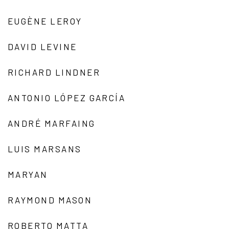
EUGÈNE LEROY
DAVID LEVINE
RICHARD LINDNER
ANTONIO LÓPEZ GARCÍA
ANDRÉ MARFAING
LUIS MARSANS
MARYAN
RAYMOND MASON
ROBERTO MATTA