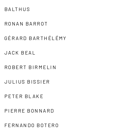
BALTHUS
RONAN BARROT
GÉRARD BARTHÉLÉMY
JACK BEAL
ROBERT BIRMELIN
JULIUS BISSIER
PETER BLAKE
PIERRE BONNARD
FERNANDO BOTERO