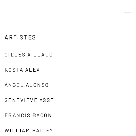
ARTISTES
GILLES AILLAUD
KOSTA ALEX
ÁNGEL ALONSO
GENEVIÈVE ASSE
FRANCIS BACON
WILLIAM BAILEY