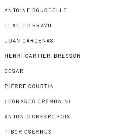
ANTOINE BOURDELLE
CLAUDIO BRAVO
JUAN CÁRDENAS
HENRI CARTIER-BRESSON
CÉSAR
PIERRE COURTIN
LEONARDO CREMONINI
ANTONIO CRESPO FOIX
TIBOR CSERNUS