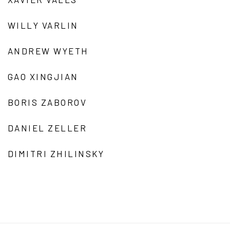
WILLY VARLIN
ANDREW WYETH
GAO XINGJIAN
BORIS ZABOROV
DANIEL ZELLER
DIMITRI ZHILINSKY