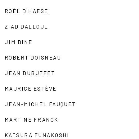
ROËL D'HAESE
ZIAD DALLOUL
JIM DINE
ROBERT DOISNEAU
JEAN DUBUFFET
MAURICE ESTÈVE
JEAN-MICHEL FAUQUET
MARTINE FRANCK
KATSURA FUNAKOSHI