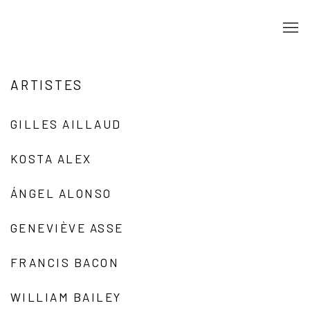
ARTISTES
GILLES AILLAUD
KOSTA ALEX
ÁNGEL ALONSO
GENEVIÈVE ASSE
FRANCIS BACON
WILLIAM BAILEY