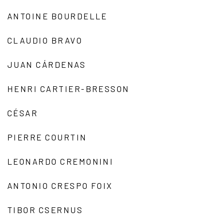
ANTOINE BOURDELLE
CLAUDIO BRAVO
JUAN CÁRDENAS
HENRI CARTIER-BRESSON
CÉSAR
PIERRE COURTIN
LEONARDO CREMONINI
ANTONIO CRESPO FOIX
TIBOR CSERNUS