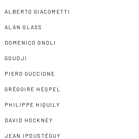
ALBERTO GIACOMETTI
ALAN GLASS
DOMENICO GNOLI
GOUDJI
PIERO GUCCIONE
GRÉGOIRE HESPEL
PHILIPPE HIQUILY
DAVID HOCKNEY
JEAN IPOUSTÉGUY