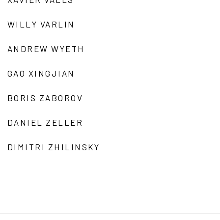
WILLY VARLIN
ANDREW WYETH
GAO XINGJIAN
BORIS ZABOROV
DANIEL ZELLER
DIMITRI ZHILINSKY