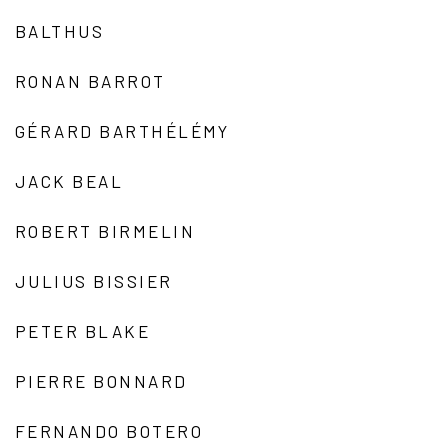
BALTHUS
RONAN BARROT
GÉRARD BARTHÉLÉMY
JACK BEAL
ROBERT BIRMELIN
JULIUS BISSIER
PETER BLAKE
PIERRE BONNARD
FERNANDO BOTERO