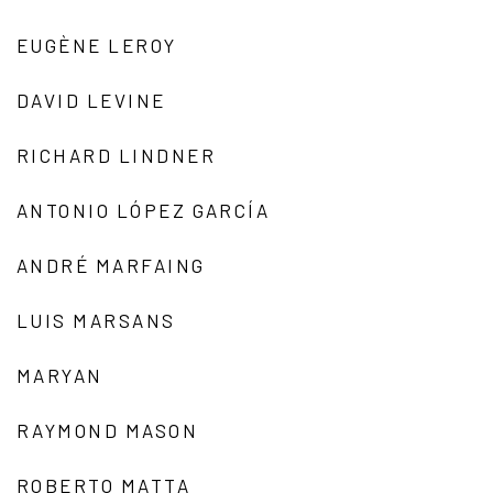
EUGÈNE LEROY
DAVID LEVINE
RICHARD LINDNER
ANTONIO LÓPEZ GARCÍA
ANDRÉ MARFAING
LUIS MARSANS
MARYAN
RAYMOND MASON
ROBERTO MATTA