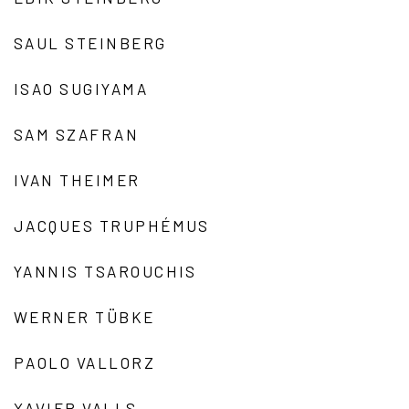
SAUL STEINBERG
ISAO SUGIYAMA
SAM SZAFRAN
IVAN THEIMER
JACQUES TRUPHÉMUS
YANNIS TSAROUCHIS
WERNER TÜBKE
PAOLO VALLORZ
XAVIER VALLS