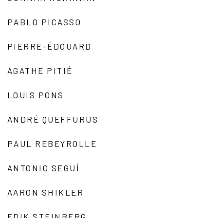
PABLO PICASSO
PIERRE-ÉDOUARD
AGATHE PITIÉ
LOUIS PONS
ANDRÉ QUEFFURUS
PAUL REBEYROLLE
ANTONIO SEGUÍ
AARON SHIKLER
EDIK STEINBERG