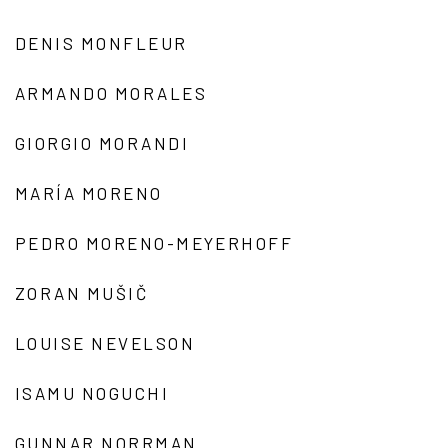
DENIS MONFLEUR
ARMANDO MORALES
GIORGIO MORANDI
MARÍA MORENO
PEDRO MORENO-MEYERHOFF
ZORAN MUŠIČ
LOUISE NEVELSON
ISAMU NOGUCHI
GUNNAR NORRMAN