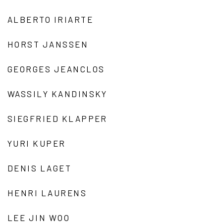
ALBERTO IRIARTE
HORST JANSSEN
GEORGES JEANCLOS
WASSILY KANDINSKY
SIEGFRIED KLAPPER
YURI KUPER
DENIS LAGET
HENRI LAURENS
LEE JIN WOO