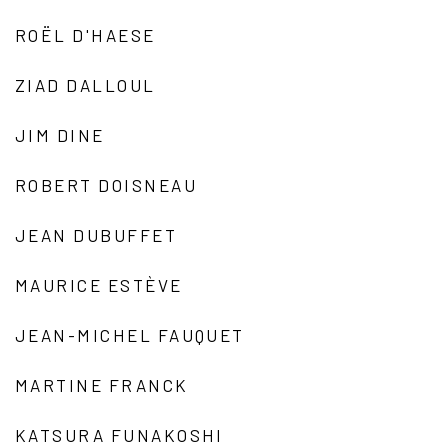
ROËL D'HAESE
ZIAD DALLOUL
JIM DINE
ROBERT DOISNEAU
JEAN DUBUFFET
MAURICE ESTÈVE
JEAN-MICHEL FAUQUET
MARTINE FRANCK
KATSURA FUNAKOSHI