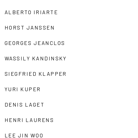
ALBERTO IRIARTE
HORST JANSSEN
GEORGES JEANCLOS
WASSILY KANDINSKY
SIEGFRIED KLAPPER
YURI KUPER
DENIS LAGET
HENRI LAURENS
LEE JIN WOO