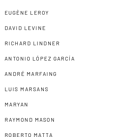
EUGÈNE LEROY
DAVID LEVINE
RICHARD LINDNER
ANTONIO LÓPEZ GARCÍA
ANDRÉ MARFAING
LUIS MARSANS
MARYAN
RAYMOND MASON
ROBERTO MATTA