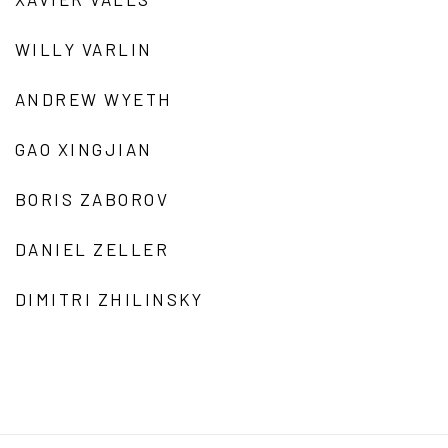
WILLY VARLIN
ANDREW WYETH
GAO XINGJIAN
BORIS ZABOROV
DANIEL ZELLER
DIMITRI ZHILINSKY