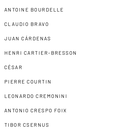
ANTOINE BOURDELLE
CLAUDIO BRAVO
JUAN CÁRDENAS
HENRI CARTIER-BRESSON
CÉSAR
PIERRE COURTIN
LEONARDO CREMONINI
ANTONIO CRESPO FOIX
TIBOR CSERNUS