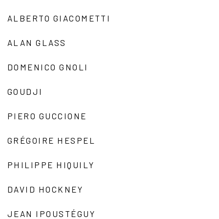
ALBERTO GIACOMETTI
ALAN GLASS
DOMENICO GNOLI
GOUDJI
PIERO GUCCIONE
GRÉGOIRE HESPEL
PHILIPPE HIQUILY
DAVID HOCKNEY
JEAN IPOUSTÉGUY