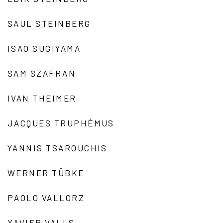
SAUL STEINBERG
ISAO SUGIYAMA
SAM SZAFRAN
IVAN THEIMER
JACQUES TRUPHÉMUS
YANNIS TSAROUCHIS
WERNER TÜBKE
PAOLO VALLORZ
XAVIER VALLS