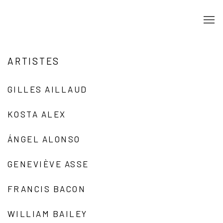
ARTISTES
GILLES AILLAUD
KOSTA ALEX
ÁNGEL ALONSO
GENEVIÈVE ASSE
FRANCIS BACON
WILLIAM BAILEY