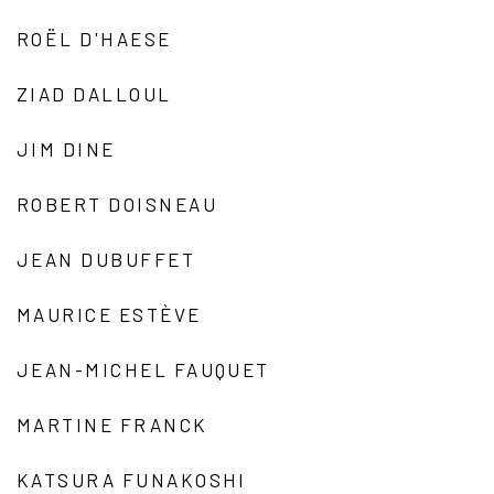
ROËL D'HAESE
ZIAD DALLOUL
JIM DINE
ROBERT DOISNEAU
JEAN DUBUFFET
MAURICE ESTÈVE
JEAN-MICHEL FAUQUET
MARTINE FRANCK
KATSURA FUNAKOSHI