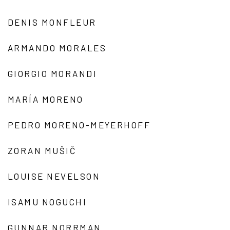
DENIS MONFLEUR
ARMANDO MORALES
GIORGIO MORANDI
MARÍA MORENO
PEDRO MORENO-MEYERHOFF
ZORAN MUŠIČ
LOUISE NEVELSON
ISAMU NOGUCHI
GUNNAR NORRMAN