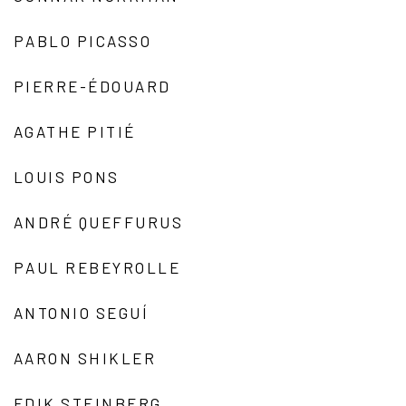
PABLO PICASSO
PIERRE-ÉDOUARD
AGATHE PITIÉ
LOUIS PONS
ANDRÉ QUEFFURUS
PAUL REBEYROLLE
ANTONIO SEGUÍ
AARON SHIKLER
EDIK STEINBERG