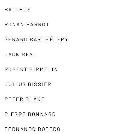
BALTHUS
RONAN BARROT
GÉRARD BARTHÉLÉMY
JACK BEAL
ROBERT BIRMELIN
JULIUS BISSIER
PETER BLAKE
PIERRE BONNARD
FERNANDO BOTERO