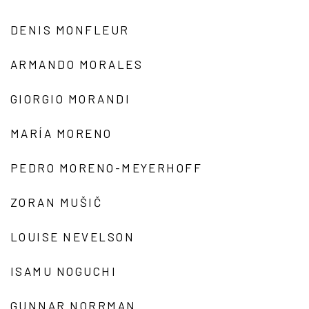
DENIS MONFLEUR
ARMANDO MORALES
GIORGIO MORANDI
MARÍA MORENO
PEDRO MORENO-MEYERHOFF
ZORAN MUŠIČ
LOUISE NEVELSON
ISAMU NOGUCHI
GUNNAR NORRMAN