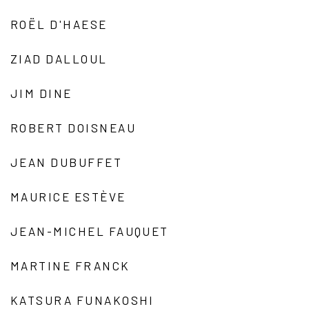
ROËL D'HAESE
ZIAD DALLOUL
JIM DINE
ROBERT DOISNEAU
JEAN DUBUFFET
MAURICE ESTÈVE
JEAN-MICHEL FAUQUET
MARTINE FRANCK
KATSURA FUNAKOSHI