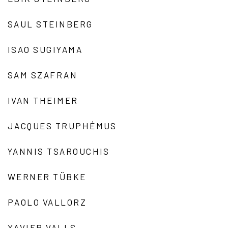
SAUL STEINBERG
ISAO SUGIYAMA
SAM SZAFRAN
IVAN THEIMER
JACQUES TRUPHÉMUS
YANNIS TSAROUCHIS
WERNER TÜBKE
PAOLO VALLORZ
XAVIER VALLS