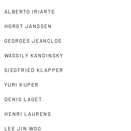
ALBERTO IRIARTE
HORST JANSSEN
GEORGES JEANCLOS
WASSILY KANDINSKY
SIEGFRIED KLAPPER
YURI KUPER
DENIS LAGET
HENRI LAURENS
LEE JIN WOO