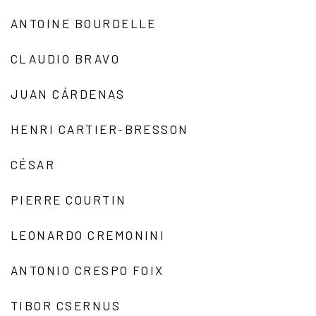
ANTOINE BOURDELLE
CLAUDIO BRAVO
JUAN CÁRDENAS
HENRI CARTIER-BRESSON
CÉSAR
PIERRE COURTIN
LEONARDO CREMONINI
ANTONIO CRESPO FOIX
TIBOR CSERNUS