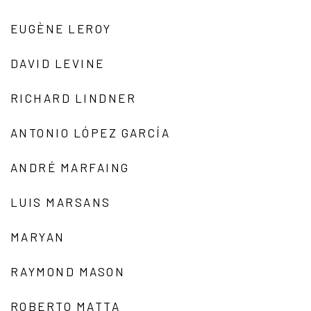
EUGÈNE LEROY
DAVID LEVINE
RICHARD LINDNER
ANTONIO LÓPEZ GARCÍA
ANDRÉ MARFAING
LUIS MARSANS
MARYAN
RAYMOND MASON
ROBERTO MATTA