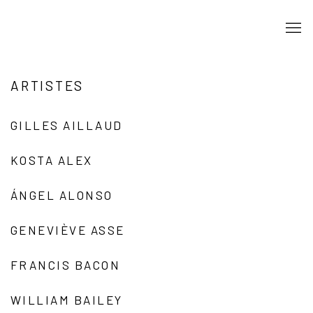
ARTISTES
GILLES AILLAUD
KOSTA ALEX
ÁNGEL ALONSO
GENEVIÈVE ASSE
FRANCIS BACON
WILLIAM BAILEY