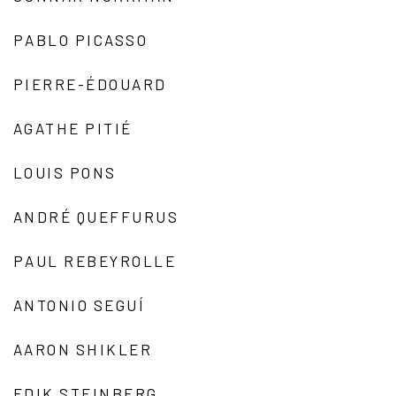
PABLO PICASSO
PIERRE-ÉDOUARD
AGATHE PITIÉ
LOUIS PONS
ANDRÉ QUEFFURUS
PAUL REBEYROLLE
ANTONIO SEGUÍ
AARON SHIKLER
EDIK STEINBERG