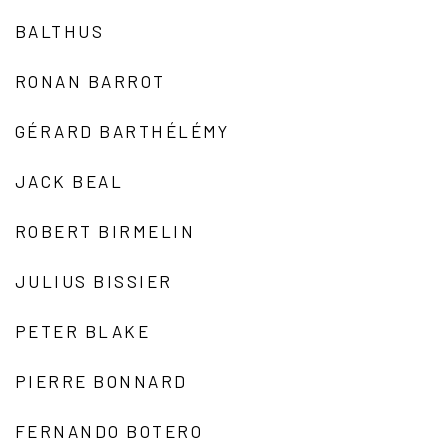
BALTHUS
RONAN BARROT
GÉRARD BARTHÉLÉMY
JACK BEAL
ROBERT BIRMELIN
JULIUS BISSIER
PETER BLAKE
PIERRE BONNARD
FERNANDO BOTERO