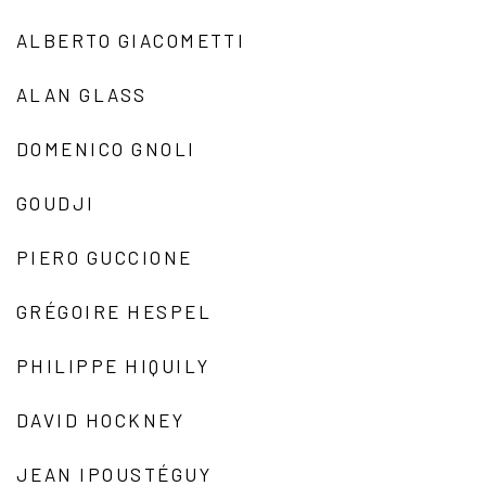
ALBERTO GIACOMETTI
ALAN GLASS
DOMENICO GNOLI
GOUDJI
PIERO GUCCIONE
GRÉGOIRE HESPEL
PHILIPPE HIQUILY
DAVID HOCKNEY
JEAN IPOUSTÉGUY