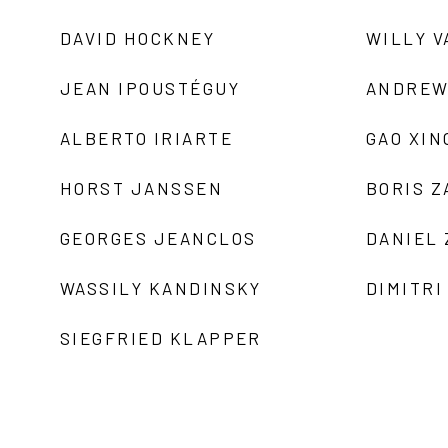
DAVID HOCKNEY
WILLY V
JEAN IPOUSTÉGUY
ANDREW
ALBERTO IRIARTE
GAO XIN
HORST JANSSEN
BORIS 
GEORGES JEANCLOS
DANIEL
WASSILY KANDINSKY
DIMITRI
SIEGFRIED KLAPPER