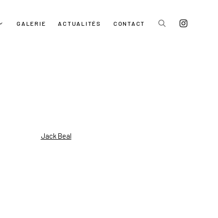
GALERIE
ACTUALITÉS
CONTACT